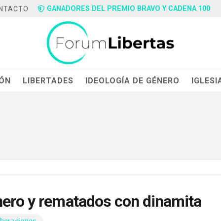
GANADORES DEL PREMIO BRAVO Y CADENA 100
NTACTO
IÓN
LIBERTADES
IDEOLOGÍA DE GÉNERO
IGLESI
nero y rematados con dinamita