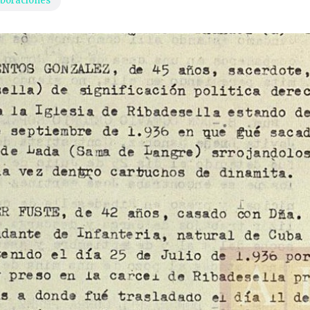
boraciones