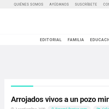
QUIÉNES SOMOS
AYÚDANOS
SUSCRÍBETE
CO
EDITORIAL
FAMILIA
EDUCAC
Arrojados vivos a un pozo mi