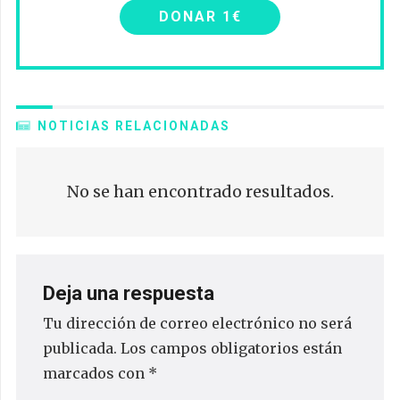
DONAR 1€
NOTICIAS RELACIONADAS
No se han encontrado resultados.
Deja una respuesta
Tu dirección de correo electrónico no será
publicada.
Los campos obligatorios están
marcados con
*