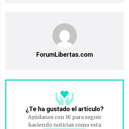
ForumLibertas.com
¿Te ha gustado el artículo?
Ayúdanos con 1€ para seguir
haciendo noticias como esta