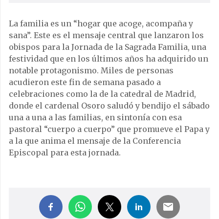
La familia es un “hogar que acoge, acompaña y
sana”. Este es el mensaje central que lanzaron los
obispos para la Jornada de la Sagrada Familia, una
festividad que en los últimos años ha adquirido un
notable protagonismo. Miles de personas
acudieron este fin de semana pasado a
celebraciones como la de la catedral de Madrid,
donde el cardenal Osoro saludó y bendijo el sábado
una a una a las familias, en sintonía con esa
pastoral “cuerpo a cuerpo” que promueve el Papa y
a la que anima el mensaje de la Conferencia
Episcopal para esta jornada.