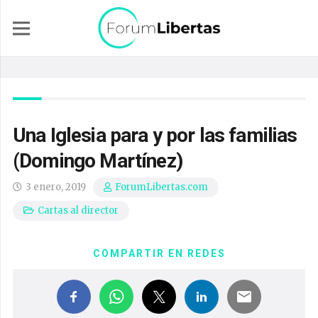
Una Iglesia para y por las familias
(Domingo Martínez)
3 enero, 2019
ForumLibertas.com
Cartas al director
COMPARTIR EN REDES