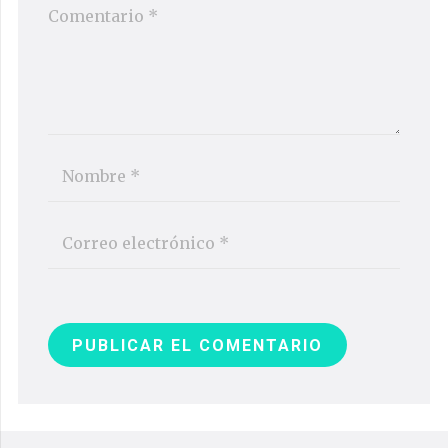
PUBLICAR EL COMENTARIO