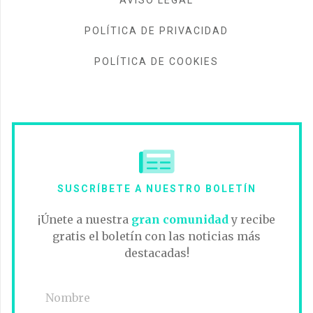
POLÍTICA DE PRIVACIDAD
POLÍTICA DE COOKIES
SUSCRÍBETE A NUESTRO BOLETÍN
¡Únete a nuestra
gran comunidad
y recibe
gratis el boletín con las noticias más
destacadas!