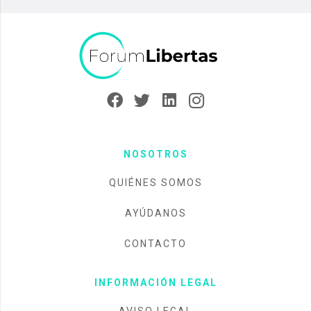
NOSOTROS
QUIÉNES SOMOS
AYÚDANOS
CONTACTO
INFORMACIÓN LEGAL
AVISO LEGAL