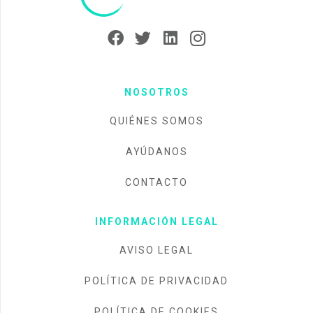
NOSOTROS
QUIÉNES SOMOS
AYÚDANOS
CONTACTO
INFORMACIÓN LEGAL
AVISO LEGAL
POLÍTICA DE PRIVACIDAD
POLÍTICA DE COOKIES