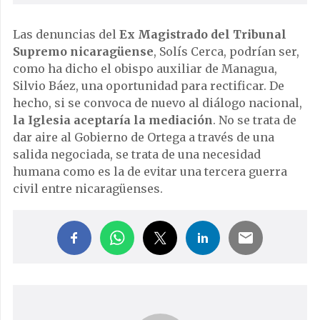
Las denuncias del
Ex Magistrado del Tribunal
Supremo nicaragüense
, Solís Cerca, podrían ser,
como ha dicho el obispo auxiliar de Managua,
Silvio Báez, una oportunidad para rectificar. De
hecho, si se convoca de nuevo al diálogo nacional,
la Iglesia aceptaría la mediación
. No se trata de
dar aire al Gobierno de Ortega a través de una
salida negociada, se trata de una necesidad
humana como es la de evitar una tercera guerra
civil entre nicaragüenses.