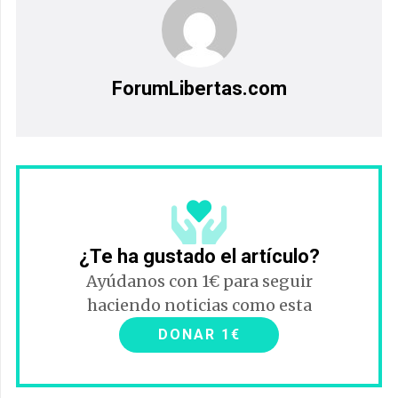
ForumLibertas.com
¿Te ha gustado el artículo?
Ayúdanos con 1€ para seguir
haciendo noticias como esta
DONAR 1€