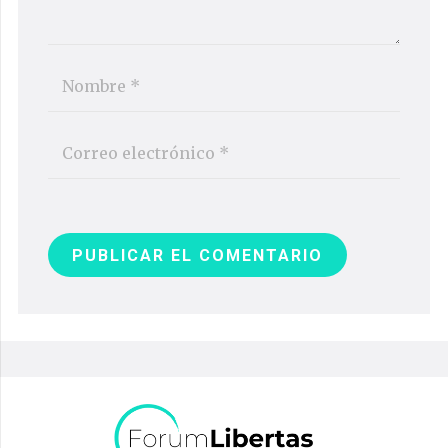
PUBLICAR EL COMENTARIO