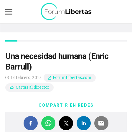
Una necesidad humana (Enric
Barrull)
13 febrero, 2019
ForumLibertas.com
Cartas al director
COMPARTIR EN REDES