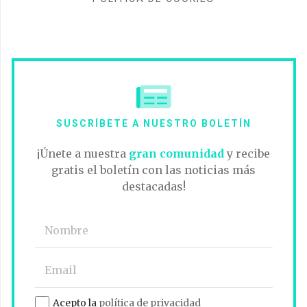
SUSCRÍBETE A NUESTRO BOLETÍN
¡Únete a nuestra
gran comunidad
y recibe
gratis el boletín con las noticias más
destacadas!
Acepto la
política de privacidad