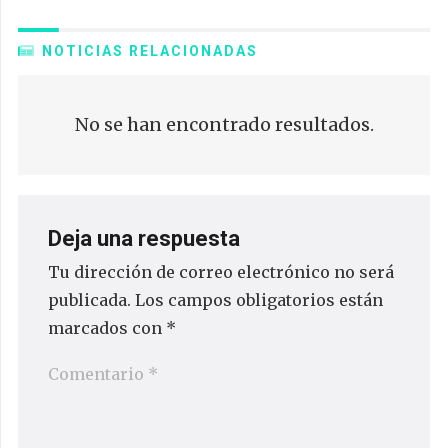
NOTICIAS RELACIONADAS
No se han encontrado resultados.
Deja una respuesta
Tu dirección de correo electrónico no será
publicada.
Los campos obligatorios están
marcados con
*