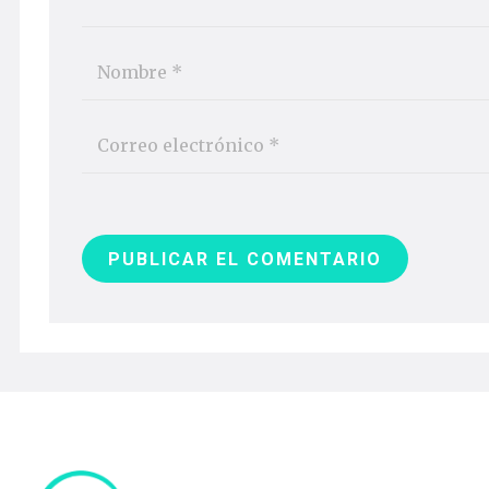
PUBLICAR EL COMENTARIO