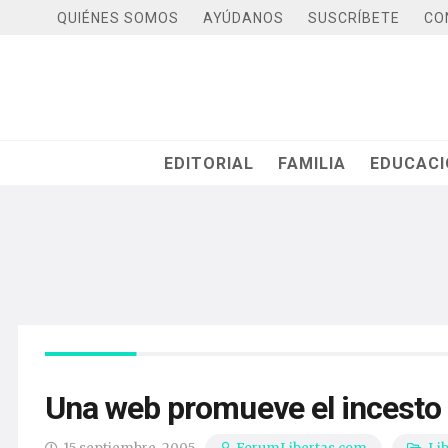
QUIÉNES SOMOS
AYÚDANOS
SUSCRÍBETE
CO
EDITORIAL
FAMILIA
EDUCAC
Una web promueve el incesto e