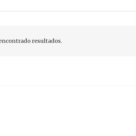
encontrado resultados.