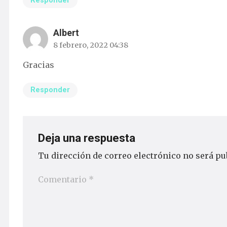
Responder
Albert
8 febrero, 2022 04:38
Gracias
Responder
Deja una respuesta
Tu dirección de correo electrónico no será pu