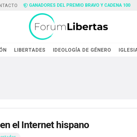
GANADORES DEL PREMIO BRAVO Y CADENA 100
NTACTO
IÓN
LIBERTADES
IDEOLOGÍA DE GÉNERO
IGLESI
n el Internet hispano