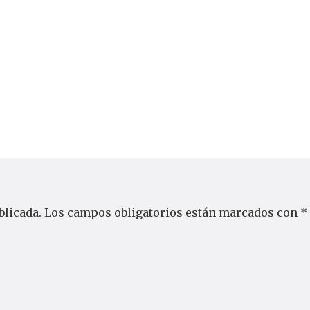
blicada.
Los campos obligatorios están marcados con
*