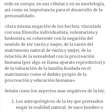
todo su cuerpo, en sus células y en su morfología,
así como su importancia para el desarrollo de la
personalidad».
«Esta misma negación de los hechos, vinculada
con una filosofía individualista, voluntarista y
hedonista, es coherente con la negación del
sentido de ser varón y mujer, de la razón del
matrimonio natural de varón y mujer, de la
relación de la sexualidad con la procreación
humana (por algo se llama aparato reproductor) y
de la valoración de la familia fundada en el
matrimonio como el ámbito propio de la
procreación y educación humana».
Señala como los aspectos mas negativos de la ley:
Los antropológicos de la ley que pretenden
negar la realidad natural. Se nace hombre o