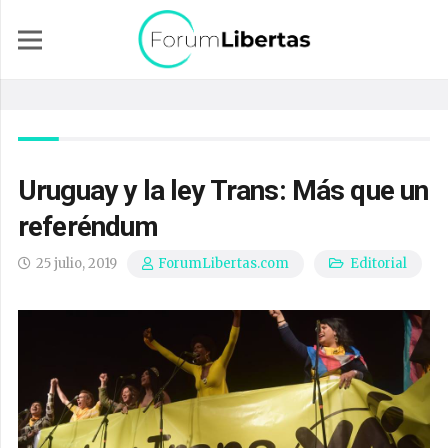
Uruguay y la ley Trans: Más que un
referéndum
25 julio, 2019
Editorial
ForumLibertas.com