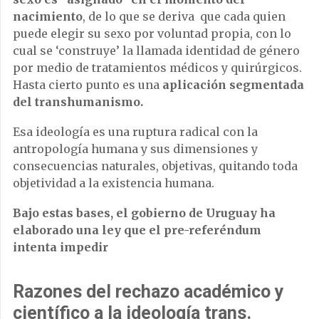
nacimiento
, de lo que se deriva que cada quien
puede elegir su sexo por voluntad propia, con lo
cual se ‘construye’ la llamada identidad de género
por medio de tratamientos médicos y quirúrgicos.
Hasta cierto punto es una
aplicación segmentada
del transhumanismo.
Esa ideología es una ruptura radical con la
antropología humana y sus dimensiones y
consecuencias naturales, objetivas, quitando toda
objetividad a la existencia humana.
Bajo estas bases, el gobierno de Uruguay ha
elaborado una ley que el pre-referéndum
intenta impedir
Razones del rechazo académico y
científico a la ideología trans
.