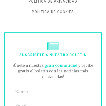
POLÍTICA DE PRIVACIDAD
POLÍTICA DE COOKIES
SUSCRÍBETE A NUESTRO BOLETÍN
¡Únete a nuestra
gran comunidad
y recibe
gratis el boletín con las noticias más
destacadas!