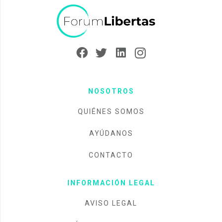
NOSOTROS
QUIÉNES SOMOS
AYÚDANOS
CONTACTO
INFORMACIÓN LEGAL
AVISO LEGAL