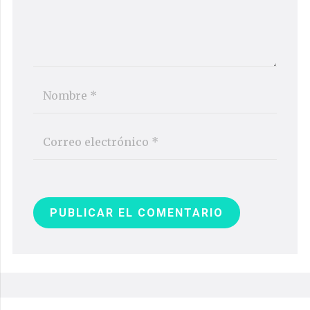
PUBLICAR EL COMENTARIO