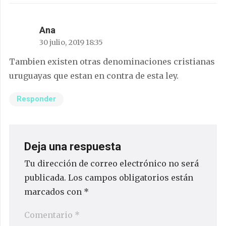
Ana
30 julio, 2019 18:35
Tambien existen otras denominaciones cristianas
uruguayas que estan en contra de esta ley.
Responder
Deja una respuesta
Tu dirección de correo electrónico no será
publicada.
Los campos obligatorios están
marcados con
*