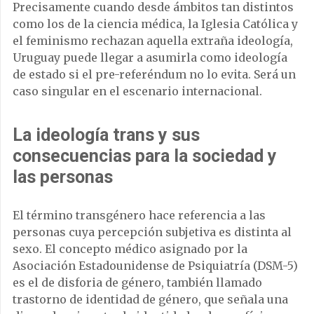
Precisamente cuando desde ámbitos tan distintos
como los de la ciencia médica, la Iglesia Católica y
el feminismo rechazan aquella extraña ideología,
Uruguay puede llegar a asumirla como ideología
de estado si el pre-referéndum no lo evita. Será un
caso singular en el escenario internacional.
La ideología trans y sus
consecuencias para la sociedad y
las personas
El término transgénero hace referencia a las
personas cuya percepción subjetiva es distinta al
sexo. El concepto médico asignado por la
Asociación Estadounidense de Psiquiatría (DSM-5)
es el de disforia de género, también llamado
trastorno de identidad de género, que señala una