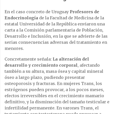
En el caso concreto de Uruguay
Profesores de
Endocrinología
de la Facultad de Medicina de la
estatal Universidad de la República enviaron una
carta a la Comisión parlamentaria de Población,
Desarrollo e Inclusión, en la que se advierte de las
serias consecuencias adversas del tratamiento en
menores.
Concretamente señala:
La alteración del
desarrollo y crecimiento corporal
, afectando
también a su altura, masa ósea y capital mineral
óseo a largo plazo, pudiendo presentar
osteoporosis y fracturas. En mujeres Trans, los
estrógenos pueden provocar, a los pocos meses,
efectos irreversibles en el crecimiento mamario
definitivo, y la disminución del tamaño testicular e
infertilidad permanente. En varones Trans, el