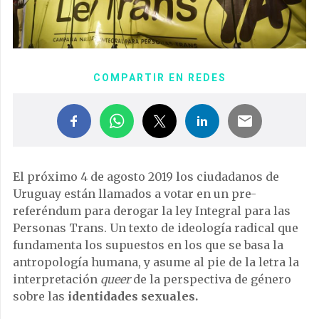
COMPARTIR EN REDES
El próximo 4 de agosto 2019 los ciudadanos de
Uruguay están llamados a votar en un pre-
referéndum para derogar la ley Integral para las
Personas Trans. Un texto de ideología radical que
fundamenta los supuestos en los que se basa la
antropología humana, y asume al pie de la letra la
interpretación
queer
de la perspectiva de género
sobre las
identidades sexuales.