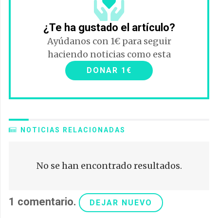
¿Te ha gustado el artículo?
Ayúdanos con 1€ para seguir
haciendo noticias como esta
DONAR 1€
NOTICIAS RELACIONADAS
No se han encontrado resultados.
1
comentario
.
DEJAR NUEVO