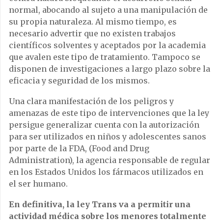
normal, abocando al sujeto a una manipulación de
su propia naturaleza. Al mismo tiempo, es
necesario advertir que no existen trabajos
científicos solventes y aceptados por la academia
que avalen este tipo de tratamiento. Tampoco se
disponen de investigaciones a largo plazo sobre la
eficacia y seguridad de los mismos.
Una clara manifestación de los peligros y
amenazas de este tipo de intervenciones que la ley
persigue generalizar cuenta con la autorización
para ser utilizados en niños y adolescentes sanos
por parte de la FDA, (Food and Drug
Administration), la agencia responsable de regular
en los Estados Unidos los fármacos utilizados en
el ser humano.
En definitiva, la ley Trans va a permitir una
actividad médica sobre los menores totalmente