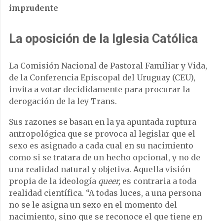
imprudente
La oposición de la Iglesia Católica
La Comisión Nacional de Pastoral Familiar y Vida,
de la Conferencia Episcopal del Uruguay (CEU),
invita a votar decididamente para procurar la
derogación de la ley Trans.
Sus razones se basan en la ya apuntada ruptura
antropológica que se provoca al legislar que el
sexo es asignado a cada cual en su nacimiento
como si se tratara de un hecho opcional, y no de
una realidad natural y objetiva. Aquella visión
propia de la ideología
queer,
es contraria a toda
realidad científica. “A todas luces, a una persona
no se le asigna un sexo en el momento del
nacimiento, sino que se reconoce el que tiene en