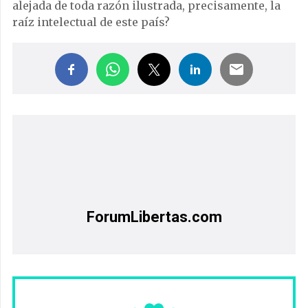
alejada de toda razón ilustrada, precisamente, la
raíz intelectual de este país?
ForumLibertas.com