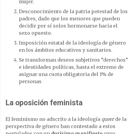
mujer.
Desconocimiento de la patria potestad de los
padres, dado que los menores que pueden
decidir por sí solos hormonarse hacia el
sexo opuesto.
Imposición estatal de la ideología de género
en los ámbitos educativos y sanitarios.
Se transforman deseos subjetivos “derechos”
e identidades políticas, hasta el extremo de
asignar una cuota obligatoria del 1% de
personas
La oposición feminista
El feminismo no adscrito a la ideología
queer
de la
perspectiva de género han contestado a estos
postulados con un
durísimo manifiesto
cuyo