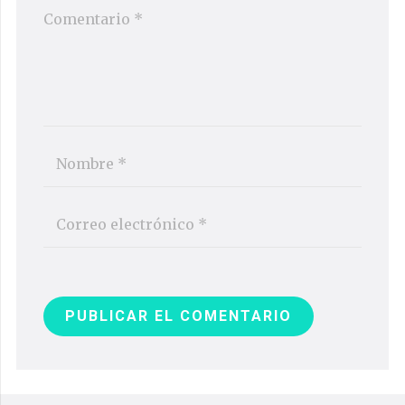
PUBLICAR EL COMENTARIO