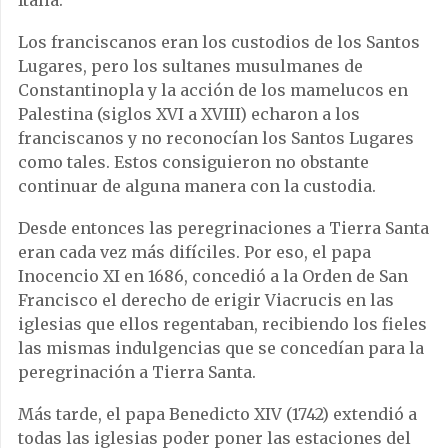
Italia.
Los franciscanos eran los custodios de los Santos
Lugares, pero los sultanes musulmanes de
Constantinopla y la acción de los mamelucos en
Palestina (siglos XVI a XVIII) echaron a los
franciscanos y no reconocían los Santos Lugares
como tales. Estos consiguieron no obstante
continuar de alguna manera con la custodia.
Desde entonces las peregrinaciones a Tierra Santa
eran cada vez más difíciles. Por eso, el papa
Inocencio XI en 1686, concedió a la Orden de San
Francisco el derecho de erigir Viacrucis en las
iglesias que ellos regentaban, recibiendo los fieles
las mismas indulgencias que se concedían para la
peregrinación a Tierra Santa.
Más tarde, el papa Benedicto XIV (1742) extendió a
todas las iglesias poder poner las estaciones del