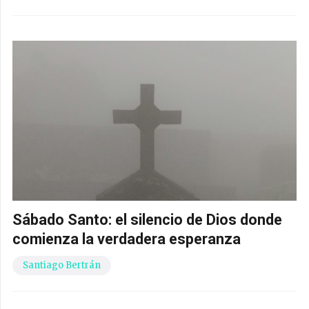
Sábado Santo: el silencio de Dios donde
comienza la verdadera esperanza
Santiago Bertrán