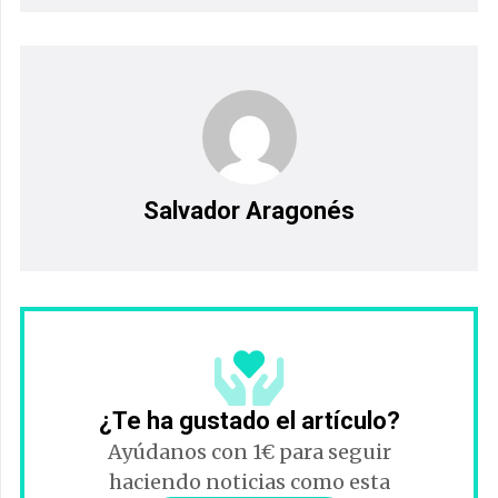
Salvador Aragonés
¿Te ha gustado el artículo?
Ayúdanos con 1€ para seguir
haciendo noticias como esta