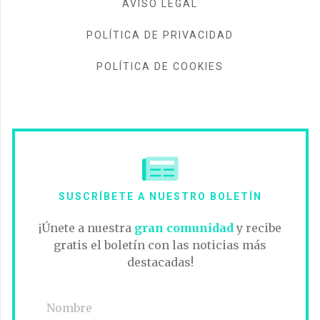
AVISO LEGAL
POLÍTICA DE PRIVACIDAD
POLÍTICA DE COOKIES
SUSCRÍBETE A NUESTRO BOLETÍN
¡Únete a nuestra
gran comunidad
y recibe
gratis el boletín con las noticias más
destacadas!