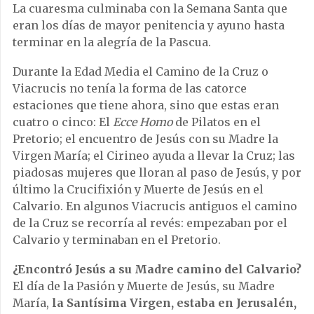
La cuaresma culminaba con la Semana Santa que
eran los días de mayor penitencia y ayuno hasta
terminar en la alegría de la Pascua.
Durante la Edad Media el Camino de la Cruz o
Viacrucis no tenía la forma de las catorce
estaciones que tiene ahora, sino que estas eran
cuatro o cinco: El
Ecce Homo
de Pilatos en el
Pretorio; el encuentro de Jesús con su Madre la
Virgen María; el Cirineo ayuda a llevar la Cruz; las
piadosas mujeres que lloran al paso de Jesús, y por
último la Crucifixión y Muerte de Jesús en el
Calvario. En algunos Viacrucis antiguos el camino
de la Cruz se recorría al revés: empezaban por el
Calvario y terminaban en el Pretorio.
¿Encontró Jesús a su Madre camino del Calvario?
El día de la Pasión y Muerte de Jesús, su Madre
María,
la Santísima Virgen, estaba en Jerusalén,