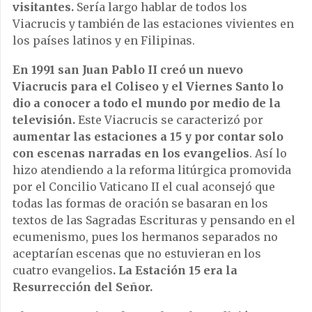
visitantes.
Sería largo hablar de todos los
Viacrucis y también de las estaciones vivientes en
los países latinos y en Filipinas.
En 1991 san Juan Pablo II creó un nuevo
Viacrucis para el Coliseo y el Viernes Santo lo
dio a conocer a todo el mundo por medio de la
televisión.
Este Viacrucis se caracterizó por
aumentar las estaciones a 15 y por contar solo
con escenas narradas en los evangelios
. Así lo
hizo atendiendo a la reforma litúrgica promovida
por el Concilio Vaticano II el cual aconsejó que
todas las formas de oración se basaran en los
textos de las Sagradas Escrituras y pensando en el
ecumenismo, pues los hermanos separados no
aceptarían escenas que no estuvieran en los
cuatro evangelios
. La Estación 15 era la
Resurrección del Señor.