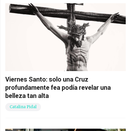
Viernes Santo: solo una Cruz
profundamente fea podía revelar una
belleza tan alta
Catalina Pidal