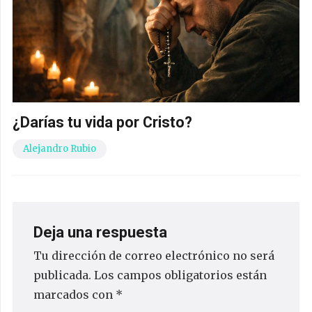
¿Darías tu vida por Cristo?
Alejandro Rubio
Deja una respuesta
Tu dirección de correo electrónico no será
publicada.
Los campos obligatorios están
marcados con
*