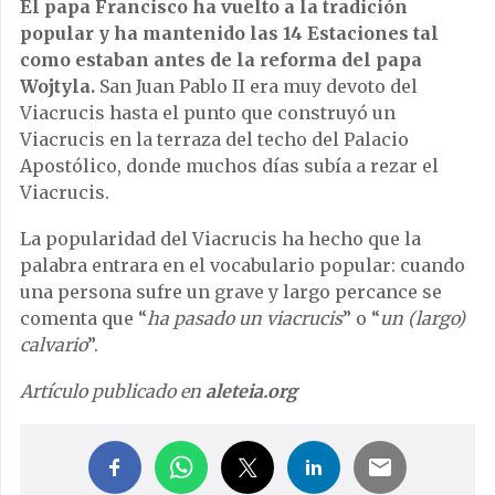
El papa Francisco ha vuelto a la tradición
popular y ha mantenido las 14 Estaciones tal
como estaban antes de la reforma del papa
Wojtyla.
San Juan Pablo II era muy devoto del
Viacrucis hasta el punto que construyó un
Viacrucis en la terraza del techo del Palacio
Apostólico, donde muchos días subía a rezar el
Viacrucis.
La popularidad del Viacrucis ha hecho que la
palabra entrara en el vocabulario popular: cuando
una persona sufre un grave y largo percance se
comenta que “
ha pasado un viacrucis
” o “
un (largo)
calvario
”.
Artículo publicado en
aleteia.org