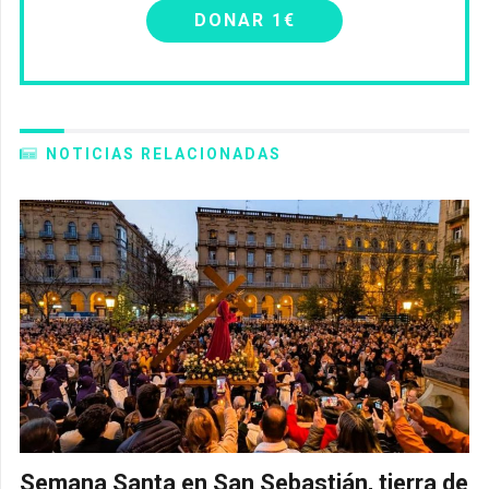
DONAR 1€
NOTICIAS RELACIONADAS
Semana Santa en San Sebastián, tierra de