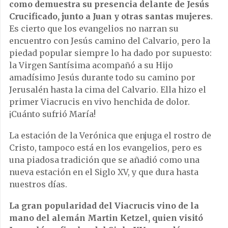
como demuestra su presencia delante de Jesús
Crucificado, junto a Juan y otras santas mujeres
.
Es cierto que los evangelios no narran su
encuentro con Jesús camino del Calvario, pero la
piedad popular siempre lo ha dado por supuesto:
la Virgen Santísima acompañó a su Hijo
amadísimo Jesús durante todo su camino por
Jerusalén hasta la cima del Calvario. Ella hizo el
primer Viacrucis en vivo henchida de dolor.
¡Cuánto sufrió María!
La estación de la Verónica que enjuga el rostro de
Cristo, tampoco está en los evangelios, pero es
una piadosa tradición que se añadió como una
nueva estación en el Siglo XV, y que dura hasta
nuestros días.
La gran popularidad del Viacrucis vino de la
mano del alemán Martin Ketzel,
quien visitó