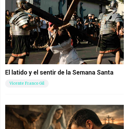
El latido y el sentir de la Semana Santa
Vicente Franco Gil