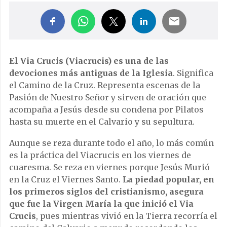
El Via Crucis (Viacrucis) es una de las
devociones más antiguas de la Iglesia
. Significa
el Camino de la Cruz. Representa escenas de la
Pasión de Nuestro Señor y sirven de oración que
acompaña a Jesús desde su condena por Pilatos
hasta su muerte en el Calvario y su sepultura.
Aunque se reza durante todo el año, lo más común
es la práctica del Viacrucis en los viernes de
cuaresma. Se reza en viernes porque Jesús Murió
en la Cruz el Viernes Santo.
La piedad popular, en
los primeros siglos del cristianismo, asegura
que fue la Virgen María la que inició el Via
Crucis
, pues mientras vivió en la Tierra recorría el