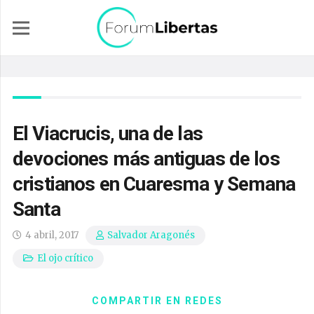
El Viacrucis, una de las
devociones más antiguas de los
cristianos en Cuaresma y Semana
Santa
4 abril, 2017
Salvador Aragonés
El ojo crítico
COMPARTIR EN REDES