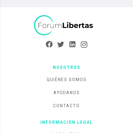
NOSOTROS
QUIÉNES SOMOS
AYÚDANOS
CONTACTO
INFORMACIÓN LEGAL