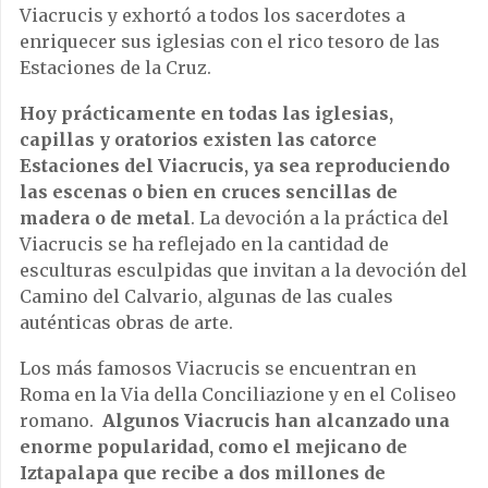
Viacrucis y exhortó a todos los sacerdotes a
enriquecer sus iglesias con el rico tesoro de las
Estaciones de la Cruz.
Hoy prácticamente en todas las iglesias,
capillas y oratorios existen las catorce
Estaciones del Viacrucis, ya sea reproduciendo
las escenas o bien en cruces sencillas de
madera o de metal
. La devoción a la práctica del
Viacrucis se ha reflejado en la cantidad de
esculturas esculpidas que invitan a la devoción del
Camino del Calvario, algunas de las cuales
auténticas obras de arte.
Los más famosos Viacrucis se encuentran en
Roma en la Via della Conciliazione y en el Coliseo
romano.
Algunos Viacrucis han alcanzado una
enorme popularidad, como el mejicano de
Iztapalapa que recibe a dos millones de