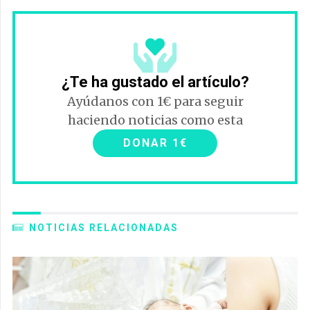
¿Te ha gustado el artículo?
Ayúdanos con 1€ para seguir
haciendo noticias como esta
DONAR 1€
NOTICIAS RELACIONADAS