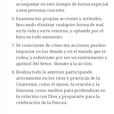
acompañar en este tiempo de forma especial
a una persona concreta.
Examina tus propias acciones y actitudes,
buscando eliminar cualquier forma de mal
en tu vida y en tu entorno, y optando por el
bien en todo momento.
Sé consciente de cómo tus acciones pueden
impactar en los demás y en el mundo que te
rodea, y esfuérzate por ser un instrumento y
apóstol del Señor. Súmate a la acción.
Realiza todo lo anterior participando
activamente en los ritos y prácticas de la
Cuaresma, como el ayuno, la oración y la
limosna, como medios para profundizar en
tu relación con Dios y prepararte para la
celebración de la Pascua.