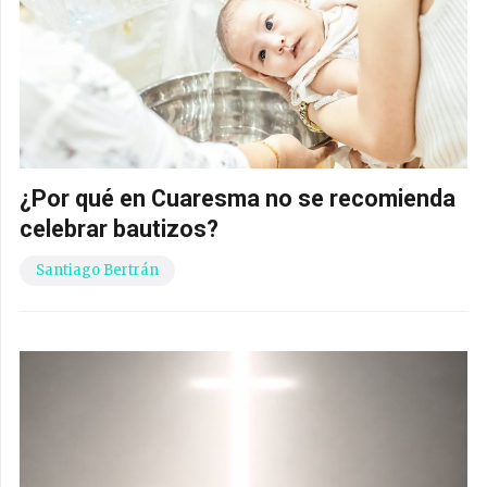
¿Por qué en Cuaresma no se recomienda
celebrar bautizos?
Santiago Bertrán