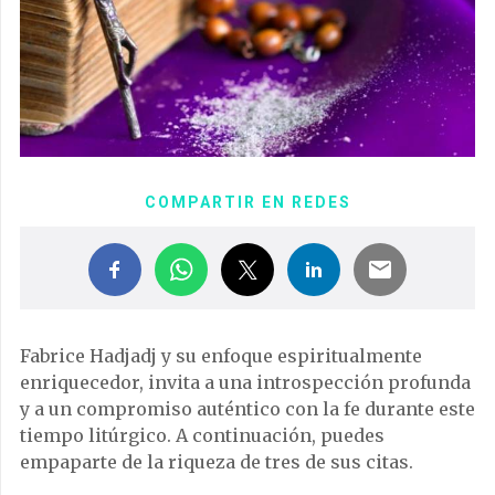
COMPARTIR EN REDES
Fabrice Hadjadj y su enfoque espiritualmente
enriquecedor, invita a una introspección profunda
y a un compromiso auténtico con la fe durante este
tiempo litúrgico. A continuación, puedes
empaparte de la riqueza de tres de sus citas.