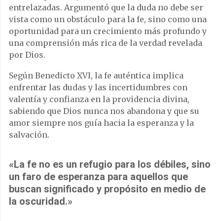
entrelazadas. Argumentó que la duda no debe ser
vista como un obstáculo para la fe, sino como una
oportunidad para un crecimiento más profundo y
una comprensión más rica de la verdad revelada
por Dios.
Según Benedicto XVI, la fe auténtica implica
enfrentar las dudas y las incertidumbres con
valentía y confianza en la providencia divina,
sabiendo que Dios nunca nos abandona y que su
amor siempre nos guía hacia la esperanza y la
salvación.
«La fe no es un refugio para los débiles, sino
un faro de esperanza para aquellos que
buscan significado y propósito en medio de
la oscuridad.»