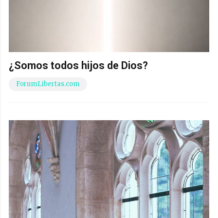
¿Somos todos hijos de Dios?
ForumLibertas.com