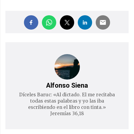
Alfonso Siena
Díceles Baruc: «Al dictado. El me recitaba
todas estas palabras y yo las iba
escribiendo en el libro con tinta.»
Jeremías 36,18