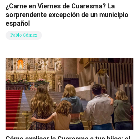
¿Carne en Viernes de Cuaresma? La
sorprendente excepción de un municipio
español
Pablo Gómez
Cómo explicar la Cuaresma a tus hijos: el