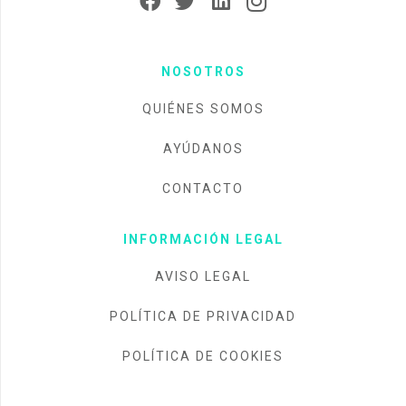
NOSOTROS
QUIÉNES SOMOS
AYÚDANOS
CONTACTO
INFORMACIÓN LEGAL
AVISO LEGAL
POLÍTICA DE PRIVACIDAD
POLÍTICA DE COOKIES