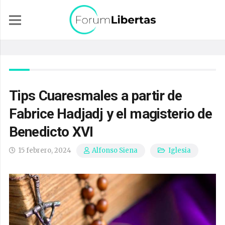
Tips Cuaresmales a partir de
Fabrice Hadjadj y el magisterio de
Benedicto XVI
15 febrero, 2024
Iglesia
Alfonso Siena