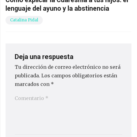
lenguaje del ayuno y la abstinencia
Catalina Pidal
Deja una respuesta
Tu dirección de correo electrónico no será
publicada.
Los campos obligatorios están
marcados con
*