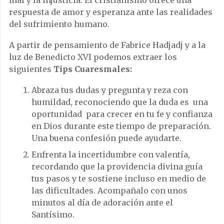
mal y la injusticia. El cristianismo ofrece una
respuesta de amor y esperanza ante las realidades
del sufrimiento humano.
A partir de pensamiento de Fabrice Hadjadj y a la
luz de Benedicto XVI podemos extraer los
siguientes
Tips Cuaresmales:
Abraza tus dudas y pregunta y reza con
humildad, reconociendo que la duda es una
oportunidad para crecer en tu fe y confianza
en Dios durante este tiempo de preparación.
Una buena confesión puede ayudarte.
Enfrenta la incertidumbre con valentía,
recordando que la providencia divina guía
tus pasos y te sostiene incluso en medio de
las dificultades. Acompañalo con unos
minutos al día de adoración ante el
Santísimo.