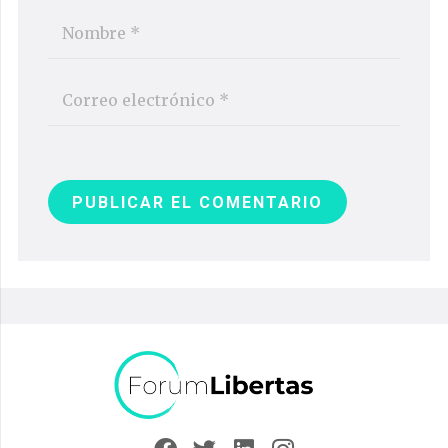
PUBLICAR EL COMENTARIO