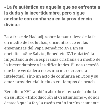
«La fe auténtica es aquella que se enfrenta a
la duda y la incertidumbre, pero sigue
adelante con confianza en la providencia
divina.»
Esta frase de Hadjadj, sobre la naturaleza de la fe
en medio de las luchas, encuentra eco en las
enseñanzas del Papa Benedicto XVI. En su
encíclica «Spe Salvi», Benedicto XVI enfatizó la
importancia de la esperanza cristiana en medio de
la incertidumbre y las dificultades. Él nos recordó
que la fe verdadera no es una mera creencia
intelectual, sino un acto de confianza en Dios y su
amor providencial incluso en tiempos de prueba.
Benedicto XVI también abordó el tema de la duda
en su libro «Introducción al Cristianismo», donde
destacó que la fe y la razón están intrínsecamente