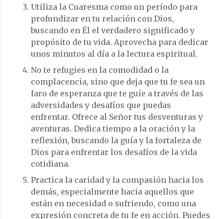
Utiliza la Cuaresma como un período para
profundizar en tu relación con Dios,
buscando en Él el verdadero significado y
propósito de tu vida. Aprovecha para dedicar
unos minutos al día a la lectura espiritual.
No te refugies en la comodidad o la
complacencia, sino que deja que tu fe sea un
faro de esperanza que te guíe a través de las
adversidades y desafíos que puedas
enfrentar. Ofrece al Señor tus desventuras y
aventuras. Dedica tiempo a la oración y la
reflexión, buscando la guía y la fortaleza de
Dios para enfrentar los desafíos de la vida
cotidiana.
Practica la caridad y la compasión hacia los
demás, especialmente hacia aquellos que
están en necesidad o sufriendo, como una
expresión concreta de tu fe en acción. Puedes