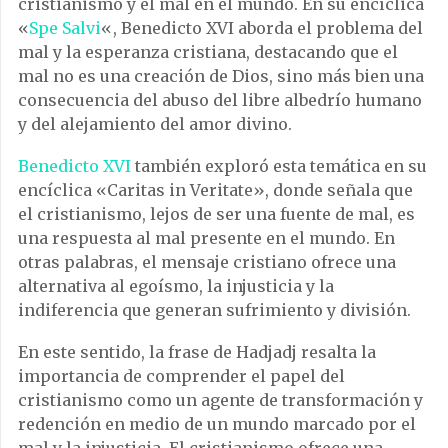
cristianismo y el mal en el mundo. En su encíclica
«
Spe Salvi
«, Benedicto XVI aborda el problema del
mal y la esperanza cristiana, destacando que el
mal no es una creación de Dios, sino más bien una
consecuencia del abuso del libre albedrío humano
y del alejamiento del amor divino.
Benedicto XVI
también exploró esta temática en su
encíclica «Caritas in Veritate», donde señala que
el cristianismo, lejos de ser una fuente de mal, es
una respuesta al mal presente en el mundo. En
otras palabras, el mensaje cristiano ofrece una
alternativa al egoísmo, la injusticia y la
indiferencia que generan sufrimiento y división.
En este sentido, la frase de Hadjadj resalta la
importancia de comprender el papel del
cristianismo como un agente de transformación y
redención en medio de un mundo marcado por el