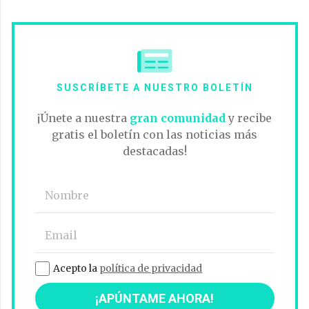
SUSCRÍBETE A NUESTRO BOLETÍN
¡Únete a nuestra
gran comunidad
y recibe
gratis el boletín con las noticias más
destacadas!
Acepto la
política de privacidad