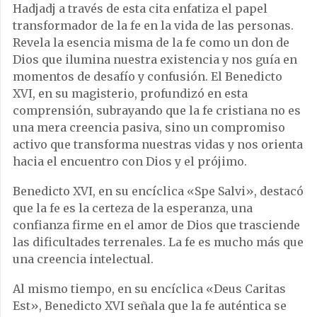
Hadjadj a través de esta cita enfatiza el papel
transformador de la fe en la vida de las personas.
Revela la esencia misma de la fe como un don de
Dios que ilumina nuestra existencia y nos guía en
momentos de desafío y confusión. El Benedicto
XVI, en su magisterio, profundizó en esta
comprensión, subrayando que la fe cristiana no es
una mera creencia pasiva, sino un compromiso
activo que transforma nuestras vidas y nos orienta
hacia el encuentro con Dios y el prójimo.
Benedicto XVI, en su encíclica «Spe Salvi», destacó
que la fe es la certeza de la esperanza, una
confianza firme en el amor de Dios que trasciende
las dificultades terrenales. La fe es mucho más que
una creencia intelectual.
Al mismo tiempo, en su encíclica «Deus Caritas
Est», Benedicto XVI señala que la fe auténtica se