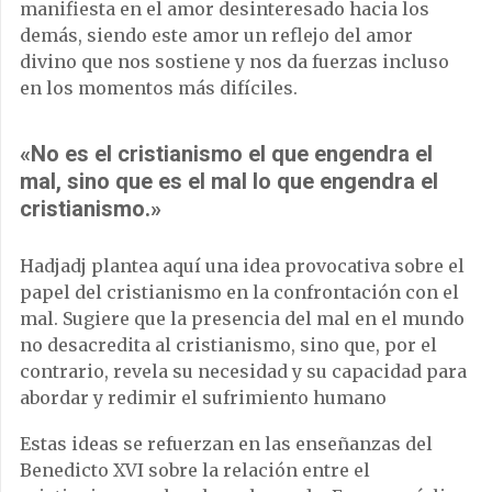
manifiesta en el amor desinteresado hacia los
demás, siendo este amor un reflejo del amor
divino que nos sostiene y nos da fuerzas incluso
en los momentos más difíciles.
«No es el cristianismo el que engendra el
mal, sino que es el mal lo que engendra el
cristianismo.»
Hadjadj plantea aquí una idea provocativa sobre el
papel del cristianismo en la confrontación con el
mal. Sugiere que la presencia del mal en el mundo
no desacredita al cristianismo, sino que, por el
contrario, revela su necesidad y su capacidad para
abordar y redimir el sufrimiento humano
Estas ideas se refuerzan en las enseñanzas del
Benedicto XVI sobre la relación entre el