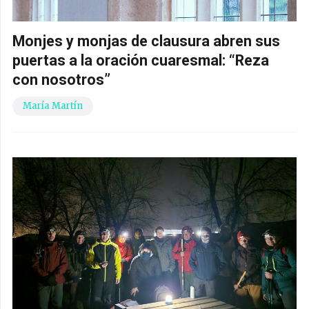
Monjes y monjas de clausura abren sus
puertas a la oración cuaresmal: “Reza
con nosotros”
María Martín