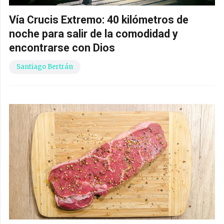
Vía Crucis Extremo: 40 kilómetros de
noche para salir de la comodidad y
encontrarse con Dios
Santiago Bertrán