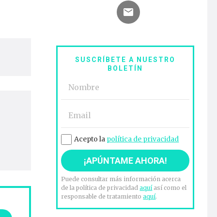
SUSCRÍBETE A NUESTRO
BOLETÍN
Acepto la
política de privacidad
Puede consultar más información acerca
de la política de privacidad
aquí
así como el
responsable de tratamiento
aquí
.