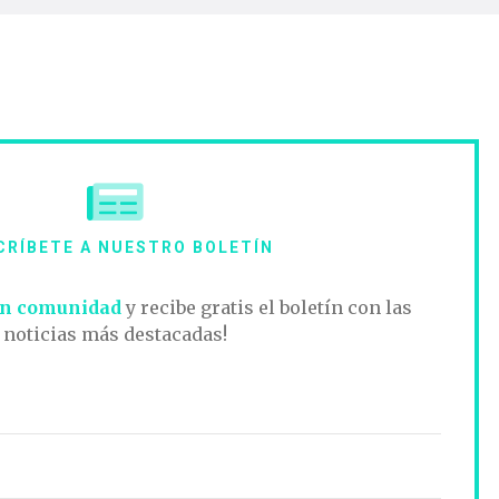
CRÍBETE A NUESTRO BOLETÍN
n comunidad
y recibe gratis el boletín con las
noticias más destacadas!