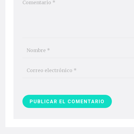
PUBLICAR EL COMENTARIO