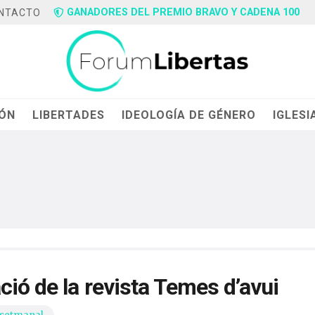
GANADORES DEL PREMIO BRAVO Y CADENA 100
NTACTO
IÓN
LIBERTADES
IDEOLOGÍA DE GÉNERO
IGLESI
ció de la revista Temes d’avui