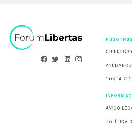
NOSOTRO
QUIÉNES 
AYÚDANOS
CONTACT
INFORMAC
AVISO LEG
POLÍTICA 