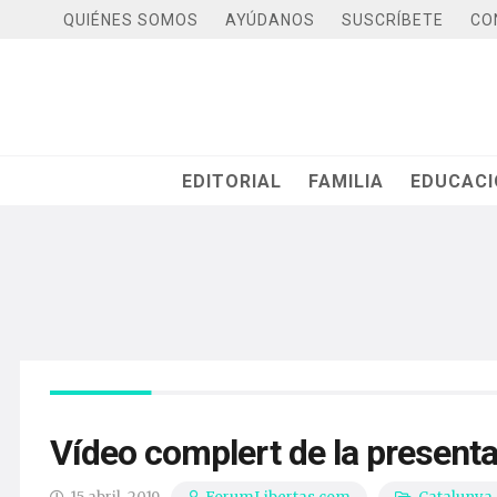
QUIÉNES SOMOS
AYÚDANOS
SUSCRÍBETE
CO
EDITORIAL
FAMILIA
EDUCAC
Vídeo complert de la presenta