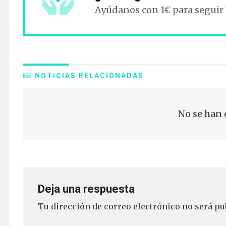
Ayúdanos con 1€ para seguir
NOTICIAS RELACIONADAS
No se han 
Deja una respuesta
Tu dirección de correo electrónico no será pu