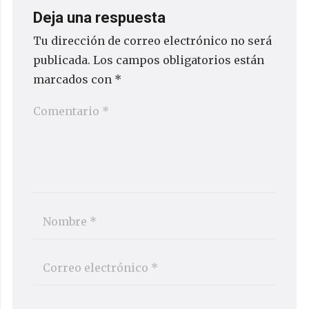
Deja una respuesta
Tu dirección de correo electrónico no será
publicada.
Los campos obligatorios están
marcados con
*