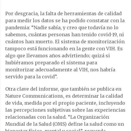
Por desgracia, la falta de herramientas de calidad
para medir los datos se ha podido constatar con la
pandemia: “Nadie sabía, y creo que todavía no lo
sabemos, cuántas personas han tenido covid-19, ni
cuántos han muerto. El sistema de monitorización
tampoco está funcionando en la gente con VIH. Es
algo que llevamos años advirtiendo; quizá si
hubiéramos preparado el sistema para
monitorizar adecuadamente al VIH, nos habría
servido para la covid”.
Otra clave del informe, que también se publica en
Nature Communications, es determinar la calidad
de vida, medida por el propio paciente, incluyendo
las percepciones subjetivas sobre las experiencias
relacionadas con la salud. “La Organización
Mundial de la Salud (OMS) define la salud como un
bienestar físico, mental y social”, recuerda