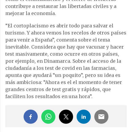
contribuye a restaurar las libertadas civiles y a
mejorar la economía.
“El cortoplacismo es abrir todo para salvar el
turismo. Y ahora vemos los recelos de otros países
para venir a España”, comenta sobre el tema
inevitable. Considera que hay que vacunar y hacer
test masivamente, como ocurre en otros países,
por ejemplo, en Dinamarca. Sobre el acceso de la
ciudadanía a los test de covid en las farmacias,
apunta que ayudará “un poquito”, pero su idea es
más ambiciosa: “Ahora es el el momento de tener
grandes centros de test gratis y rápidos, que
faciliten los resultados en una hora”.