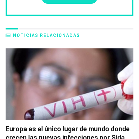
NOTICIAS RELACIONADAS
Europa es el único lugar de mundo donde
crecen las nuevas infecciones por Sida