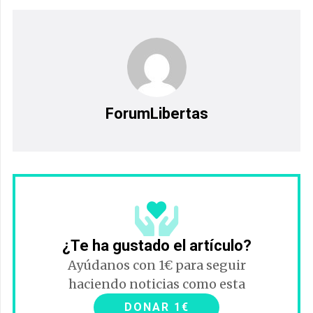
ForumLibertas
¿Te ha gustado el artículo?
Ayúdanos con 1€ para seguir
haciendo noticias como esta
DONAR 1€