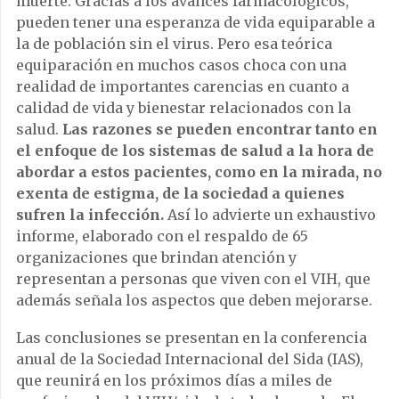
muerte. Gracias a los avances farmacológicos,
pueden tener una esperanza de vida equiparable a
la de población sin el virus. Pero esa teórica
equiparación en muchos casos choca con una
realidad de importantes carencias en cuanto a
calidad de vida y bienestar relacionados con la
salud.
Las razones se pueden encontrar tanto en
el enfoque de los sistemas de salud a la hora de
abordar a estos pacientes, como en la mirada, no
exenta de estigma, de la sociedad a quienes
sufren la infección.
Así lo advierte un exhaustivo
informe, elaborado con el respaldo de 65
organizaciones que brindan atención y
representan a personas que viven con el VIH, que
además señala los aspectos que deben mejorarse.
Las conclusiones se presentan en la conferencia
anual de la Sociedad Internacional del Sida (IAS),
que reunirá en los próximos días a miles de