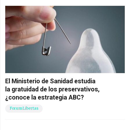
El Ministerio de Sanidad estudia
la gratuidad de los preservativos,
¿conoce la estrategia ABC?
ForumLibertas