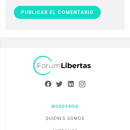
PUBLICAR EL COMENTARIO
NOSOTROS
QUIÉNES SOMOS