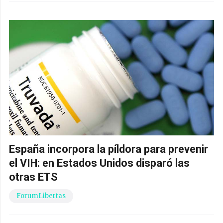
España incorpora la píldora para prevenir
el VIH: en Estados Unidos disparó las
otras ETS
ForumLibertas