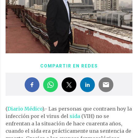
COMPARTIR EN REDES
(
Diario Médico
).- Las personas que contraen hoy la
infección por el virus del
sida
(VIH) no se
enfrentan a la situación de hace cuarenta años,
cuando el sida era prácticamente una sentencia de