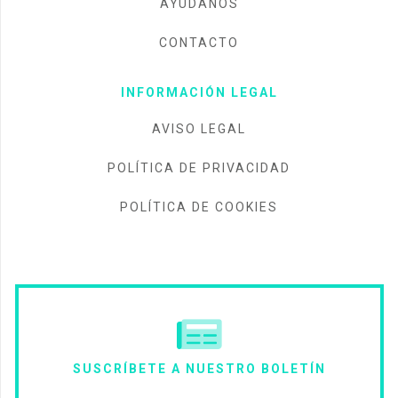
AYÚDANOS
CONTACTO
INFORMACIÓN LEGAL
AVISO LEGAL
POLÍTICA DE PRIVACIDAD
POLÍTICA DE COOKIES
SUSCRÍBETE A NUESTRO BOLETÍN