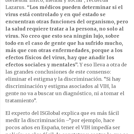
Lazarus.
“Los médicos pueden determinar si el
virus está controlado y en qué estado se
encuentran otras funciones del organismo, pero
la salud requiere tratar a la persona, no solo al
virus. No creo que esto sea ningún lujo, sobre
todo en el caso de gente que ha sufrido mucho,
más que con otras enfermedades, porque a los
efectos físicos del virus, hay que añadir los
efectos sociales y mentales”.
Y eso lleva a otra de
las grandes conclusiones de este consenso:
eliminar el estigma y la discriminación. “Si hay
discriminación y estigma asociados al VIH, la
gente no va a buscar un diagnóstico, ni a tomar el
tratamiento”.
El experto del ISGlobal explica que es más fácil
medir la discriminación –“por ejemplo, hace
pocos años en España, tener el VIH impedía ser