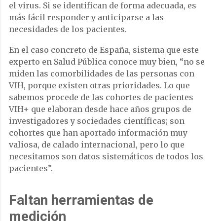
el virus. Si se identifican de forma adecuada, es
más fácil responder y anticiparse a las
necesidades de los pacientes.
En el caso concreto de España, sistema que este
experto en Salud Pública conoce muy bien, “no se
miden las comorbilidades de las personas con
VIH, porque existen otras prioridades. Lo que
sabemos procede de las cohortes de pacientes
VIH+ que elaboran desde hace años grupos de
investigadores y sociedades científicas; son
cohortes que han aportado información muy
valiosa, de calado internacional, pero lo que
necesitamos son datos sistemáticos de todos los
pacientes”.
Faltan herramientas de
medición