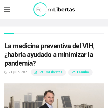
La medicina preventiva del VIH,
¿habría ayudado a minimizar la
pandemia?
21 julio, 2021
Familia
ForumLibertas