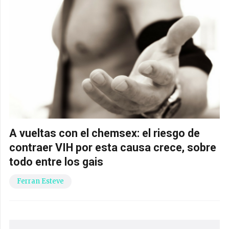
A vueltas con el chemsex: el riesgo de
contraer VIH por esta causa crece, sobre
todo entre los gais
Ferran Esteve