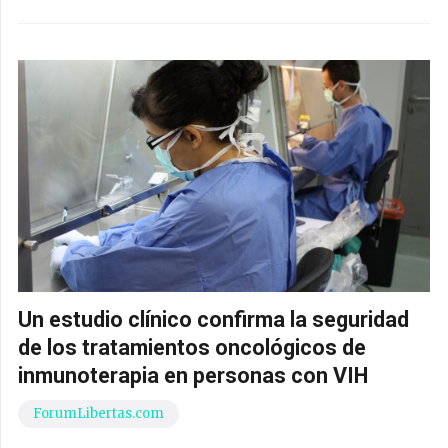
Un estudio clínico confirma la seguridad
de los tratamientos oncológicos de
inmunoterapia en personas con VIH
ForumLibertas.com