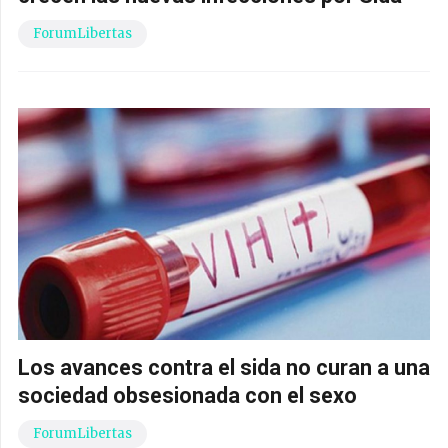
ForumLibertas
Los avances contra el sida no curan a una
sociedad obsesionada con el sexo
ForumLibertas