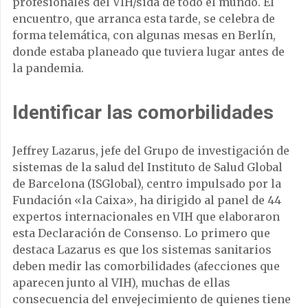
profesionales del VIH/sida de todo el mundo. El
encuentro, que arranca esta tarde, se celebra de
forma telemática, con algunas mesas en Berlín,
donde estaba planeado que tuviera lugar antes de
la pandemia.
Identificar las comorbilidades
Jeffrey Lazarus, jefe del Grupo de investigación de
sistemas de la salud del Instituto de Salud Global
de Barcelona (ISGlobal), centro impulsado por la
Fundación «la Caixa», ha dirigido al panel de 44
expertos internacionales en VIH que elaboraron
esta Declaración de Consenso. Lo primero que
destaca Lazarus es que los sistemas sanitarios
deben medir las comorbilidades (afecciones que
aparecen junto al VIH), muchas de ellas
consecuencia del envejecimiento de quienes tiene