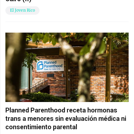
El Joven Rico
Planned Parenthood receta hormonas
trans a menores sin evaluación médica ni
consentimiento parental