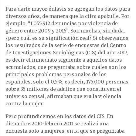
Para darle mayor énfasis se agregan los datos para
diversos años, de manera que la cifra apabulle. Por
ejemplo, “1.055.912 denuncias por violencia de
género entre 2009 y 2016”. Son muchas, sin duda,
¿pero cuál es su significación real? Si observamos
los resultados de la serie de encuestas del Centro
de Investigaciones Sociológicas (CIS) del año 2017,
es decir el inmediato siguiente a aquellos datos
acumulados, que preguntaba sobre cuáles son los
principales problemas personales de los
españoles, solo el 0,5%, es decir, 175.000 personas,
sobre 35 millones de adultos que constituyen el
universo censal, afirmaban que era la violencia
contra la mujer.
Pero profundicemos en los datos del CIS. En
diciembre 2010-febrero 2011 se realizó una
encuesta solo a mujeres, en la que se preguntaba