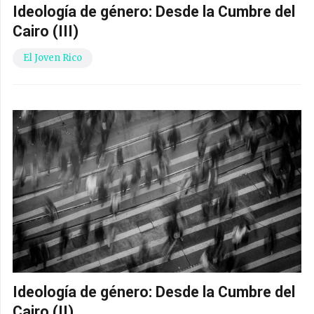
Ideología de género: Desde la Cumbre del
Cairo (III)
El Joven Rico
Ideología de género: Desde la Cumbre del
Cairo (II)