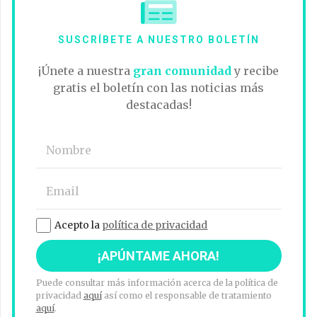
SUSCRÍBETE A NUESTRO BOLETÍN
¡Únete a nuestra
gran comunidad
y recibe
gratis el boletín con las noticias más
destacadas!
Acepto la
política de privacidad
Puede consultar más información acerca de la política de
privacidad
aquí
así como el responsable de tratamiento
aquí
.