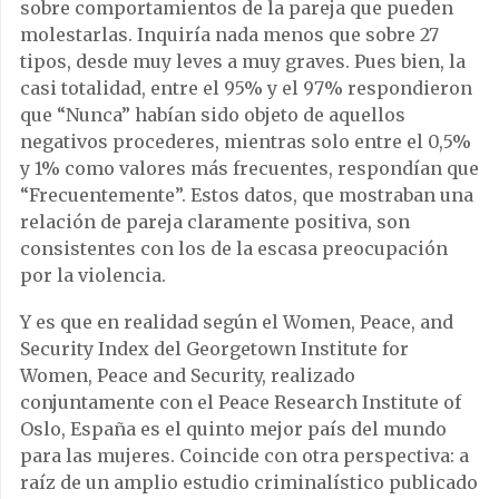
sobre comportamientos de la pareja que pueden
molestarlas. Inquiría nada menos que sobre 27
tipos, desde muy leves a muy graves. Pues bien, la
casi totalidad, entre el 95% y el 97% respondieron
que “Nunca” habían sido objeto de aquellos
negativos procederes, mientras solo entre el 0,5%
y 1% como valores más frecuentes, respondían que
“Frecuentemente”. Estos datos, que mostraban una
relación de pareja claramente positiva, son
consistentes con los de la escasa preocupación
por la violencia.
Y es que en realidad según el Women, Peace, and
Security Index del Georgetown Institute for
Women, Peace and Security, realizado
conjuntamente con el Peace Research Institute of
Oslo, España es el quinto mejor país del mundo
para las mujeres. Coincide con otra perspectiva: a
raíz de un amplio estudio criminalístico publicado