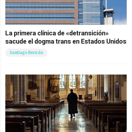
La primera clínica de «detransición»
sacude el dogma trans en Estados Unidos
Santiago Bertrán