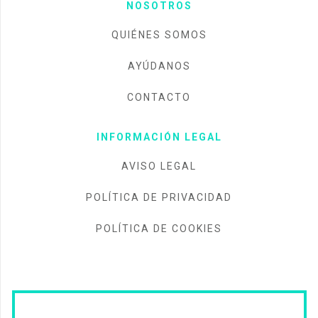
NOSOTROS
QUIÉNES SOMOS
AYÚDANOS
CONTACTO
INFORMACIÓN LEGAL
AVISO LEGAL
POLÍTICA DE PRIVACIDAD
POLÍTICA DE COOKIES