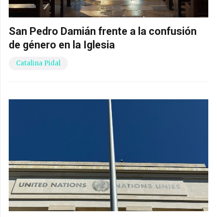
San Pedro Damián frente a la confusión
de género en la Iglesia
Catalina Pidal