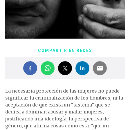
COMPARTIR EN REDES
La necesaria protección de las mujeres no puede
significar la criminalización de los hombres, ni la
aceptación de que exista un “sistema” que se
dedica a dominar, abusar y matar mujeres,
justificando una ideología, la perspectiva de
género, que afirma cosas como esta: “que un