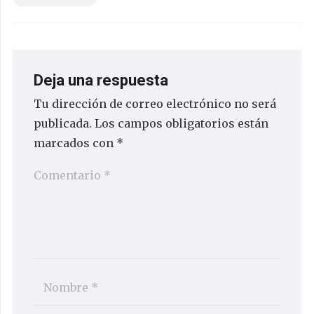
Deja una respuesta
Tu dirección de correo electrónico no será
publicada.
Los campos obligatorios están
marcados con
*