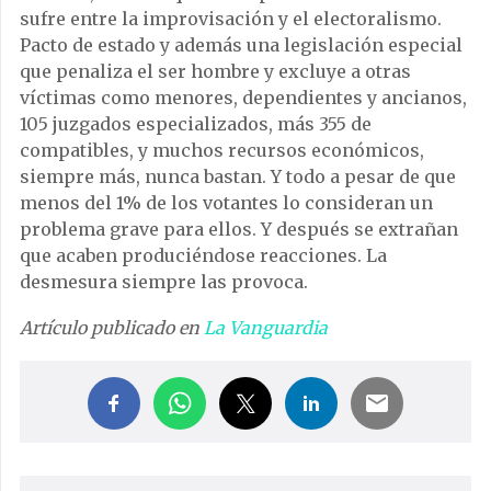
sufre entre la improvisación y el electoralismo.
Pacto de estado y además una legislación especial
que penaliza el ser hombre y excluye a otras
víctimas como menores, dependientes y ancianos,
105 juzgados especializados, más 355 de
compatibles, y muchos recursos económicos,
siempre más, nunca bastan. Y todo a pesar de que
menos del 1% de los votantes lo consideran un
problema grave para ellos. Y después se extrañan
que acaben produciéndose reacciones. La
desmesura siempre las provoca.
Artículo publicado en
La Vanguardia