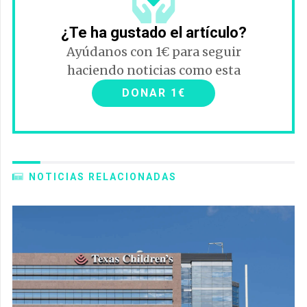
¿Te ha gustado el artículo?
Ayúdanos con 1€ para seguir
haciendo noticias como esta
DONAR 1€
NOTICIAS RELACIONADAS