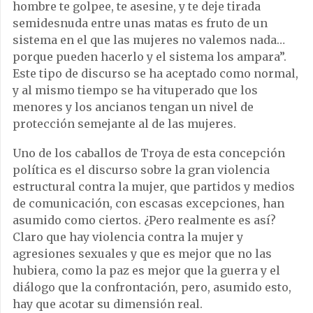
hombre te golpee, te asesine, y te deje tirada
semidesnuda entre unas matas es fruto de un
sistema en el que las mujeres no valemos nada…
porque pueden hacerlo y el sistema los ampara”.
Este tipo de discurso se ha aceptado como normal,
y al mismo tiempo se ha vituperado que los
menores y los ancianos tengan un nivel de
protección semejante al de las mujeres.
Uno de los caballos de Troya de esta concepción
política es el discurso sobre la gran violencia
estructural contra la mujer, que partidos y medios
de comunicación, con escasas excepciones, han
asumido como ciertos. ¿Pero realmente es así?
Claro que hay violencia contra la mujer y
agresiones sexuales y que es mejor que no las
hubiera, como la paz es mejor que la guerra y el
diálogo que la confrontación, pero, asumido esto,
hay que acotar su dimensión real.