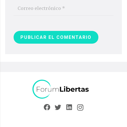
PUBLICAR EL COMENTARIO