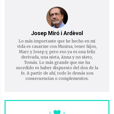
Josep Miró i Ardèvol
Lo más importante que he hecho en mi
vida es casarme con Muntsa, tener hijos,
Marc y Josep y, pero eso ya es una feliz
derivada, una nieta, Anna y un nieto,
Tomàs. Lo más grande que me ha
sucedido es haber dispuesto del don de la
fe. A partir de ahí, todo lo demás son
consecuencias o complementos.