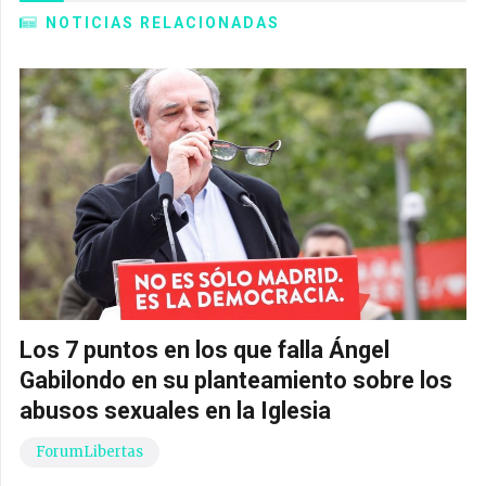
NOTICIAS RELACIONADAS
Los 7 puntos en los que falla Ángel
Gabilondo en su planteamiento sobre los
abusos sexuales en la Iglesia
ForumLibertas