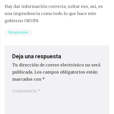
Hay dar información correcta, soltar eso, asi, es
una imprudencia como todo lo que hace este
gobierno OKUPA
Responder
Deja una respuesta
Tu dirección de correo electrónico no será
publicada.
Los campos obligatorios están
marcados con
*