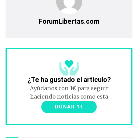
ForumLibertas.com
¿Te ha gustado el artículo?
Ayúdanos con 1€ para seguir
haciendo noticias como esta
DONAR 1€