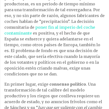
productoras, es un periodo de tiempo mínimo
para una transformación de tal envergadura. Por
eso, y no sin parte de razón, algunos fabricantes de
coches hablan de “precipitación”. La decisión
comunitaria de
poner fin al imperio del coche
contaminante
es positiva, y el hecho de que
España se esfuerce y quiera adelantarse en el
tiempo, como otros países de Europa, también lo
es. El problema de fondo es que una decisión de
este calado, que sería efectiva cuando la mayoría
de los votantes y políticos en el gobierno o en la
oposición estén criando malvas, exige unas
condiciones que no se dan.
En primer lugar, exige
consenso político
. Una
transformación de tal calibre del modelo
productivo y los riegos que conlleva requiere un
acuerdo de estado, y no anuncios frívolos como el
de Sánchez y su “
hay que ser valiente con el cambio