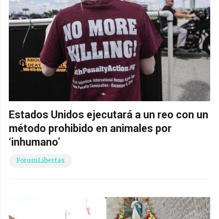
Estados Unidos ejecutará a un reo con un
método prohibido en animales por
‘inhumano’
ForumLibertas