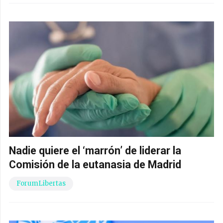
Nadie quiere el ‘marrón’ de liderar la
Comisión de la eutanasia de Madrid
ForumLibertas