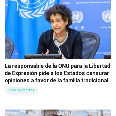
La responsable de la ONU para la Libertad
de Expresión pide a los Estados censurar
opiniones a favor de la familia tradicional
ForumLibertas