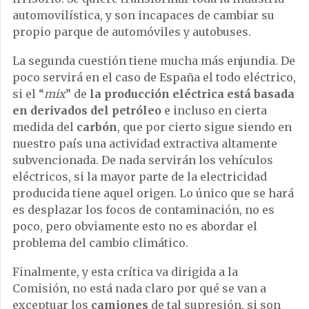
automovilística, y son incapaces de cambiar su
propio parque de automóviles y autobuses.
La segunda cuestión tiene mucha más enjundia. De
poco servirá en el caso de España el todo eléctrico,
si el “
mix
” de
la producción eléctrica está basada
en derivados del petróleo
e incluso en cierta
medida del
carbón
, que por cierto sigue siendo en
nuestro país una actividad extractiva altamente
subvencionada. De nada servirán los vehículos
eléctricos, si la mayor parte de la electricidad
producida tiene aquel origen. Lo único que se hará
es desplazar los focos de contaminación, no es
poco, pero obviamente esto no es abordar el
problema del cambio climático.
Finalmente, y esta crítica va dirigida a la
Comisión, no está nada claro por qué se van a
exceptuar los
camiones
de tal supresión, si son