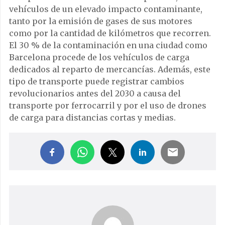
vehículos de un elevado impacto contaminante,
tanto por la emisión de gases de sus motores
como por la cantidad de kilómetros que recorren.
El 30 % de la contaminación en una ciudad como
Barcelona procede de los vehículos de carga
dedicados al reparto de mercancías. Además, este
tipo de transporte puede registrar cambios
revolucionarios antes del 2030 a causa del
transporte por ferrocarril y por el uso de drones
de carga para distancias cortas y medias.