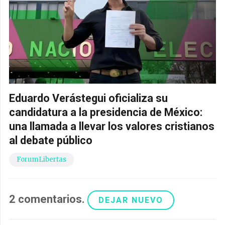
Eduardo Verástegui oficializa su
candidatura a la presidencia de México:
una llamada a llevar los valores cristianos
al debate público
ForumLibertas
2
comentarios
.
DEJAR NUEVO