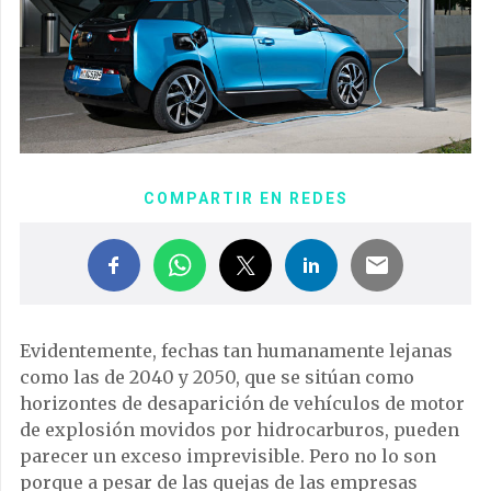
COMPARTIR EN REDES
Evidentemente, fechas tan humanamente lejanas
como las de 2040 y 2050, que se sitúan como
horizontes de desaparición de vehículos de motor
de explosión movidos por hidrocarburos, pueden
parecer un exceso imprevisible. Pero no lo son
porque a pesar de las quejas de las empresas