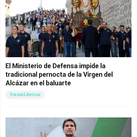
El Ministerio de Defensa impide la
tradicional pernocta de la Virgen del
Alcázar en el baluarte
ForumLibertas