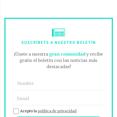
SUSCRÍBETE A NUESTRO BOLETÍN
¡Únete a nuestra
gran comunidad
y recibe
gratis el boletín con las noticias más
destacadas!
Acepto la
política de privacidad