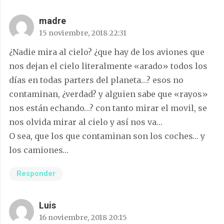
madre
15 noviembre, 2018 22:31
¿Nadie mira al cielo? ¿que hay de los aviones que
nos dejan el cielo literalmente «arado» todos los
días en todas parters del planeta…? esos no
contaminan, ¿verdad? y alguien sabe que «rayos»
nos están echando…? con tanto mirar el movil, se
nos olvida mirar al cielo y así nos va…
O sea, que los que contaminan son los coches… y
los camiones…
Responder
Luis
16 noviembre, 2018 20:15