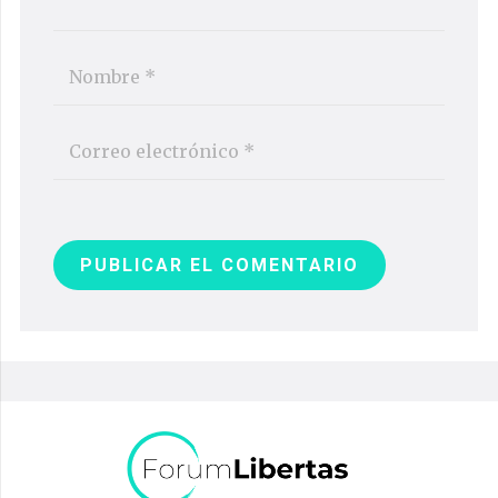
PUBLICAR EL COMENTARIO