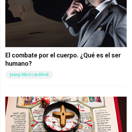
El combate por el cuerpo. ¿Qué es el ser
humano?
Josep Miró i Ardèvol