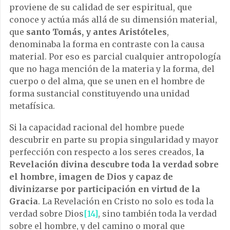
proviene de su calidad de ser espiritual, que
conoce y actúa más allá de su dimensión material,
que
santo Tomás, y antes Aristóteles
,
denominaba la forma en contraste con la causa
material. Por eso es parcial cualquier antropología
que no haga mención de la materia y la forma, del
cuerpo o del alma, que se unen en el hombre de
forma sustancial constituyendo una unidad
metafísica.
Si la capacidad racional del hombre puede
descubrir en parte su propia singularidad y mayor
perfección con respecto a los seres creados,
la
Revelación divina descubre toda la verdad sobre
el hombre, imagen de Dios y capaz de
divinizarse por participación en virtud de la
Gracia
. La Revelación en Cristo no solo es toda la
verdad sobre Dios
[14]
, sino también toda la verdad
sobre el hombre, y del camino o moral que