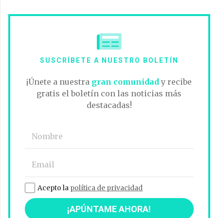
SUSCRÍBETE A NUESTRO BOLETÍN
¡Únete a nuestra
gran comunidad
y recibe
gratis el boletín con las noticias más
destacadas!
Acepto la
política de privacidad