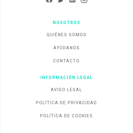
NOSOTROS
QUIÉNES SOMOS
AYÚDANOS
CONTACTO
INFORMACIÓN LEGAL
AVISO LEGAL
POLÍTICA DE PRIVACIDAD
POLÍTICA DE COOKIES