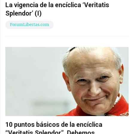
La vigencia de la encíclica ‘Veritatis
Splendor’ (I)
ForumLibertas.com
10 puntos básicos de la encíclica
“Veritatis Splendor”. Debemos