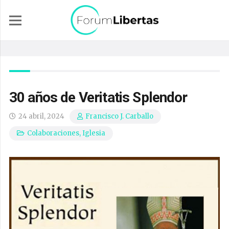
30 años de Veritatis Splendor
24 abril, 2024
Francisco J. Carballo
Colaboraciones
,
Iglesia