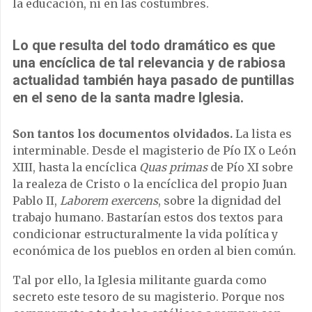
la educación, ni en las costumbres.
Lo que resulta del todo dramático es que
una encíclica de tal relevancia y de rabiosa
actualidad también haya pasado de puntillas
en el seno de la santa madre Iglesia.
Son tantos los documentos olvidados.
La lista es
interminable. Desde el magisterio de Pío IX o León
XIII, hasta la encíclica
Quas primas
de Pío XI sobre
la realeza de Cristo o la encíclica del propio Juan
Pablo II,
Laborem exercens
, sobre la dignidad del
trabajo humano. Bastarían estos dos textos para
condicionar estructuralmente la vida política y
económica de los pueblos en orden al bien común.
Tal por ello, la Iglesia militante guarda como
secreto este tesoro de su magisterio. Porque nos