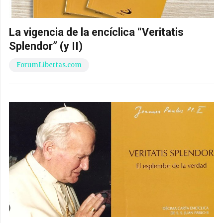
La vigencia de la encíclica “Veritatis
Splendor” (y II)
ForumLibertas.com