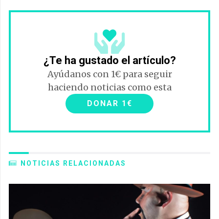
¿Te ha gustado el artículo?
Ayúdanos con 1€ para seguir
haciendo noticias como esta
DONAR 1€
NOTICIAS RELACIONADAS