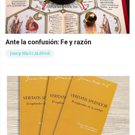
Ante la confusión: Fe y razón
Josep Miró i Ardèvol