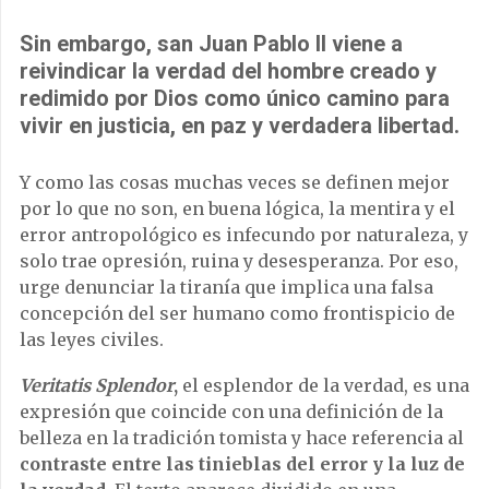
Sin embargo, san Juan Pablo II viene a
reivindicar la verdad del hombre creado y
redimido por Dios como único camino para
vivir en justicia, en paz y verdadera libertad.
Y como las cosas muchas veces se definen mejor
por lo que no son, en buena lógica, la mentira y el
error antropológico es infecundo por naturaleza, y
solo trae opresión, ruina y desesperanza. Por eso,
urge denunciar la tiranía que implica una falsa
concepción del ser humano como frontispicio de
las leyes civiles.
Veritatis Splendor
,
el esplendor de la verdad, es una
expresión que coincide con una definición de la
belleza en la tradición tomista y hace referencia al
contraste entre las tinieblas del error y la luz de