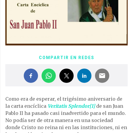
COMPARTIR EN REDES
Como era de esperar, el trigésimo aniversario de
la carta encíclica
Veritatis Splendor
[1]
de san Juan
Pablo II ha pasado casi inadvertido para el mundo.
No podía ser de otra manera en una sociedad
donde Cristo no reina ni en las instituciones, ni en