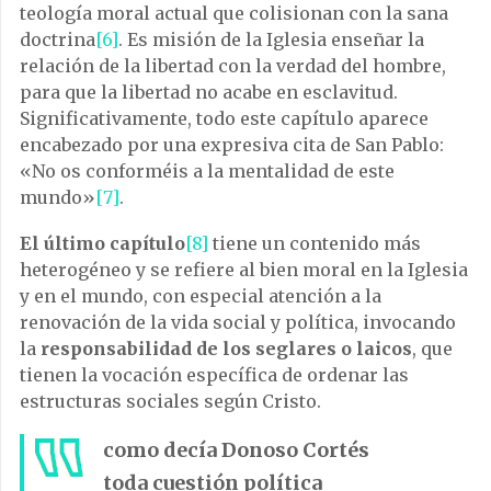
teología moral actual que colisionan con la sana
doctrina
[6]
. Es misión de la Iglesia enseñar la
relación de la libertad con la verdad del hombre,
para que la libertad no acabe en esclavitud.
Significativamente, todo este capítulo aparece
encabezado por una expresiva cita de San Pablo:
«No os conforméis a la mentalidad de este
mundo»
[7]
.
El último capítulo
[8]
tiene un contenido más
heterogéneo y se refiere al bien moral en la Iglesia
y en el mundo, con especial atención a la
renovación de la vida social y política, invocando
la
responsabilidad de los seglares o laicos
, que
tienen la vocación específica de ordenar las
estructuras sociales según Cristo.
como decía Donoso Cortés
toda cuestión política