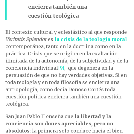
encierra también una
cuestión teológica
El contexto cultural y eclesiástico al que responde
Veritatis Splendor
es
la crisis de la teología moral
contemporánea, tanto en la doctrina como en la
práctica. Crisis que se origina en la exaltación
ilimitada de la autonomía, de la subjetividad y de la
conciencia individual
[9]
, que degenera en la
persuasión de que no hay verdades objetivas. Si en
toda teología y en toda filosofía se encierra una
antropología, como decía Donoso Cortés toda
cuestión política encierra también una cuestión
teológica.
San Juan Pablo II enseña que
la libertad y la
conciencia son dones apreciables, pero no
absolutos
: la primera solo conduce hacia el bien