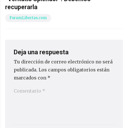
recuperarla
ForumLibertas.com
Deja una respuesta
Tu dirección de correo electrónico no será
publicada.
Los campos obligatorios están
marcados con
*