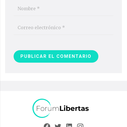
PUBLICAR EL COMENTARIO