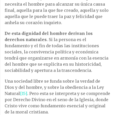
necesita el hombre para alcanzar su única causa
final, aquella para la que fue creado, aquella y solo
aquella que le puede traer la paz y felicidad que
anhela su corazón inquieto.
De esta dignidad del hombre derivan los
derechos naturales
. Si la persona es el
fundamento y el fin de todas las instituciones
sociales, la convivencia política y económica
tendrá que organizarse en armonía con la esencia
del hombre que se explicita en su historicidad,
sociabilidad y apertura a la trascendencia.
Una sociedad libre se funda sobre la verdad de
Dios y del hombre, y sobre la obediencia a la Ley
Natural
[15]
. Pero esta se interpreta y se comprende
por Derecho Divino en el seno de la Iglesia, donde
Cristo vive como fundamento esencial y original
de la moral cristiana.