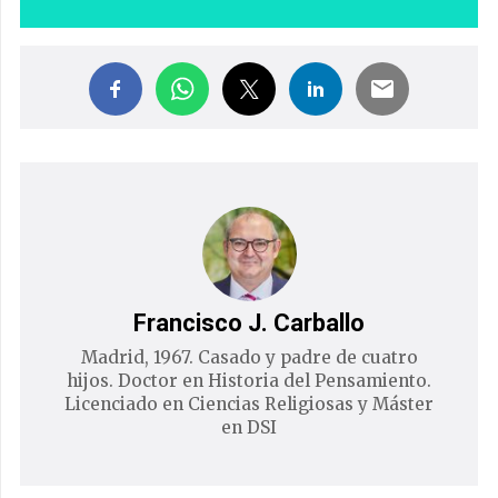
Francisco J. Carballo
Madrid, 1967. Casado y padre de cuatro
hijos. Doctor en Historia del Pensamiento.
Licenciado en Ciencias Religiosas y Máster
en DSI