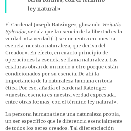
ley natural»
El Cardenal
Joseph Ratzinger
, glosando
Veritatis
Splendor
, señala que la esencia de la libertad es la
verdad. «La verdad (…) se encuentra en nuestra
esencia, nuestra naturaleza, que deriva del
Creador». En efecto, en cuanto principio de
operaciones la esencia se llama naturaleza. Las
criaturas obran de un modo u otro porque están
condicionados por su esencia. De ahí la
importancia de la naturaleza humana en toda
ética. Por eso, añadía el cardenal Ratzinger
«nuestra esencia es nuestra verdad expresada,
entre otras formas, con el término ley natural».
La persona humana tiene una naturaleza propia,
un ser específico que le diferencia esencialmente
de todos los seres creados. Tal diferenciación