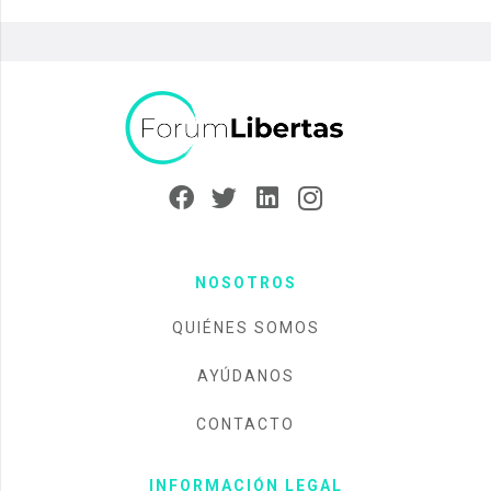
NOSOTROS
QUIÉNES SOMOS
AYÚDANOS
CONTACTO
INFORMACIÓN LEGAL