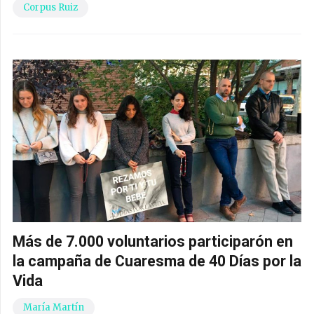
Corpus Ruiz
Más de 7.000 voluntarios participarón en
la campaña de Cuaresma de 40 Días por la
Vida
María Martín