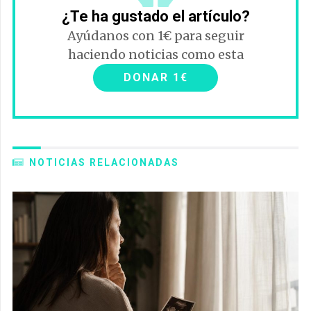
¿Te ha gustado el artículo?
Ayúdanos con 1€ para seguir
haciendo noticias como esta
DONAR 1€
NOTICIAS RELACIONADAS