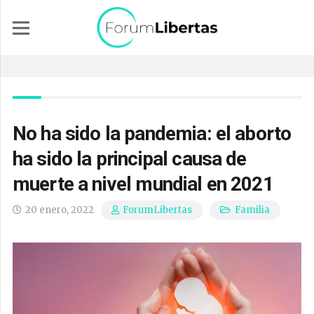
No ha sido la pandemia: el aborto
ha sido la principal causa de
muerte a nivel mundial en 2021
20 enero, 2022
Familia
ForumLibertas