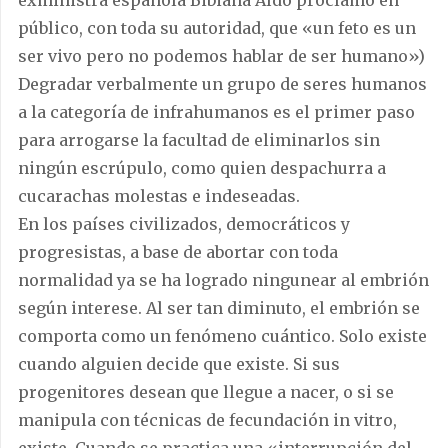
público, con toda su autoridad, que «un feto es un
ser vivo pero no podemos hablar de ser humano»)
Degradar verbalmente un grupo de seres humanos
a la categoría de infrahumanos es el primer paso
para arrogarse la facultad de eliminarlos sin
ningún escrúpulo, como quien despachurra a
cucarachas molestas e indeseadas.
En los países civilizados, democráticos y
progresistas, a base de abortar con toda
normalidad ya se ha logrado ningunear al embrión
según interese. Al ser tan diminuto, el embrión se
comporta como un fenómeno cuántico. Solo existe
cuando alguien decide que existe. Si sus
progenitores desean que llegue a nacer, o si se
manipula con técnicas de fecundación in vitro,
existe. Cuando se practica una «interrupción del