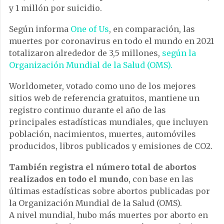
y 1 millón por suicidio.
Según informa
One of Us
, en comparación, las
muertes por coronavirus en todo el mundo en 2021
totalizaron alrededor de 3,5 millones,
según la
Organización Mundial de la Salud (OMS).
Worldometer, votado como uno de los mejores
sitios web de referencia gratuitos, mantiene un
registro continuo durante el año de las
principales estadísticas mundiales, que incluyen
población, nacimientos, muertes, automóviles
producidos, libros publicados y emisiones de CO2.
También registra el número total de abortos
realizados en todo el mundo
, con base en las
últimas estadísticas sobre abortos publicadas por
la Organización Mundial de la Salud (OMS).
A nivel mundial, hubo más muertes por aborto en