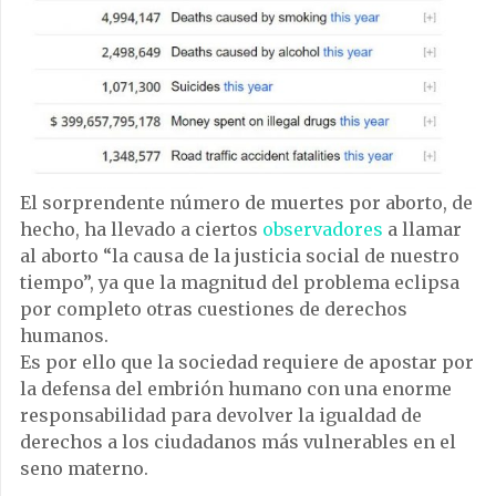
El sorprendente número de muertes por aborto, de
hecho, ha llevado a ciertos
observadores
a llamar
al aborto “la causa de la justicia social de nuestro
tiempo”, ya que la magnitud del problema eclipsa
por completo otras cuestiones de derechos
humanos.
Es por ello que la sociedad requiere de apostar por
la defensa del embrión humano con una enorme
responsabilidad para devolver la igualdad de
derechos a los ciudadanos más vulnerables en el
seno materno.