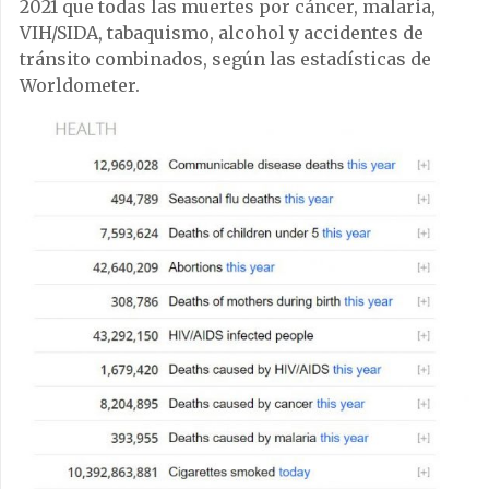
2021 que todas las muertes por cáncer, malaria,
VIH/SIDA, tabaquismo, alcohol y accidentes de
tránsito combinados, según las estadísticas de
Worldometer.