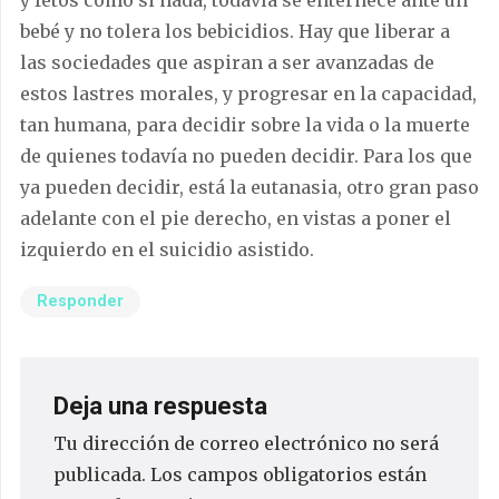
bebé y no tolera los bebicidios. Hay que liberar a
las sociedades que aspiran a ser avanzadas de
estos lastres morales, y progresar en la capacidad,
tan humana, para decidir sobre la vida o la muerte
de quienes todavía no pueden decidir. Para los que
ya pueden decidir, está la eutanasia, otro gran paso
adelante con el pie derecho, en vistas a poner el
izquierdo en el suicidio asistido.
Responder
Deja una respuesta
Tu dirección de correo electrónico no será
publicada.
Los campos obligatorios están