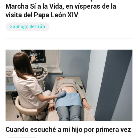
Marcha Sí a la Vida, en vísperas de la
visita del Papa León XIV
Santiago Bertrán
Cuando escuché a mi hijo por primera vez