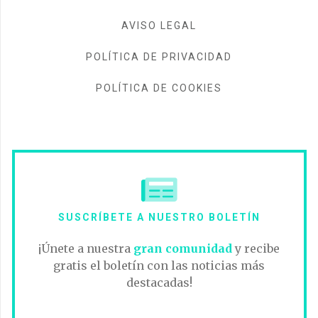
AVISO LEGAL
POLÍTICA DE PRIVACIDAD
POLÍTICA DE COOKIES
SUSCRÍBETE A NUESTRO BOLETÍN
¡Únete a nuestra
gran comunidad
y recibe
gratis el boletín con las noticias más
destacadas!