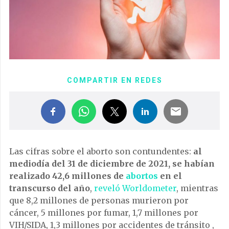
COMPARTIR EN REDES
Las cifras sobre el aborto son contundentes:
al
mediodía del 31 de diciembre de 2021, se habían
realizado 42,6 millones de
abortos
en el
transcurso del año
,
reveló Worldometer
, mientras
que 8,2 millones de personas murieron por
cáncer, 5 millones por fumar, 1,7 millones por
VIH/SIDA, 1,3 millones por accidentes de tránsito ,