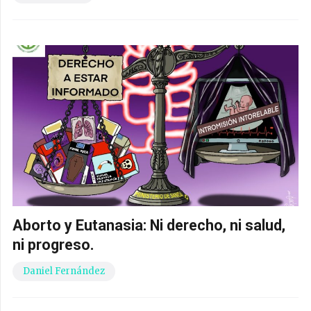
Aborto y Eutanasia: Ni derecho, ni salud,
ni progreso.
Daniel Fernández