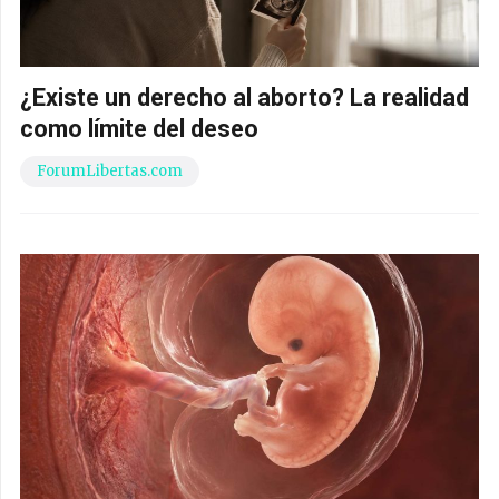
¿Existe un derecho al aborto? La realidad
como límite del deseo
ForumLibertas.com