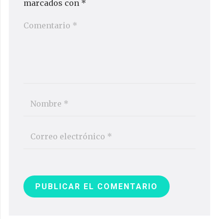
marcados con
*
PUBLICAR EL COMENTARIO