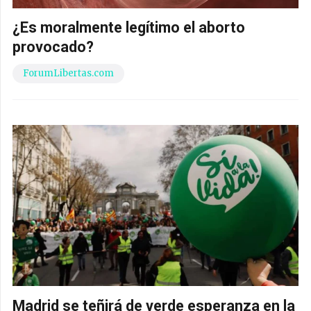
¿Es moralmente legítimo el aborto
provocado?
ForumLibertas.com
Madrid se teñirá de verde esperanza en la