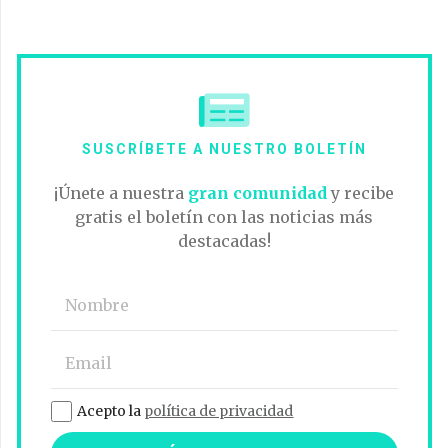
SUSCRÍBETE A NUESTRO BOLETÍN
¡Únete a nuestra
gran comunidad
y recibe
gratis el boletín con las noticias más
destacadas!
Acepto la
política de privacidad