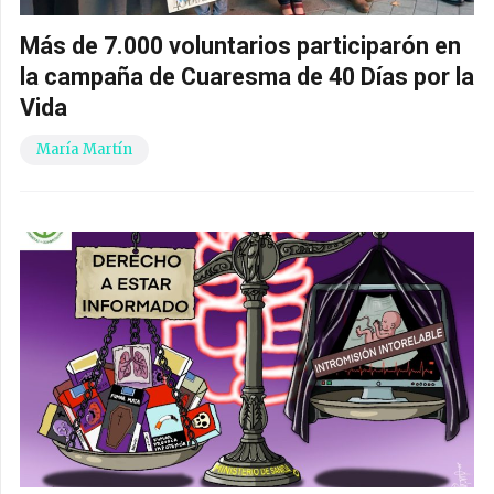
Más de 7.000 voluntarios participarón en
la campaña de Cuaresma de 40 Días por la
Vida
María Martín