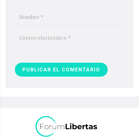
PUBLICAR EL COMENTARIO