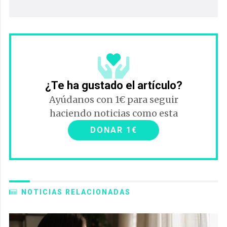
¿Te ha gustado el artículo?
Ayúdanos con 1€ para seguir
haciendo noticias como esta
DONAR 1€
NOTICIAS RELACIONADAS