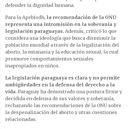
defender la dignidad humana.
Para la Apebiodh,
la recomendación de la ONU
representa una intromisión en la soberanía y
legislación paraguayas.
Además, criticó lo que
considera una ideología que busca disminuir la
población mundial a través de la legalización del
aborto, la eutanasia y la educación sexual, la cual
promueve comportamientos sexuales
inapropiados en niños.
La legislación paraguaya es clara y no permite
ambigüedades en la defensa del derecho a la
vida.
Paraguay ha demostrado una postura firme y
decidida en defensa de sus valores y soberanía,
rechazando las recomendaciones de la ONU sobre
la despenalización del aborto y otras cuestiones
relacionadas.