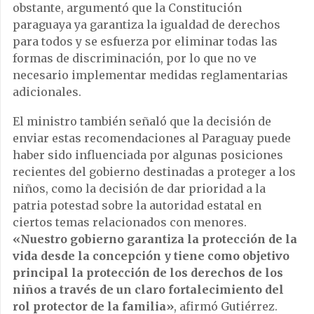
obstante, argumentó que la Constitución
paraguaya ya garantiza la igualdad de derechos
para todos y se esfuerza por eliminar todas las
formas de discriminación, por lo que no ve
necesario implementar medidas reglamentarias
adicionales.
El ministro también señaló que la decisión de
enviar estas recomendaciones al Paraguay puede
haber sido influenciada por algunas posiciones
recientes del gobierno destinadas a proteger a los
niños, como la decisión de dar prioridad a la
patria potestad sobre la autoridad estatal en
ciertos temas relacionados con menores.
«Nuestro gobierno garantiza la protección de la
vida desde la concepción y tiene como objetivo
principal la protección de los derechos de los
niños a través de un claro fortalecimiento del
rol protector de la familia»
, afirmó Gutiérrez.