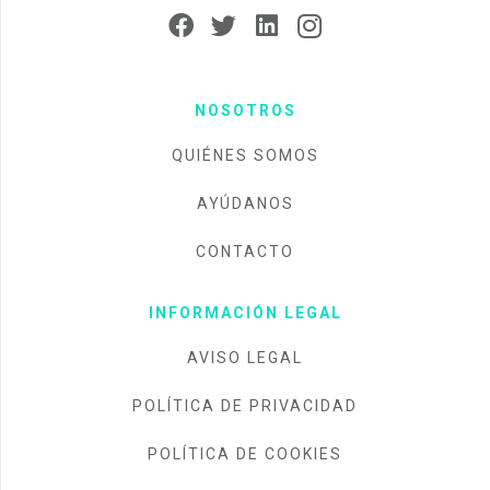
NOSOTROS
QUIÉNES SOMOS
AYÚDANOS
CONTACTO
INFORMACIÓN LEGAL
AVISO LEGAL
POLÍTICA DE PRIVACIDAD
POLÍTICA DE COOKIES