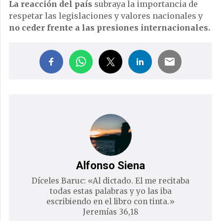
La reacción del país
subraya la importancia de
respetar las legislaciones y valores nacionales y
no ceder frente a las presiones internacionales.
Alfonso Siena
Díceles Baruc: «Al dictado. El me recitaba
todas estas palabras y yo las iba
escribiendo en el libro con tinta.»
Jeremías 36,18