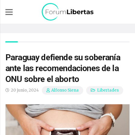
Paraguay defiende su soberanía
ante las recomendaciones de la
ONU sobre el aborto
20 junio, 2024
Libertades
Alfonso Siena