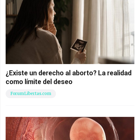
¿Existe un derecho al aborto? La realidad
como límite del deseo
ForumLibertas.com