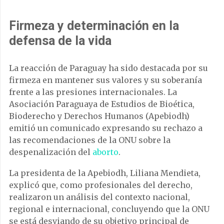
Firmeza y determinación en la
defensa de la vida
La reacción de Paraguay ha sido destacada por su
firmeza en mantener sus valores y su soberanía
frente a las presiones internacionales. La
Asociación Paraguaya de Estudios de Bioética,
Bioderecho y Derechos Humanos (Apebiodh)
emitió un comunicado expresando su rechazo a
las recomendaciones de la ONU sobre la
despenalización del
aborto
.
La presidenta de la Apebiodh, Liliana Mendieta,
explicó que, como profesionales del derecho,
realizaron un análisis del contexto nacional,
regional e internacional, concluyendo que la ONU
se está desviando de su objetivo principal de