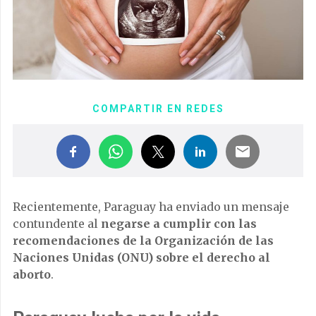
COMPARTIR EN REDES
Recientemente, Paraguay ha enviado un mensaje
contundente al
negarse a cumplir con las
recomendaciones de la Organización de las
Naciones Unidas (ONU) sobre el derecho al
aborto
.