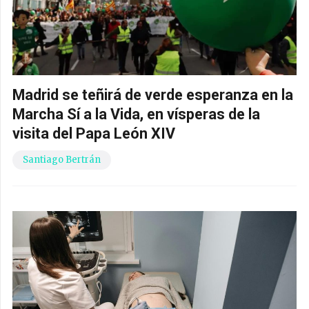
Madrid se teñirá de verde esperanza en la
Marcha Sí a la Vida, en vísperas de la
visita del Papa León XIV
Santiago Bertrán