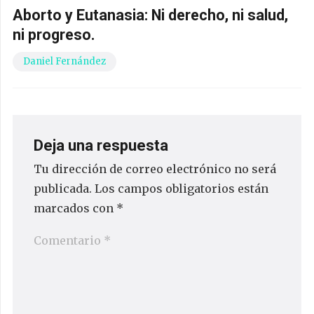
Aborto y Eutanasia: Ni derecho, ni salud,
ni progreso.
Daniel Fernández
Deja una respuesta
Tu dirección de correo electrónico no será
publicada.
Los campos obligatorios están
marcados con
*