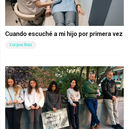
Cuando escuché a mi hijo por primera vez
Corpus Ruiz