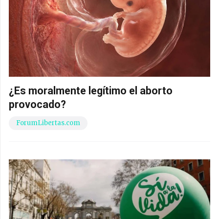
¿Es moralmente legítimo el aborto
provocado?
ForumLibertas.com