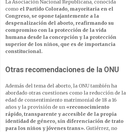
La Asociación Nacional Republicana, conocida
como
el Partido Colorado, mayoritaria en el
Congreso, se opone tajantemente a la
despenalización del aborto, reafirmando su
compromiso con la protección de la vida
humana desde la concepción y la protección
superior de los niños, que es de importancia
constitucional.
Otras recomendaciones de la ONU
Además del tema del aborto, la ONU también ha
abordado otras cuestiones como la reducción de la
edad de consentimiento matrimonial de 18 a 16
años y la provisión de un
«reconocimiento
rápido, transparente y accesible de la propia
identidad de género, sin diferenciación de trato
para los niños y jóvenes trans».
Gutiérrez, no