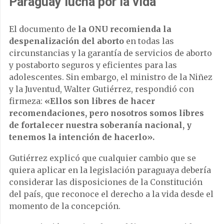
Paraguay lucha por la vida
El documento de
la ONU recomienda la
despenalización del aborto
en todas las
circunstancias y la garantía de servicios de aborto
y postaborto seguros y eficientes para las
adolescentes. Sin embargo, el ministro de la Niñez
y la Juventud, Walter Gutiérrez, respondió con
firmeza:
«Ellos son libres de hacer
recomendaciones, pero nosotros somos libres
de fortalecer nuestra soberanía nacional, y
tenemos la intención de hacerlo».
Gutiérrez explicó que cualquier cambio que se
quiera aplicar en la legislación paraguaya debería
considerar las disposiciones de la Constitución
del país, que reconoce el derecho a la vida desde el
momento de la concepción.