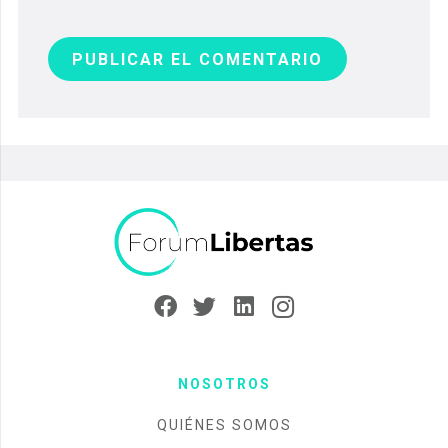
PUBLICAR EL COMENTARIO
NOSOTROS
QUIÉNES SOMOS