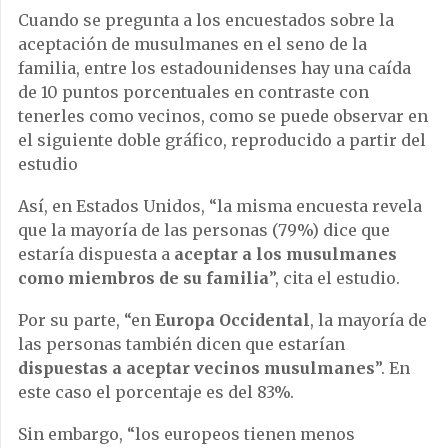
Cuando se pregunta a los encuestados sobre la
aceptación de musulmanes en el seno de la
familia, entre los estadounidenses hay una caída
de 10 puntos porcentuales en contraste con
tenerles como vecinos, como se puede observar en
el siguiente doble gráfico, reproducido a partir del
estudio
Así, en Estados Unidos, “la misma encuesta revela
que la mayoría de las personas (79%) dice que
estaría dispuesta a
aceptar a los musulmanes
como miembros de su familia
”, cita el estudio.
Por su parte, “en
Europa Occidental
, la mayoría de
las personas también dicen que estarían
dispuestas a aceptar vecinos musulmanes
”. En
este caso el porcentaje es del 83%.
Sin embargo, “los europeos tienen menos