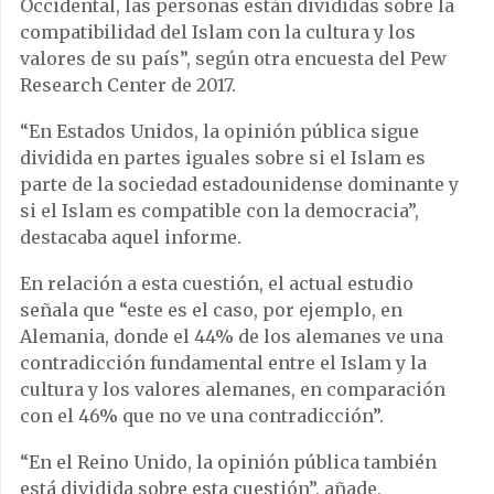
Occidental, las personas están divididas sobre la
compatibilidad del Islam con la cultura y los
valores de su país”, según otra encuesta del Pew
Research Center de 2017.
“En Estados Unidos, la opinión pública sigue
dividida en partes iguales sobre si el Islam es
parte de la sociedad estadounidense dominante y
si el Islam es compatible con la democracia”,
destacaba aquel informe.
En relación a esta cuestión, el actual estudio
señala que “este es el caso, por ejemplo, en
Alemania, donde el 44% de los alemanes ve una
contradicción fundamental entre el Islam y la
cultura y los valores alemanes, en comparación
con el 46% que no ve una contradicción”.
“En el Reino Unido, la opinión pública también
está dividida sobre esta cuestión”, añade,