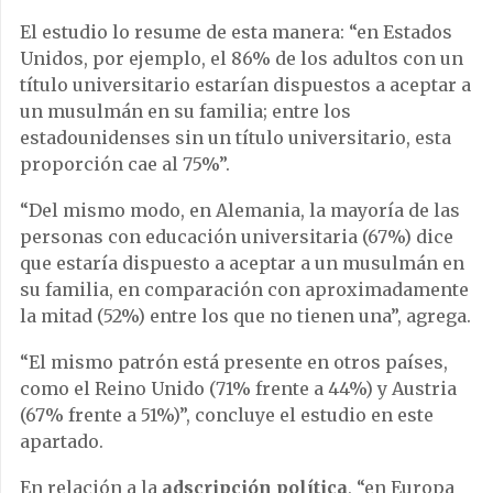
El estudio lo resume de esta manera: “en Estados
Unidos, por ejemplo, el 86% de los adultos con un
título universitario estarían dispuestos a aceptar a
un musulmán en su familia; entre los
estadounidenses sin un título universitario, esta
proporción cae al 75%”.
“Del mismo modo, en Alemania, la mayoría de las
personas con educación universitaria (67%) dice
que estaría dispuesto a aceptar a un musulmán en
su familia, en comparación con aproximadamente
la mitad (52%) entre los que no tienen una”, agrega.
“El mismo patrón está presente en otros países,
como el Reino Unido (71% frente a 44%) y Austria
(67% frente a 51%)”, concluye el estudio en este
apartado.
En relación a la
adscripción política
, “en Europa