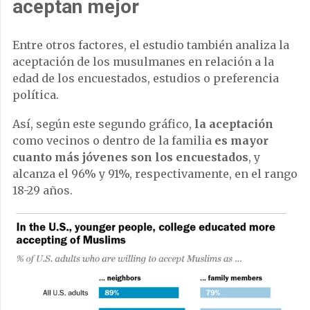
aceptan mejor
Entre otros factores, el estudio también analiza la
aceptación de los musulmanes en relación a la
edad de los encuestados, estudios o preferencia
política.
Así, según este segundo gráfico,
la aceptación
como vecinos o dentro de la familia
es mayor
cuanto más jóvenes son los encuestados
, y
alcanza el 96% y 91%, respectivamente, en el rango
18-29 años.