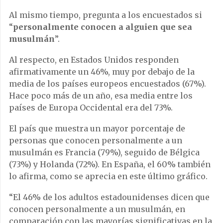
Al mismo tiempo, pregunta a los encuestados si
“
personalmente conocen a alguien que sea
musulmán
”.
Al respecto, en Estados Unidos responden
afirmativamente un 46%, muy por debajo de la
media de los países europeos encuestados (67%).
Hace poco más de un año, esa media entre los
países de Europa Occidental era del 73%.
El país que muestra un mayor porcentaje de
personas que conocen personalmente a un
musulmán es Francia (79%), seguido de Bélgica
(73%) y Holanda (72%). En España, el 60% también
lo afirma, como se aprecia en este último gráfico.
“El 46% de los adultos estadounidenses dicen que
conocen personalmente a un musulmán, en
comparación con las mayorías significativas en la