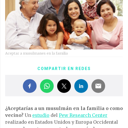
Aceptar a musulmanes en la familia
COMPARTIR EN REDES
¿Aceptarías a un musulmán en la familia o como
vecino?
Un
estudio
del
Pew Research Center
realizado en Estados Unidos y Europa Occidental