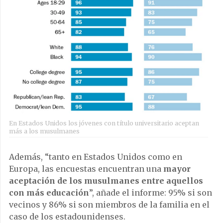
En Estados Unidos los jóvenes con título universitario aceptan
más a los musulmanes
Además, “tanto en Estados Unidos como en
Europa, las encuestas encuentran una
mayor
aceptación de los musulmanes entre aquellos
con más educación
”, añade el informe: 95% si son
vecinos y 86% si son miembros de la familia en el
caso de los estadounidenses.