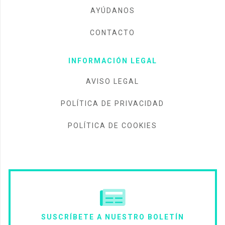
AYÚDANOS
CONTACTO
INFORMACIÓN LEGAL
AVISO LEGAL
POLÍTICA DE PRIVACIDAD
POLÍTICA DE COOKIES
SUSCRÍBETE A NUESTRO BOLETÍN