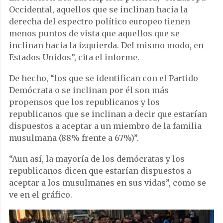
Occidental, aquellos que se inclinan hacia la
derecha del espectro político europeo tienen
menos puntos de vista que aquellos que se
inclinan hacia la izquierda. Del mismo modo, en
Estados Unidos”, cita el informe.
De hecho, “los que se identifican con el Partido
Demócrata o se inclinan por él son más
propensos que los republicanos y los
republicanos que se inclinan a decir que estarían
dispuestos a aceptar a un miembro de la familia
musulmana (88% frente a 67%)”.
“Aun así, la mayoría de los demócratas y los
republicanos dicen que estarían dispuestos a
aceptar a los musulmanes en sus vidas”, como se
ve en el gráfico.