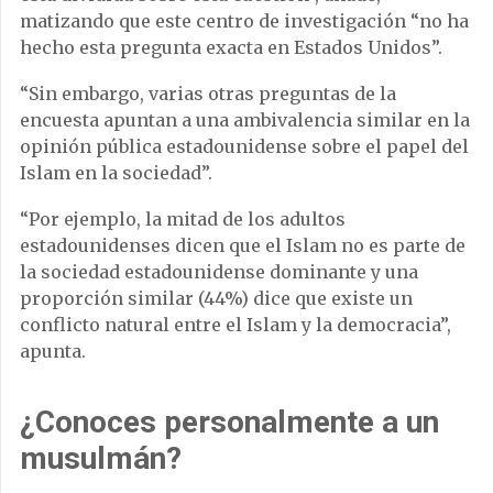
matizando que este centro de investigación “no ha
hecho esta pregunta exacta en Estados Unidos”.
“Sin embargo, varias otras preguntas de la
encuesta apuntan a una ambivalencia similar en la
opinión pública estadounidense sobre el papel del
Islam en la sociedad”.
“Por ejemplo, la mitad de los adultos
estadounidenses dicen que el Islam no es parte de
la sociedad estadounidense dominante y una
proporción similar (44%) dice que existe un
conflicto natural entre el Islam y la democracia”,
apunta.
¿Conoces personalmente a un
musulmán?