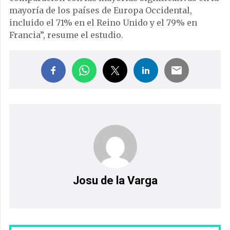
mayoría de los países de Europa Occidental,
incluido el 71% en el Reino Unido y el 79% en
Francia”, resume el estudio.
Josu de la Varga