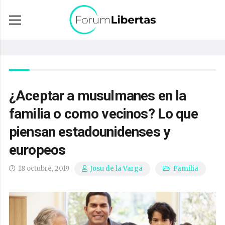
¿Aceptar a musulmanes en la
familia o como vecinos? Lo que
piensan estadounidenses y
europeos
18 octubre, 2019
Familia
Josu de la Varga