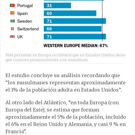
Más personas en Europa occidental que en Estados Unidos dicen
que conocen personalmente a un musulmán
El estudio concluye su análisis recordando que
“los musulmanes representan aproximadamente
el 1% de la población adulta en Estados Unidos”.
Al otro lado del Atlántico, “en toda Europa (con
Europa del Este), se estima que forman
aproximadamente el 5% de la población, incluido
el 6% en el Reino Unido y Alemania, y casi 9 % en
Francia”.