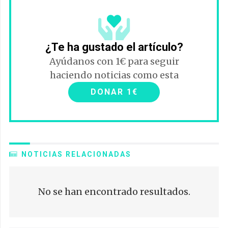
¿Te ha gustado el artículo?
Ayúdanos con 1€ para seguir
haciendo noticias como esta
DONAR 1€
NOTICIAS RELACIONADAS
No se han encontrado resultados.