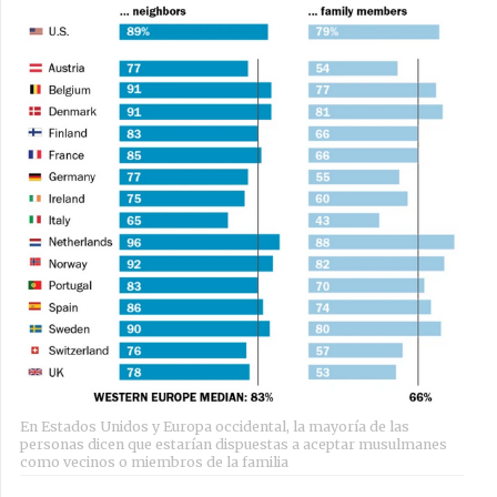
En Estados Unidos y Europa occidental, la mayoría de las
personas dicen que estarían dispuestas a aceptar musulmanes
como vecinos o miembros de la familia