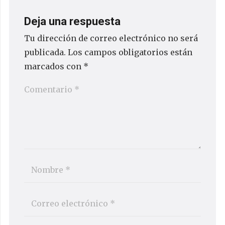
Deja una respuesta
Tu dirección de correo electrónico no será
publicada.
Los campos obligatorios están
marcados con
*