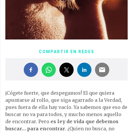
COMPARTIR EN REDES
¡Cógete fuerte, que despegamos! El que quiera
apuntarse al rollo, que siga agarrado a la Verdad,
pues fuera de ella hay vacío. Ya sabemos que eso de
buscar no va para todos, y mucho menos aquello
de encontrar. Pero
es ley de vida que debemos
buscar… para encontrar
. ¿Quien no busca, no