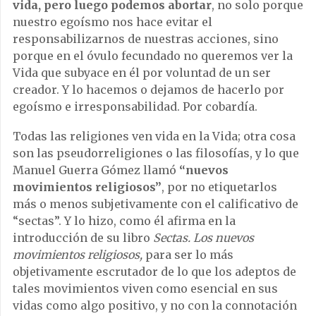
vida, pero luego podemos abortar
, no solo porque
nuestro egoísmo nos hace evitar el
responsabilizarnos de nuestras acciones, sino
porque en el óvulo fecundado no queremos ver la
Vida que subyace en él por voluntad de un ser
creador. Y lo hacemos o dejamos de hacerlo por
egoísmo e irresponsabilidad. Por cobardía.
Todas las religiones ven vida en la Vida; otra cosa
son las pseudorreligiones o las filosofías, y lo que
Manuel Guerra Gómez llamó
“nuevos
movimientos religiosos”
, por no etiquetarlos
más o menos subjetivamente con el calificativo de
“sectas”. Y lo hizo, como él afirma en la
introducción de su libro
Sectas. Los nuevos
movimientos religiosos,
para ser lo más
objetivamente escrutador de lo que los adeptos de
tales movimientos viven como esencial en sus
vidas como algo positivo, y no con la connotación