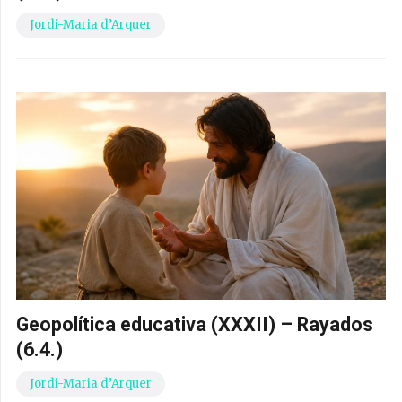
Jordi-Maria d’Arquer
Geopolítica educativa (XXXII) – Rayados
(6.4.)
Jordi-Maria d’Arquer