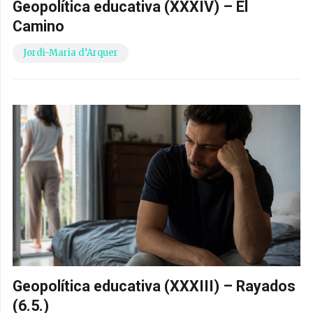
Geopolítica educativa (XXXIV) – El
Camino
Jordi-Maria d’Arquer
Geopolítica educativa (XXXIII) – Rayados
(6.5.)