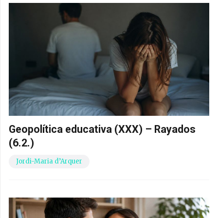
Geopolítica educativa (XXX) – Rayados
(6.2.)
Jordi-Maria d’Arquer