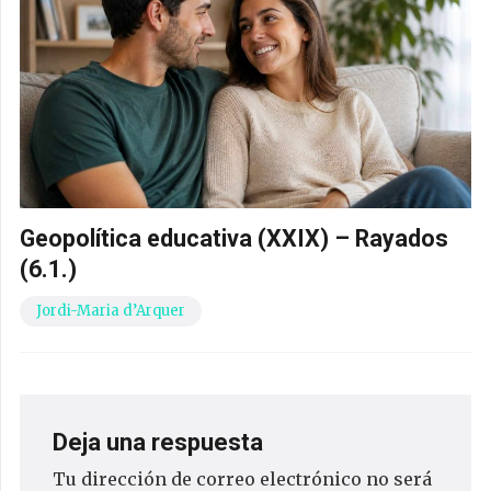
Geopolítica educativa (XXIX) – Rayados
(6.1.)
Jordi-Maria d’Arquer
Deja una respuesta
Tu dirección de correo electrónico no será