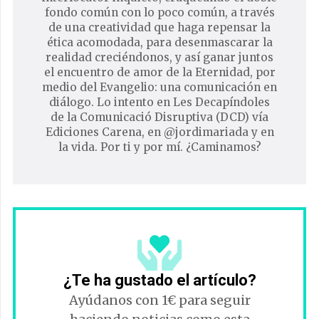
fondo común con lo poco común, a través
de una creatividad que haga repensar la
ética acomodada, para desenmascarar la
realidad creciéndonos, y así ganar juntos
el encuentro de amor de la Eternidad, por
medio del Evangelio: una comunicación en
diálogo. Lo intento en Les Decapíndoles
de la Comunicació Disruptiva (DCD) vía
Ediciones Carena, en @jordimariada y en
la vida. Por ti y por mí. ¿Caminamos?
¿Te ha gustado el artículo?
Ayúdanos con 1€ para seguir