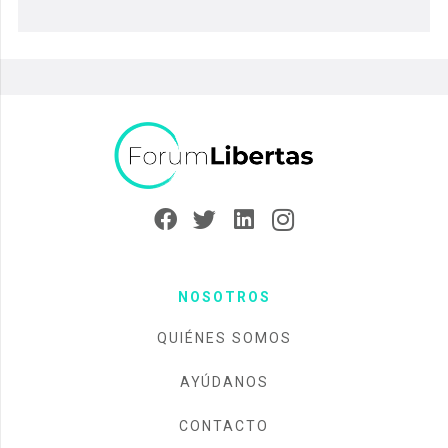
NOSOTROS
QUIÉNES SOMOS
AYÚDANOS
CONTACTO