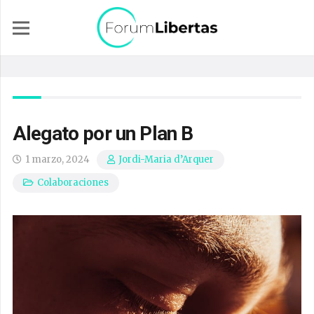
Alegato por un Plan B
1 marzo, 2024
Jordi-Maria d’Arquer
Colaboraciones