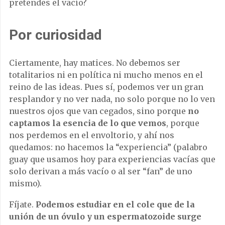
pretendes el vacío?
Por curiosidad
Ciertamente, hay matices. No debemos ser
totalitarios ni en política ni mucho menos en el
reino de las ideas. Pues sí, podemos ver un gran
resplandor y no ver nada, no solo porque no lo ven
nuestros ojos que van cegados, sino porque
no
captamos la esencia de lo que vemos
, porque
nos perdemos en el envoltorio, y ahí nos
quedamos: no hacemos la “experiencia” (palabro
guay que usamos hoy para experiencias vacías que
solo derivan a más vacío o al ser “fan” de uno
mismo).
Fíjate.
Podemos estudiar en el cole que de la
unión de un óvulo y un espermatozoide surge