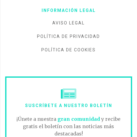
INFORMACIÓN LEGAL
AVISO LEGAL
POLÍTICA DE PRIVACIDAD
POLÍTICA DE COOKIES
SUSCRÍBETE A NUESTRO BOLETÍN
¡Únete a nuestra
gran comunidad
y recibe
gratis el boletín con las noticias más
destacadas!