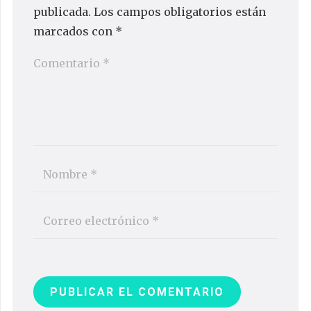
publicada.
Los campos obligatorios están
marcados con
*
PUBLICAR EL COMENTARIO