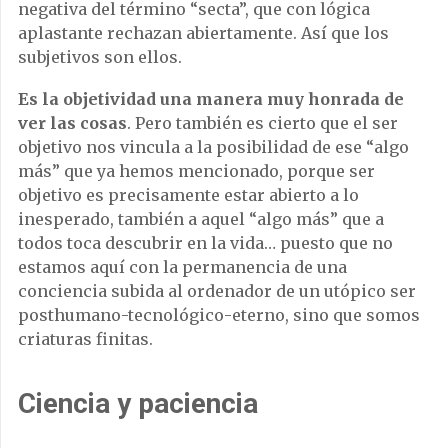
negativa del término “secta”, que con lógica
aplastante rechazan abiertamente. Así que los
subjetivos son ellos.
Es la objetividad una manera muy honrada de
ver las cosas
. Pero también es cierto que el ser
objetivo nos vincula a la posibilidad de ese “algo
más” que ya hemos mencionado, porque ser
objetivo es precisamente estar abierto a lo
inesperado, también a aquel “algo más” que a
todos toca descubrir en la vida… puesto que no
estamos aquí con la permanencia de una
conciencia subida al ordenador de un utópico ser
posthumano-tecnológico-eterno, sino que somos
criaturas finitas.
Ciencia y paciencia