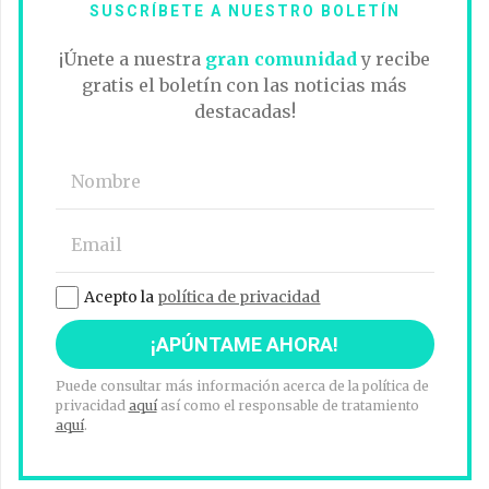
SUSCRÍBETE A NUESTRO BOLETÍN
¡Únete a nuestra
gran comunidad
y recibe
gratis el boletín con las noticias más
destacadas!
Acepto la
política de privacidad
Puede consultar más información acerca de la política de
privacidad
aquí
así como el responsable de tratamiento
aquí
.