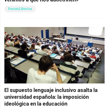
ForumLibertas
El supuesto lenguaje inclusivo asalta la
universidad española: la imposición
ideológica en la educación