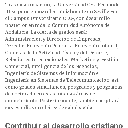
Tras su aprobación, la Universidad CEU Fernando
III se pone en marcha inicialmente en Sevilla -en
el Campus Universitario CEU-, con desarrollo
posterior en toda la Comunidad Autónoma de
Andalucía. La oferta de grados será:
Administración y Dirección de Empresas,
Derecho, Educación Primaria, Educación Infantil,
Ciencias de la Actividad Física y del Deporte,
Relaciones Internacionales, Marketing y Gestión
Comercial, Inteligencia de los Negocios,
Ingeniería de Sistemas de Información e
Ingeniería en Sistemas de Telecomunicación, así
como grados simultáneos, posgrados y programas
de doctorado en estas mismas áreas de
conocimiento. Posteriormente, también ampliará
sus estudios en el área de salud y vida.
Contribuir al desarrollo cristiano