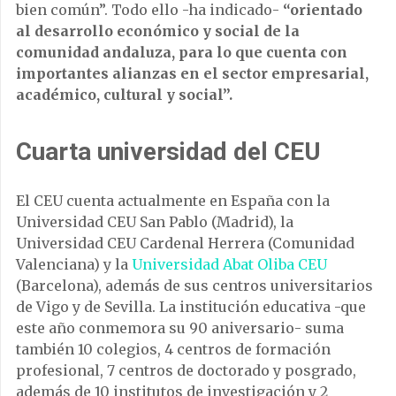
bien común”. Todo ello -ha indicado-
“orientado
al desarrollo económico y social de la
comunidad andaluza, para lo que cuenta con
importantes alianzas en el sector empresarial,
académico, cultural y social”.
Cuarta universidad del CEU
El CEU cuenta actualmente en España con la
Universidad CEU San Pablo (Madrid), la
Universidad CEU Cardenal Herrera (Comunidad
Valenciana) y la
Universidad Abat Oliba CEU
(Barcelona), además de sus centros universitarios
de Vigo y de Sevilla. La institución educativa -que
este año conmemora su 90 aniversario- suma
también 10 colegios, 4 centros de formación
profesional, 7 centros de doctorado y posgrado,
además de 10 institutos de investigación y 2