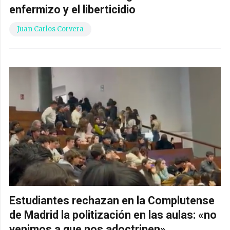
enfermizo y el liberticidio
Juan Carlos Corvera
Estudiantes rechazan en la Complutense
de Madrid la politización en las aulas: «no
venimos a que nos adoctrinen»