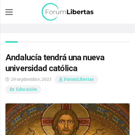
Andalucía tendrá una nueva
universidad católica
29 septiembre, 2023
ForumLibertas
Educación