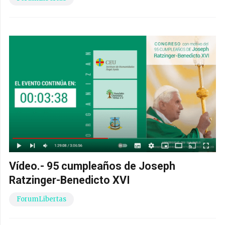
Vídeo.- 95 cumpleaños de Joseph
Ratzinger-Benedicto XVI
ForumLibertas