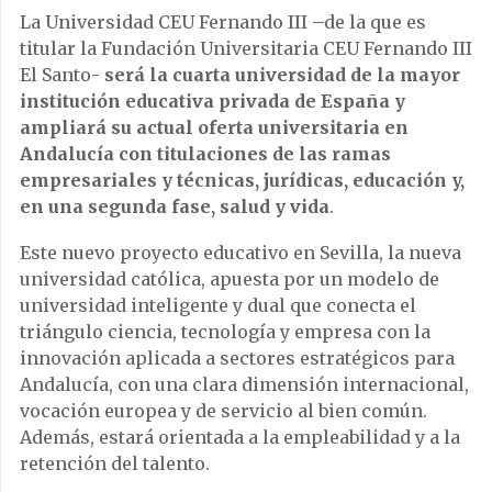
La Universidad CEU Fernando III –de la que es
titular la Fundación Universitaria CEU Fernando III
El Santo-
será la cuarta universidad de la mayor
institución educativa privada de España y
ampliará su actual oferta universitaria en
Andalucía con titulaciones de las ramas
empresariales y técnicas, jurídicas, educación y,
en una segunda fase, salud y vida
.
Este nuevo proyecto educativo en Sevilla, la nueva
universidad católica, apuesta por un modelo de
universidad inteligente y dual que conecta el
triángulo ciencia, tecnología y empresa con la
innovación aplicada a sectores estratégicos para
Andalucía, con una clara dimensión internacional,
vocación europea y de servicio al bien común.
Además, estará orientada a la empleabilidad y a la
retención del talento.