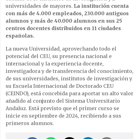
universidades de mayores.
La institución cuenta
con más de 4.000 empleados, 230.000 antiguos
alumnos y más de 40.000 alumnos en sus 25
centros docentes distribuidos en 11 ciudades
españolas.
La nueva Universidad, aprovechando todo el
potencial del CEU, su presencia nacional e
internacional y la experiencia docente,
investigadora y de transferencia del conocimiento,
de sus universidades, institutos de investigación y
su Escuela Internacional de Doctorado CEU
(CEINDO), está concebida para aportar un alto valor
añadido al conjunto del Sistema Universitario
Andaluz. Está previsto que el primer curso se
inicie en septiembre de 2024, recibiendo a sus
primeros alumnos.