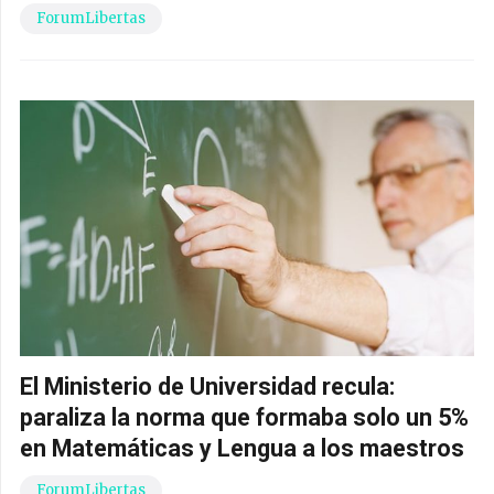
ForumLibertas
El Ministerio de Universidad recula:
paraliza la norma que formaba solo un 5%
en Matemáticas y Lengua a los maestros
ForumLibertas