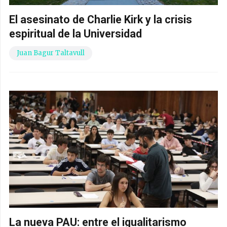
El asesinato de Charlie Kirk y la crisis
espiritual de la Universidad
Juan Bagur Taltavull
La nueva PAU: entre el igualitarismo