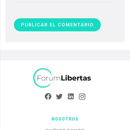
PUBLICAR EL COMENTARIO
NOSOTROS