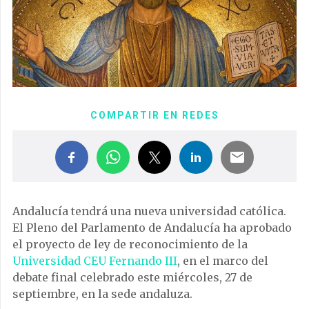
COMPARTIR EN REDES
Andalucía tendrá una nueva universidad católica.
El Pleno del Parlamento de Andalucía ha aprobado
el proyecto de ley de reconocimiento de la
Universidad CEU Fernando III
, en el marco del
debate final celebrado este miércoles, 27 de
septiembre, en la sede andaluza.