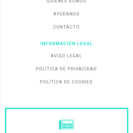
QUIÉNES SOMOS
AYÚDANOS
CONTACTO
INFORMACIÓN LEGAL
AVISO LEGAL
POLÍTICA DE PRIVACIDAD
POLÍTICA DE COOKIES