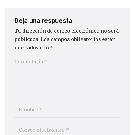
Deja una respuesta
Tu dirección de correo electrónico no será
publicada.
Los campos obligatorios están
marcados con
*