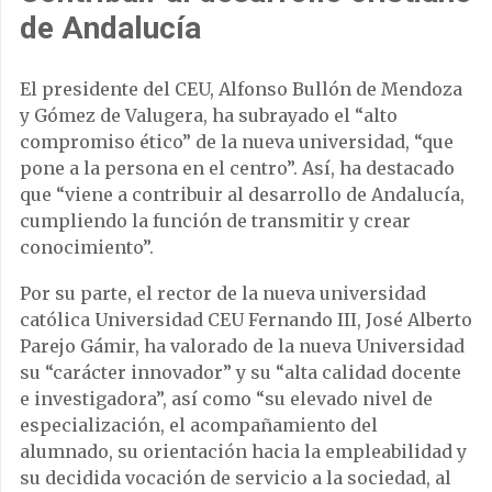
de Andalucía
El presidente del CEU, Alfonso Bullón de Mendoza
y Gómez de Valugera, ha subrayado el “alto
compromiso ético” de la nueva universidad, “que
pone a la persona en el centro”. Así, ha destacado
que “viene a contribuir al desarrollo de Andalucía,
cumpliendo la función de transmitir y crear
conocimiento”.
Por su parte, el rector de la nueva universidad
católica Universidad CEU Fernando III, José Alberto
Parejo Gámir, ha valorado de la nueva Universidad
su “carácter innovador” y su “alta calidad docente
e investigadora”, así como “su elevado nivel de
especialización, el acompañamiento del
alumnado, su orientación hacia la empleabilidad y
su decidida vocación de servicio a la sociedad, al