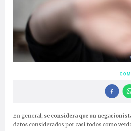
COM
En general,
se considera que un negacionist
datos considerados por casi todos como verd