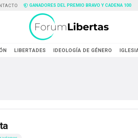
GANADORES DEL PREMIO BRAVO Y CADENA 100
NTACTO
IÓN
LIBERTADES
IDEOLOGÍA DE GÉNERO
IGLESI
ta