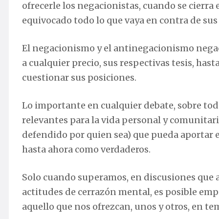
ofrecerle los negacionistas, cuando se cierr
equivocado todo lo que vaya en contra de sus 
El negacionismo y el antinegacionismo nega
a cualquier precio, sus respectivas tesis, has
cuestionar sus posiciones.
Lo importante en cualquier debate, sobre to
relevantes para la vida personal y comunitari
defendido por quien sea) que pueda aportar 
hasta ahora como verdaderos.
Solo cuando superamos, en discusiones que a
actitudes de cerrazón mental, es posible emp
aquello que nos ofrezcan, unos y otros, en t