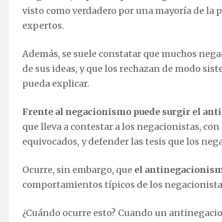
visto como verdadero por una mayoría de la po
expertos.
Además, se suele constatar que muchos nega
de sus ideas, y que los rechazan de modo siste
pueda explicar.
Frente al negacionismo puede surgir el an
que lleva a contestar a los negacionistas, co
equivocados, y defender las tesis que los neg
Ocurre, sin embargo, que
el antinegacionis
comportamientos típicos de los negacionista
¿Cuándo ocurre esto? Cuando un antinegaci