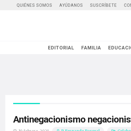
QUIÉNES SOMOS
AYÚDANOS
SUSCRÍBETE
CO
EDITORIAL
FAMILIA
EDUCAC
Antinegacionismo negacionis