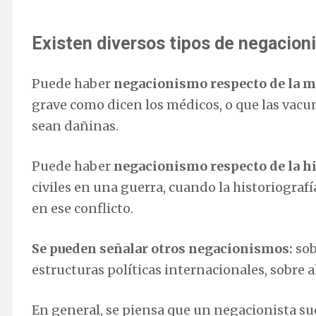
Existen diversos tipos de negacion
Puede haber
negacionismo respecto de la m
grave como dicen los médicos, o que las vacu
sean dañinas.
Puede haber
negacionismo respecto de la hi
civiles en una guerra, cuando la historiograf
en ese conflicto.
Se pueden señalar otros negacionismos:
sob
estructuras políticas internacionales, sobre
En general, se piensa que un negacionista su