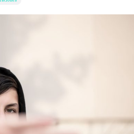
raciones