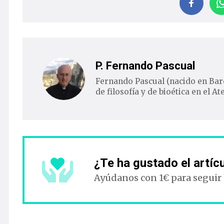
P. Fernando Pascual
Fernando Pascual (nacido en Barc
de filosofía y de bioética en el 
¿Te ha gustado el artíc
Ayúdanos con 1€ para seguir