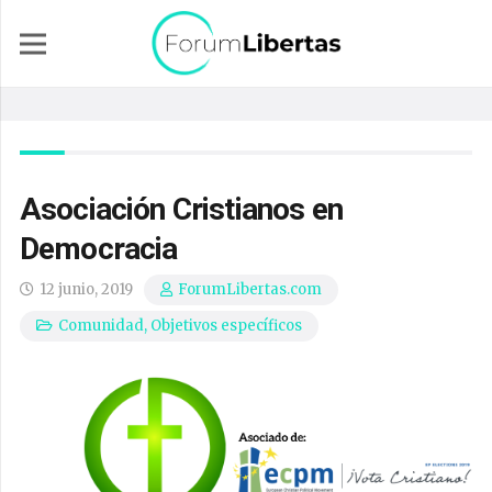
Asociación Cristianos en
Democracia
12 junio, 2019
ForumLibertas.com
Comunidad
,
Objetivos específicos