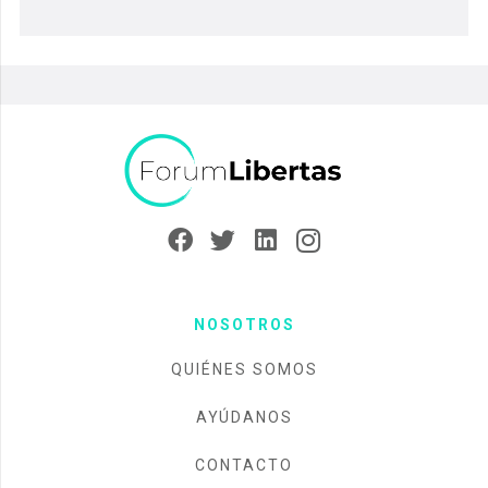
NOSOTROS
QUIÉNES SOMOS
AYÚDANOS
CONTACTO