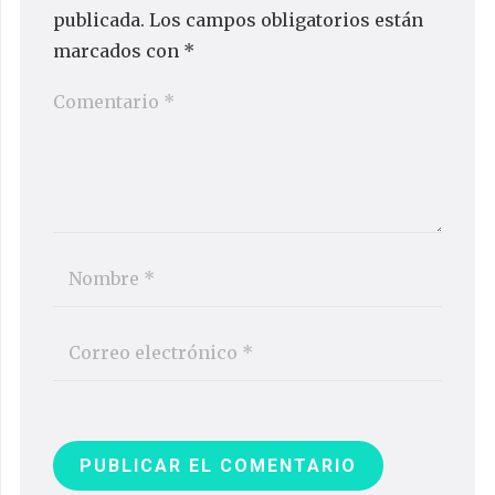
publicada.
Los campos obligatorios están
marcados con
*
PUBLICAR EL COMENTARIO