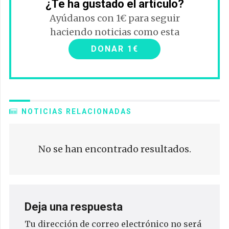
¿Te ha gustado el artículo?
Ayúdanos con 1€ para seguir
haciendo noticias como esta
DONAR 1€
NOTICIAS RELACIONADAS
No se han encontrado resultados.
Deja una respuesta
Tu dirección de correo electrónico no será