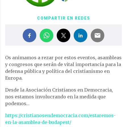
COMPARTIR EN REDES
Os animamos a rezar por estos eventos, asambleas
y congresos que serán de vital importancia para la
defensa pública y política del cristianismo en
Europa.
Desde la Asociación Cristianos en Democracia,
nos estamos involucrando en la medida que
podemos…
https://cristianosendemocracia.com/estaremos-
en-la-asamblea-de-budapest/