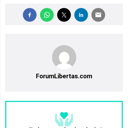
ForumLibertas.com