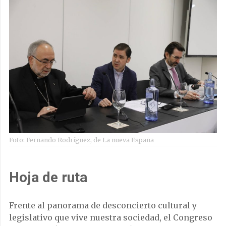
Foto: Fernando Rodríguez, de La nueva España
Hoja de ruta
Frente al panorama de desconcierto cultural y
legislativo que vive nuestra sociedad, el Congreso