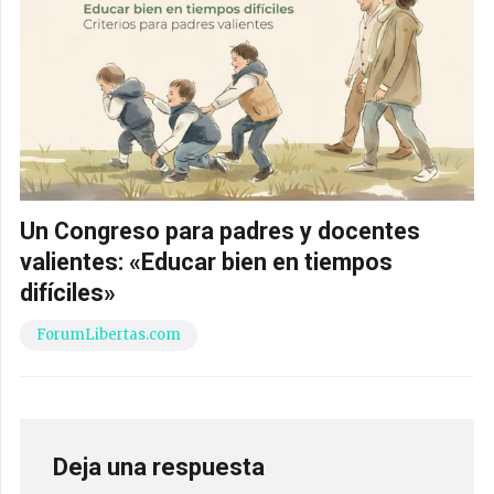
Un Congreso para padres y docentes
valientes: «Educar bien en tiempos
difíciles»
ForumLibertas.com
Deja una respuesta