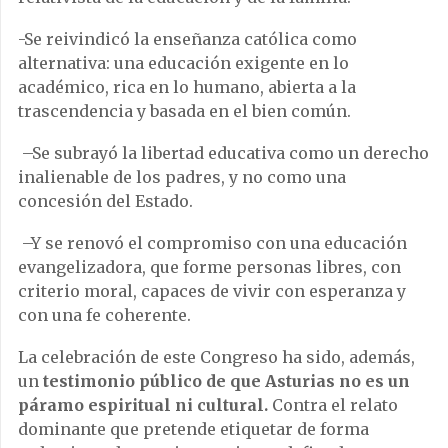
-Se reivindicó la enseñanza católica como
alternativa: una educación exigente en lo
académico, rica en lo humano, abierta a la
trascendencia y basada en el bien común.
–
Se subrayó la libertad educativa como un derecho
inalienable de los padres, y no como una
concesión del Estado.
–
Y se renovó el compromiso con una educación
evangelizadora, que forme personas libres, con
criterio moral, capaces de vivir con esperanza y
con una fe coherente.
La celebración de este Congreso ha sido, además,
un
testimonio público de que Asturias no es un
páramo espiritual ni cultural.
Contra el relato
dominante que pretende etiquetar de forma