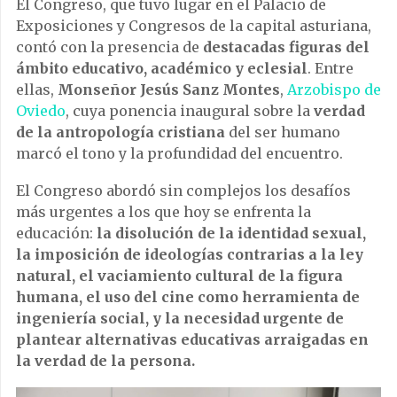
El Congreso, que tuvo lugar en el Palacio de
Exposiciones y Congresos de la capital asturiana,
contó con la presencia de
destacadas figuras del
ámbito educativo, académico y eclesial
. Entre
ellas,
Monseñor Jesús Sanz Montes
,
Arzobispo de
Oviedo
, cuya ponencia inaugural sobre la
verdad
de la antropología cristiana
del ser humano
marcó el tono y la profundidad del encuentro.
El Congreso abordó sin complejos los desafíos
más urgentes a los que hoy se enfrenta la
educación:
la disolución de la identidad sexual,
la imposición de ideologías contrarias a la ley
natural, el vaciamiento cultural de la figura
humana, el uso del cine como herramienta de
ingeniería social, y la necesidad urgente de
plantear alternativas educativas arraigadas en
la verdad de la persona.