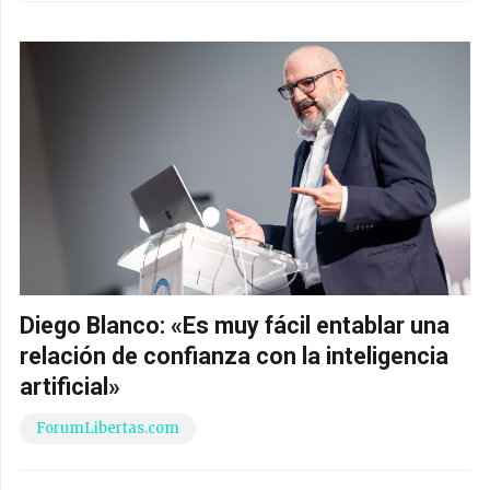
Diego Blanco: «Es muy fácil entablar una
relación de confianza con la inteligencia
artificial»
ForumLibertas.com