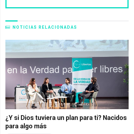
NOTICIAS RELACIONADAS
¿Y si Dios tuviera un plan para ti? Nacidos
para algo más