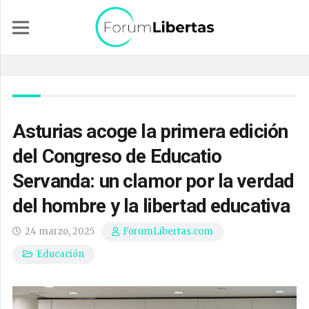
Asturias acoge la primera edición
del Congreso de Educatio
Servanda: un clamor por la verdad
del hombre y la libertad educativa
24 marzo, 2025
ForumLibertas.com
Educación