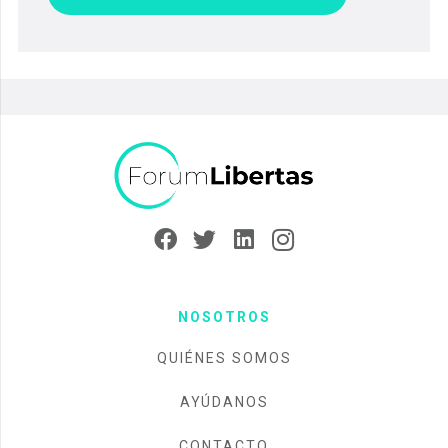
NOSOTROS
QUIÉNES SOMOS
AYÚDANOS
CONTACTO