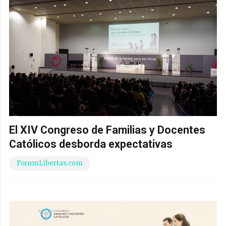
El XIV Congreso de Familias y Docentes
Católicos desborda expectativas
ForumLibertas.com