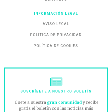
INFORMACIÓN LEGAL
AVISO LEGAL
POLÍTICA DE PRIVACIDAD
POLÍTICA DE COOKIES
SUSCRÍBETE A NUESTRO BOLETÍN
¡Únete a nuestra
gran comunidad
y recibe
gratis el boletín con las noticias más