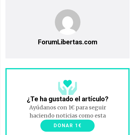
ForumLibertas.com
¿Te ha gustado el artículo?
Ayúdanos con 1€ para seguir
haciendo noticias como esta
DONAR 1€