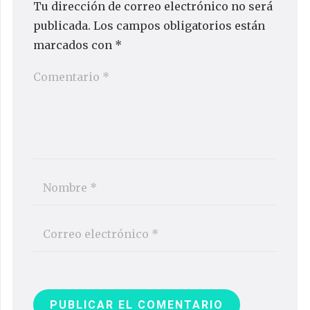
Tu dirección de correo electrónico no será
publicada.
Los campos obligatorios están
marcados con
*
PUBLICAR EL COMENTARIO