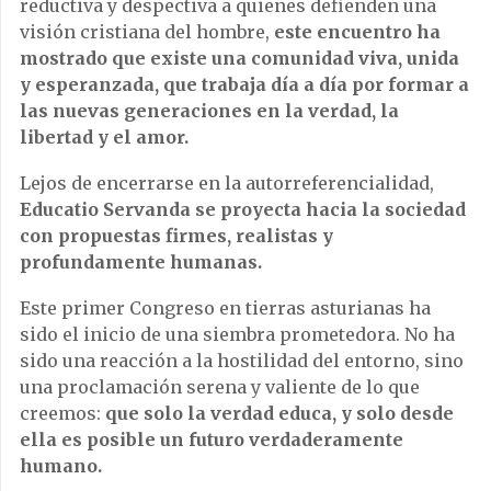
reductiva y despectiva a quienes defienden una
visión cristiana del hombre,
este encuentro ha
mostrado que existe una comunidad viva, unida
y esperanzada, que trabaja día a día por formar a
las nuevas generaciones en la verdad, la
libertad y el amor.
Lejos de encerrarse en la autorreferencialidad,
Educatio Servanda se proyecta hacia la sociedad
con propuestas firmes, realistas y
profundamente humanas.
Este primer Congreso en tierras asturianas ha
sido el inicio de una siembra prometedora. No ha
sido una reacción a la hostilidad del entorno, sino
una proclamación serena y valiente de lo que
creemos:
que solo la verdad educa, y solo desde
ella es posible un futuro verdaderamente
humano.