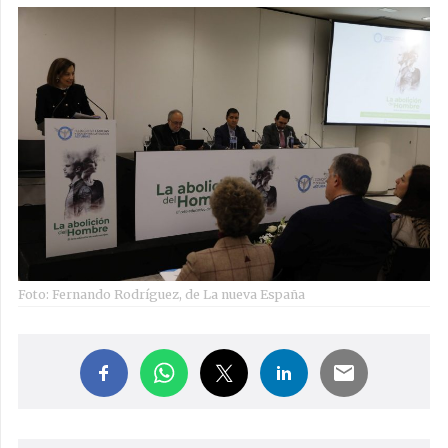
Foto: Fernando Rodríguez, de La nueva España