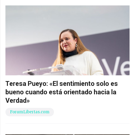
Teresa Pueyo: «El sentimiento solo es
bueno cuando está orientado hacia la
Verdad»
ForumLibertas.com