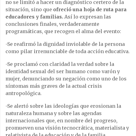
no se limitó a hacer un diagnóstico certero de la
situación, sino que
ofreció una hoja de ruta para
educadores y familias.
Así lo expresan las
conclusiones finales, verdaderamente
programáticas, que recogen el alma del evento:
-Se reafirmó la dignidad inviolable de la persona
como pilar irrenunciable de toda acción educativa.
-Se proclamó con claridad la verdad sobre la
identidad sexual del ser humano como varón y
mujer, denunciando su negación como uno de los
síntomas más graves de la actual crisis
antropológica.
-Se alertó sobre las ideologías que erosionan la
naturaleza humana y sobre las agendas
internacionales que, en nombre del progreso,
promueven una visión tecnocrática, materialista y
relativista de la educación y de la familia.