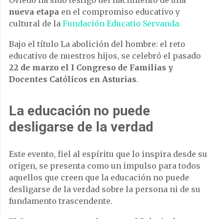
nueva etapa
en el compromiso educativo y
cultural de la
Fundación Educatio Servanda.
Bajo el título La abolición del hombre: el reto
educativo de nuestros hijos, se celebró el pasado
22 de marzo el I Congreso de Familias y
Docentes Católicos en Asturias
.
La educación no puede
desligarse de la verdad
Este evento, fiel al espíritu que lo inspira desde su
origen, se presenta como un impulso para todos
aquellos que creen que la educación no puede
desligarse de la verdad sobre la persona ni de su
fundamento trascendente.