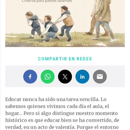
COMPARTIR EN REDES
Educar nunca ha sido una tarea sencilla. Lo
sabemos quienes vivimos cada día el aula, el
hogar… Pero si algo distingue nuestro momento
histórico es que educar bien se ha convertido, de
verdad, en un acto de valentía. Porque el entorno