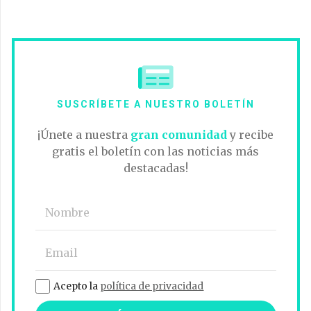
SUSCRÍBETE A NUESTRO BOLETÍN
¡Únete a nuestra
gran comunidad
y recibe
gratis el boletín con las noticias más
destacadas!
Acepto la
política de privacidad