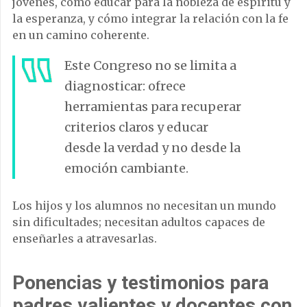
jóvenes, cómo educar para la nobleza de espíritu y
la esperanza, y cómo integrar la relación con la fe
en un camino coherente.
Este Congreso no se limita a
diagnosticar: ofrece
herramientas para recuperar
criterios claros y educar
desde la verdad y no desde la
emoción cambiante.
Los hijos y los alumnos no necesitan un mundo
sin dificultades; necesitan adultos capaces de
enseñarles a atravesarlas.
Ponencias y testimonios para
padres valientes y docentes con