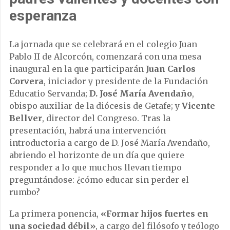
esperanza
La jornada que se celebrará en el colegio Juan
Pablo II de Alcorcón, comenzará con una mesa
inaugural en la que participarán
Juan Carlos
Corvera
, iniciador y presidente de la Fundación
Educatio Servanda;
D. José María Avendaño
,
obispo auxiliar de la diócesis de Getafe; y
Vicente
Bellver
, director del Congreso. Tras la
presentación, habrá una intervención
introductoria a cargo de D. José María Avendaño,
abriendo el horizonte de un día que quiere
responder a lo que muchos llevan tiempo
preguntándose: ¿cómo educar sin perder el
rumbo?
La primera ponencia,
«Formar hijos fuertes en
una sociedad débil»
, a cargo del filósofo y teólogo