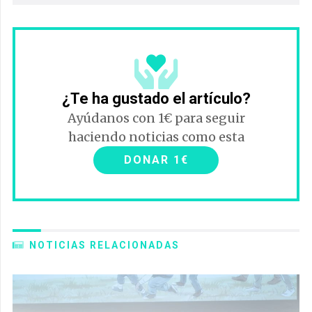
¿Te ha gustado el artículo?
Ayúdanos con 1€ para seguir
haciendo noticias como esta
DONAR 1€
NOTICIAS RELACIONADAS