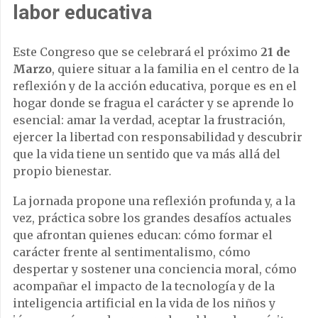
labor educativa
Este Congreso que se celebrará el próximo
21 de
Marzo
, quiere situar a la familia en el centro de la
reflexión y de la acción educativa, porque es en el
hogar donde se fragua el carácter y se aprende lo
esencial: amar la verdad, aceptar la frustración,
ejercer la libertad con responsabilidad y descubrir
que la vida tiene un sentido que va más allá del
propio bienestar.
La jornada propone una reflexión profunda y, a la
vez, práctica sobre los grandes desafíos actuales
que afrontan quienes educan: cómo formar el
carácter frente al sentimentalismo, cómo
despertar y sostener una conciencia moral, cómo
acompañar el impacto de la tecnología y de la
inteligencia artificial en la vida de los niños y