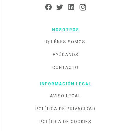
NOSOTROS
QUIÉNES SOMOS
AYÚDANOS
CONTACTO
INFORMACIÓN LEGAL
AVISO LEGAL
POLÍTICA DE PRIVACIDAD
POLÍTICA DE COOKIES