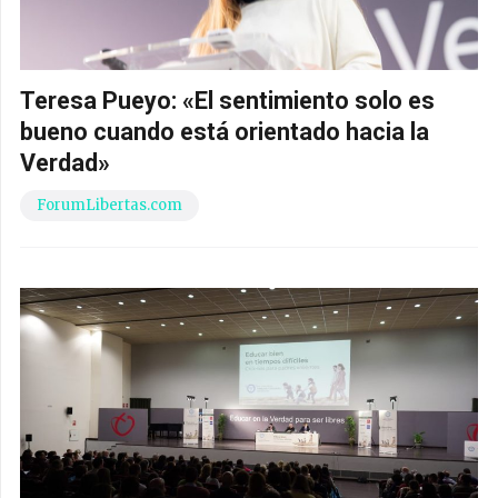
Teresa Pueyo: «El sentimiento solo es
bueno cuando está orientado hacia la
Verdad»
ForumLibertas.com