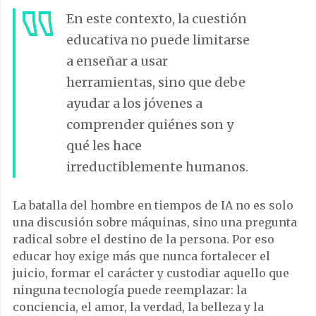
En este contexto, la cuestión
educativa no puede limitarse
a enseñar a usar
herramientas, sino que debe
ayudar a los jóvenes a
comprender quiénes son y
qué les hace
irreductiblemente humanos.
La batalla del hombre en tiempos de IA no es solo
una discusión sobre máquinas, sino una pregunta
radical sobre el destino de la persona. Por eso
educar hoy exige más que nunca fortalecer el
juicio, formar el carácter y custodiar aquello que
ninguna tecnología puede reemplazar: la
conciencia, el amor, la verdad, la belleza y la