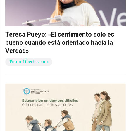
Teresa Pueyo: «El sentimiento solo es
bueno cuando está orientado hacia la
Verdad»
ForumLibertas.com