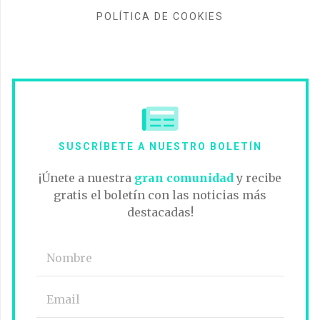
POLÍTICA DE COOKIES
SUSCRÍBETE A NUESTRO BOLETÍN
¡Únete a nuestra
gran comunidad
y recibe
gratis el boletín con las noticias más
destacadas!