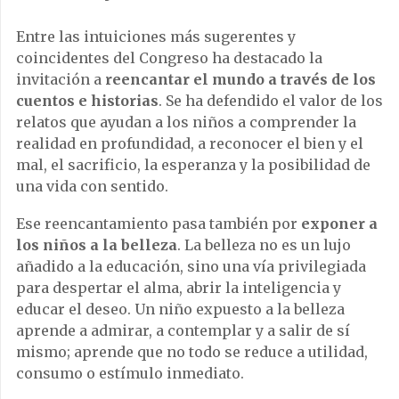
Entre las intuiciones más sugerentes y
coincidentes del Congreso ha destacado la
invitación a
reencantar el mundo a través de los
cuentos e historias
. Se ha defendido el valor de los
relatos que ayudan a los niños a comprender la
realidad en profundidad, a reconocer el bien y el
mal, el sacrificio, la esperanza y la posibilidad de
una vida con sentido.
Ese reencantamiento pasa también por
exponer a
los niños a la belleza
. La belleza no es un lujo
añadido a la educación, sino una vía privilegiada
para despertar el alma, abrir la inteligencia y
educar el deseo. Un niño expuesto a la belleza
aprende a admirar, a contemplar y a salir de sí
mismo; aprende que no todo se reduce a utilidad,
consumo o estímulo inmediato.