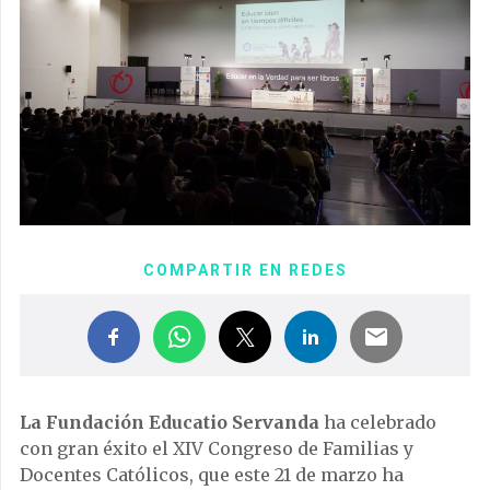
COMPARTIR EN REDES
La Fundación Educatio Servanda
ha celebrado
con gran éxito el XIV Congreso de Familias y
Docentes Católicos, que este 21 de marzo ha