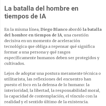
La batalla del hombre en
tiempos de IA
En la misma línea,
Diego Blanco
abordó
la batalla
del hombre en tiempos de IA
, una cuestión
decisiva en un momento de aceleración
tecnológica que obliga a repensar qué significa
formar a una persona y qué rasgos
específicamente humanos deben ser protegidos y
cultivados.
Lejos de adoptar una postura meramente técnica o
utilitarista, las reflexiones del encuentro han
puesto el foco en la defensa de lo humano: la
interioridad, la libertad, la responsabilidad moral,
la capacidad de contemplación, el vínculo con la
realidad y el sentido último de la existencia.