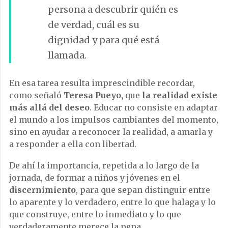
persona a descubrir quién es
de verdad, cuál es su
dignidad y para qué está
llamada.
En esa tarea resulta imprescindible recordar,
como señaló
Teresa Pueyo,
que
la realidad existe
más allá del deseo
. Educar no consiste en adaptar
el mundo a los impulsos cambiantes del momento,
sino en ayudar a reconocer la realidad, a amarla y
a responder a ella con libertad.
De ahí la importancia, repetida a lo largo de la
jornada, de formar a niños y jóvenes en el
discernimiento
, para que sepan distinguir entre
lo aparente y lo verdadero, entre lo que halaga y lo
que construye, entre lo inmediato y lo que
verdaderamente merece la pena.