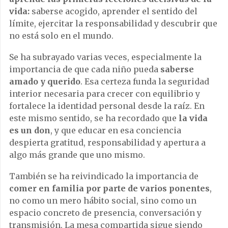
vida:
saberse acogido, aprender el sentido del
límite, ejercitar la responsabilidad y descubrir que
no está solo en el mundo.
Se ha subrayado varias veces, especialmente la
importancia de que cada niño pueda
saberse
amado y querido
. Esa certeza funda la seguridad
interior necesaria para crecer con equilibrio y
fortalece la identidad personal desde la raíz. En
este mismo sentido, se ha recordado que
la vida
es un don
, y que educar en esa conciencia
despierta gratitud, responsabilidad y apertura a
algo más grande que uno mismo.
También se ha reivindicado la importancia de
comer en familia por parte de varios ponentes
,
no como un mero hábito social, sino como un
espacio concreto de presencia, conversación y
transmisión. La mesa compartida sigue siendo