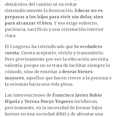
obstáculos del camino ni en evitar
sistemáticamente la frustración.
Educar no es
preparar a los hijos para vivir sin dolor, sino
para alcanzar el bien
. Y eso exige esfuerzo,
paciencia, sacrificio y una orientación interior
clara.
El Congreso ha reivindicado que
lo verdadero
cuesta
. Cuesta aceptarlo, vivirlo y transmitirlo.
Pero precisamente por eso la educación necesita
valentía: porque no se trata de facilitar siempre lo
cómodo, sino de enseñar a
desear bienes
mayores
, aquellos que hacen crecer a la persona y
la orientan hacia una vida plena.
Las intervenciones de
Francisco Javier Rubio
Hípola
y
Teresa Pueyo Toquero
incidieron,
precisamente, en la necesidad de formar hijos
fuertes en una sociedad débil y de afrontar una