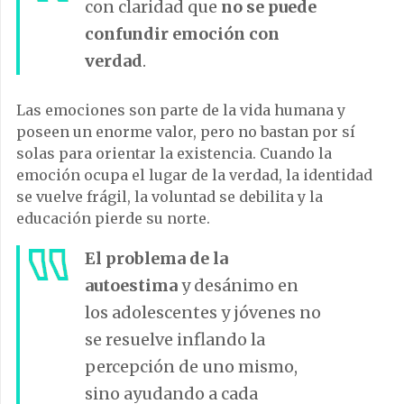
con claridad que
no se puede
confundir emoción con
verdad
.
Las emociones son parte de la vida humana y
poseen un enorme valor, pero no bastan por sí
solas para orientar la existencia. Cuando la
emoción ocupa el lugar de la verdad, la identidad
se vuelve frágil, la voluntad se debilita y la
educación pierde su norte.
El problema de la
autoestima
y desánimo en
los adolescentes y jóvenes no
se resuelve inflando la
percepción de uno mismo,
sino ayudando a cada