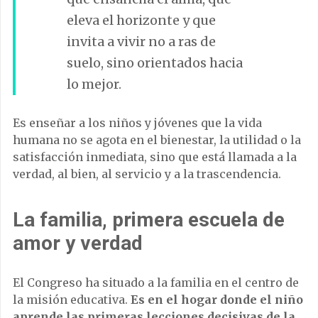
eleva el horizonte y que
invita a vivir no a ras de
suelo, sino orientados hacia
lo mejor.
Es enseñar a los niños y jóvenes que la vida
humana no se agota en el bienestar, la utilidad o la
satisfacción inmediata, sino que está llamada a la
verdad, al bien, al servicio y a la trascendencia.
La familia, primera escuela de
amor y verdad
El Congreso ha situado a la familia en el centro de
la misión educativa.
Es en el hogar donde el niño
aprende las primeras lecciones decisivas de la