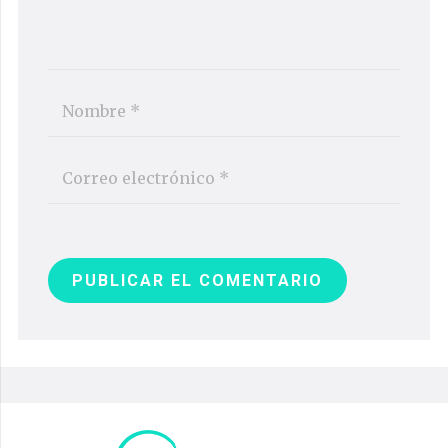
PUBLICAR EL COMENTARIO