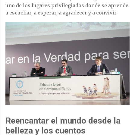
uno de los lugares privilegiados donde se aprende
a escuchar, a esperar, a agradecer y a convivir.
Reencantar el mundo desde la
belleza y los cuentos