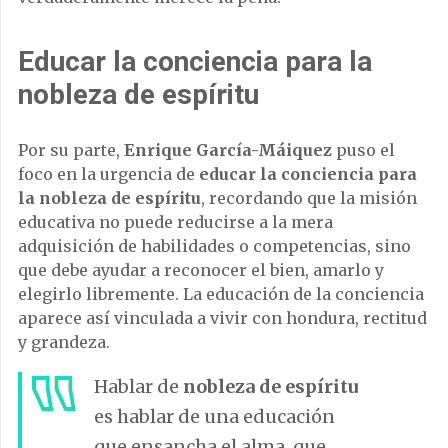
Educar la conciencia para la
nobleza de espíritu
Por su parte,
Enrique García-Máiquez
puso el
foco en la urgencia de
educar la conciencia para
la nobleza de espíritu
, recordando que la misión
educativa no puede reducirse a la mera
adquisición de habilidades o competencias, sino
que debe ayudar a reconocer el bien, amarlo y
elegirlo libremente. La educación de la conciencia
aparece así vinculada a vivir con hondura, rectitud
y grandeza.
Hablar de
nobleza de espíritu
es hablar de una educación
que ensancha el alma, que