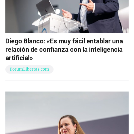
Diego Blanco: «Es muy fácil entablar una
relación de confianza con la inteligencia
artificial»
ForumLibertas.com