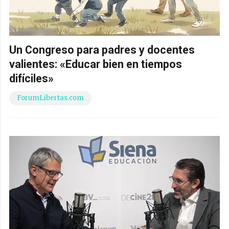
Un Congreso para padres y docentes
valientes: «Educar bien en tiempos
difíciles»
ForumLibertas.com