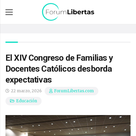
El XIV Congreso de Familias y
Docentes Católicos desborda
expectativas
22 marzo, 2026
ForumLibertas.com
Educación