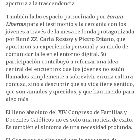
apertura a la trascendencia.
También hubo espacio patrocinado por
Forum
Libertas
para el testimonio y la cercanía con los
jóvenes a través de la mesa redonda protagonizada
por
René ZZ, Carla Restoy y Pietro Ditano
, que
aportaron su experiencia personal y su modo de
comunicar la fe en el entorno digital. Su
participación contribuyó a reforzar una idea
central del encuentro: que los jóvenes no están
llamados simplemente a sobrevivir en una cultura
confusa, sino a descubrir que su vida tiene sentido,
que
son amados y queridos
, y que han nacido para
algo más.
El lleno absoluto del XIV Congreso de Familias y
Docentes Católicos no es solo una noticia de éxito.
Es también el síntoma de una necesidad profunda.