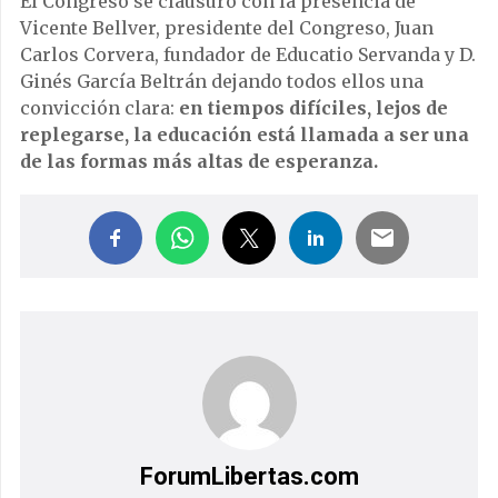
El Congreso se clausuró con la presencia de
Vicente Bellver, presidente del Congreso, Juan
Carlos Corvera, fundador de Educatio Servanda y D.
Ginés García Beltrán dejando todos ellos una
convicción clara:
en tiempos difíciles, lejos de
replegarse, la educación está llamada a ser una
de las formas más altas de esperanza.
ForumLibertas.com