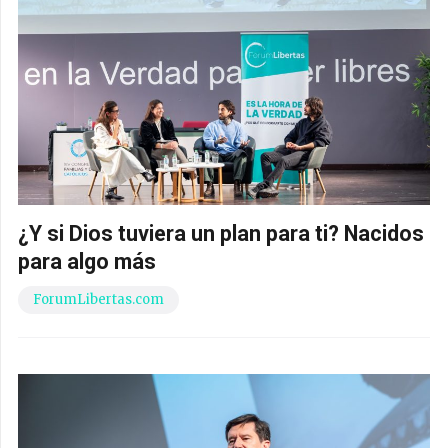
¿Y si Dios tuviera un plan para ti? Nacidos
para algo más
ForumLibertas.com