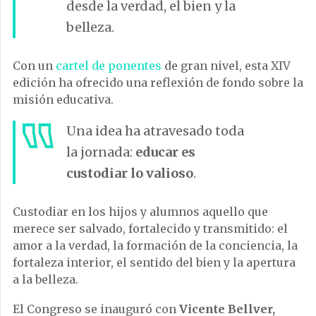
desde la verdad, el bien y la
belleza.
Con un
cartel de ponentes
de gran nivel, esta XIV
edición ha ofrecido una reflexión de fondo sobre la
misión educativa.
Una idea ha atravesado toda
la jornada:
educar es
custodiar lo valioso
.
Custodiar en los hijos y alumnos aquello que
merece ser salvado, fortalecido y transmitido: el
amor a la verdad, la formación de la conciencia, la
fortaleza interior, el sentido del bien y la apertura
a la belleza.
El Congreso se inauguró con
Vicente Bellver,