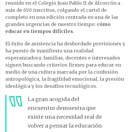
reunido en el Colegio Juan Pablo II de Alcorcón a
más de 650 inscritos, colgando el cartel de
completo en una edición centrada en una de las
grandes urgencias de nuestro tiempo:
cómo
educar en tiempos difíciles
.
El éxito de asistencia ha desbordado previsiones y
ha puesto de manifiesto una realidad
esperanzadora: familias, docentes e interesados
siguen buscando criterios firmes para educar en
medio de una cultura marcada por la confusión
antropológica, la fragilidad emocional, la presión
ideológica y los desafíos tecnológicos.
La gran acogida del
encuentro demuestra que
existe una necesidad real de
volver a pensar la educación