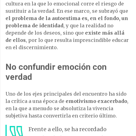
cultura en la que lo emocional corre el riesgo de
sustituir a la verdad. En ese marco, se subrayó que
el problema de la autoestima es, en el fondo, un
problema de identidad
, y que la realidad no
depende de los deseos, sino que
existe más allá
de ellos
, por lo que resulta imprescindible educar
en el discernimiento.
No confundir emoción con
verdad
Uno de los ejes principales del encuentro ha sido
la crítica a una época de
emotivismo exacerbado
,
en la que a menudo se absolutiza la vivencia
subjetiva hasta convertirla en criterio último.
Frente a ello, se ha recordado