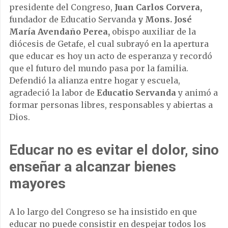
presidente del Congreso,
Juan Carlos Corvera,
fundador de Educatio Servanda
y Mons. José
María Avendaño Perea,
obispo auxiliar de la
diócesis de Getafe, el cual subrayó en la apertura
que educar es hoy un acto de esperanza y recordó
que el futuro del mundo pasa por la familia.
Defendió la alianza entre hogar y escuela,
agradeció la labor de
Educatio Servanda
y animó a
formar personas libres, responsables y abiertas a
Dios.
Educar no es evitar el dolor, sino
enseñar a alcanzar bienes
mayores
A lo largo del Congreso se ha insistido en que
educar no puede consistir en despejar todos los