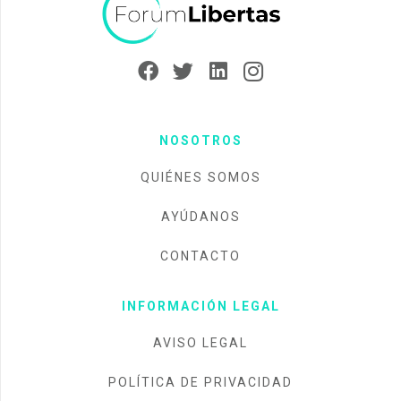
NOSOTROS
QUIÉNES SOMOS
AYÚDANOS
CONTACTO
INFORMACIÓN LEGAL
AVISO LEGAL
POLÍTICA DE PRIVACIDAD