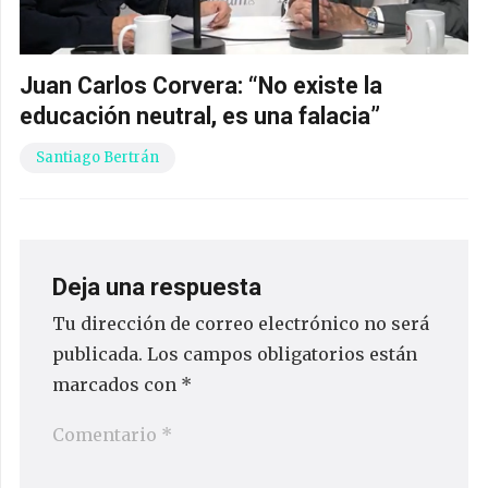
Juan Carlos Corvera: “No existe la
educación neutral, es una falacia”
Santiago Bertrán
Deja una respuesta
Tu dirección de correo electrónico no será
publicada.
Los campos obligatorios están
marcados con
*