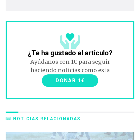
¿Te ha gustado el artículo?
Ayúdanos con 1€ para seguir
haciendo noticias como esta
DONAR 1€
NOTICIAS RELACIONADAS