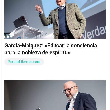
García-Máiquez: «Educar la conciencia
para la nobleza de espíritu»
ForumLibertas.com