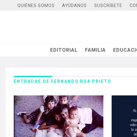
QUIÉNES SOMOS
AYÚDANOS
SUSCRÍBETE
CO
EDITORIAL
FAMILIA
EDUCAC
ENTRADAS DE FERNANDO ROA PRIETO