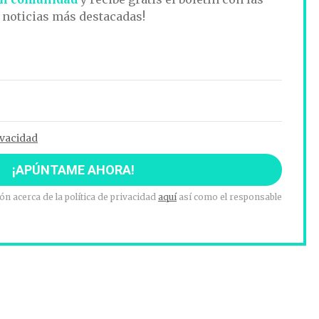
noticias más destacadas!
ivacidad
n acerca de la política de privacidad
aquí
así como el responsable