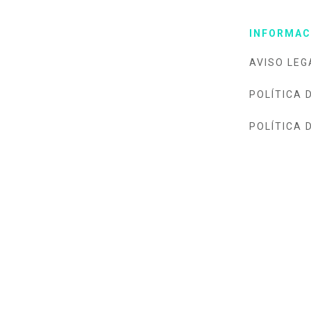
INFORMAC
AVISO LEG
POLÍTICA 
POLÍTICA 