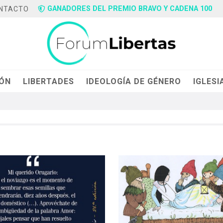
GANADORES DEL PREMIO BRAVO Y CADENA 100
NTACTO
IÓN
LIBERTADES
IDEOLOGÍA DE GÉNERO
IGLESI