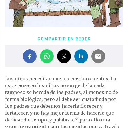
COMPARTIR EN REDES
Los niños necesitan que les cuenten cuentos. La
esperanza en los niños no surge de la nada,
tampoco se hereda de los padres, al menos no de
forma biológica, pero sí debe ser custodiada por
los padres que debemos hacerla florecer y
fortalecer, y no hay mejor forma de hacerlo que
dedicando tiempo…y palabras. Y para ello
una
gran herramienta son los cuentos
pues a través