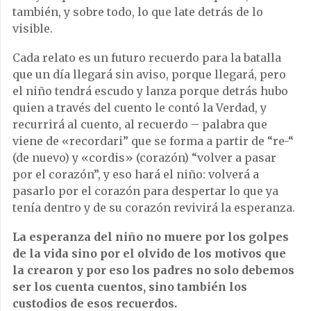
también, y sobre todo, lo que late detrás de lo
visible.
Cada relato es un futuro recuerdo para la batalla
que un día llegará sin aviso, porque llegará, pero
el niño tendrá escudo y lanza porque detrás hubo
quien a través del cuento le contó la Verdad, y
recurrirá al cuento, al recuerdo – palabra que
viene de «recordari” que se forma a partir de “re-“
(de nuevo) y «cordis» (corazón) “volver a pasar
por el corazón”, y eso hará el niño: volverá a
pasarlo por el corazón para despertar lo que ya
tenía dentro y de su corazón revivirá la esperanza.
La esperanza del niño no muere por los golpes
de la vida sino por el olvido de los motivos que
la crearon y por eso los padres no solo debemos
ser los cuenta cuentos, sino también los
custodios de esos recuerdos.