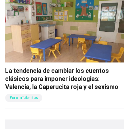
La tendencia de cambiar los cuentos
clásicos para imponer ideologías:
Valencia, la Caperucita roja y el sexismo
ForumLibertas