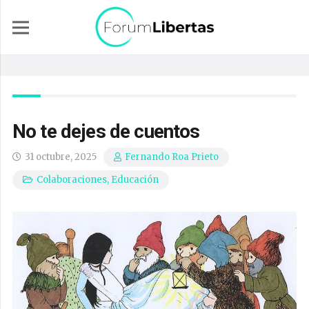
No te dejes de cuentos
31 octubre, 2025
Fernando Roa Prieto
Colaboraciones
,
Educación