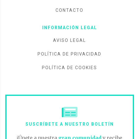
CONTACTO
INFORMACIÓN LEGAL
AVISO LEGAL
POLÍTICA DE PRIVACIDAD
POLÍTICA DE COOKIES
SUSCRÍBETE A NUESTRO BOLETÍN
¡Únete a nuestra
gran comunidad
y recibe