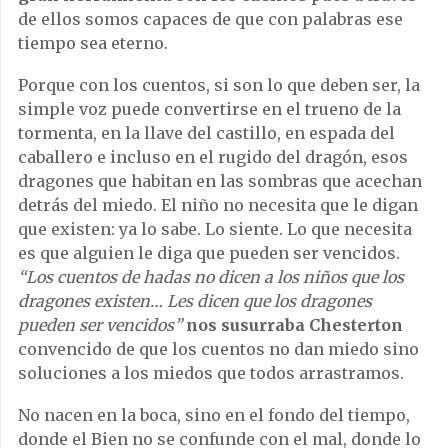
de ellos somos capaces de que con palabras ese
tiempo sea eterno.
Porque con los cuentos, si son lo que deben ser, la
simple voz puede convertirse en el trueno de la
tormenta, en la llave del castillo, en espada del
caballero e incluso en el rugido del dragón, esos
dragones que habitan en las sombras que acechan
detrás del miedo. El niño no necesita que le digan
que existen: ya lo sabe. Lo siente. Lo que necesita
es que alguien le diga que pueden ser vencidos.
“Los cuentos de hadas no dicen a los niños que los
dragones existen… Les dicen que los dragones
pueden ser vencidos”
nos susurraba Chesterton
convencido de que los cuentos no dan miedo sino
soluciones a los miedos que todos arrastramos.
No nacen en la boca, sino en el fondo del tiempo,
donde el Bien no se confunde con el mal, donde lo