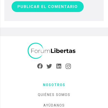
PUBLICAR EL COMENTARIO
NOSOTROS
QUIÉNES SOMOS
AYÚDANOS