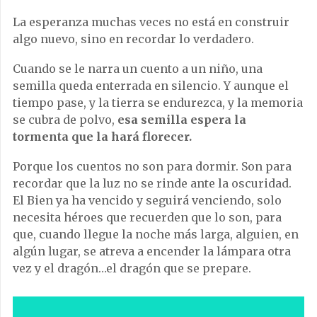
La esperanza muchas veces no está en construir
algo nuevo, sino en recordar lo verdadero.
Cuando se le narra un cuento a un niño, una
semilla queda enterrada en silencio. Y aunque el
tiempo pase, y la tierra se endurezca, y la memoria
se cubra de polvo,
esa semilla espera la
tormenta que la hará florecer.
Porque los cuentos no son para dormir. Son para
recordar que la luz no se rinde ante la oscuridad.
El Bien ya ha vencido y seguirá venciendo, solo
necesita héroes que recuerden que lo son, para
que, cuando llegue la noche más larga, alguien, en
algún lugar, se atreva a encender la lámpara otra
vez y el dragón…el dragón que se prepare.