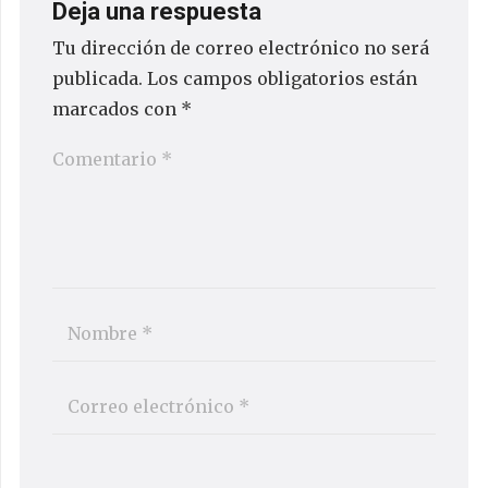
Deja una respuesta
Tu dirección de correo electrónico no será
publicada.
Los campos obligatorios están
marcados con
*