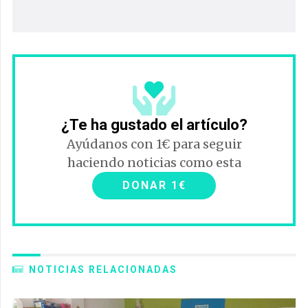
¿Te ha gustado el artículo?
Ayúdanos con 1€ para seguir
haciendo noticias como esta
DONAR 1€
NOTICIAS RELACIONADAS