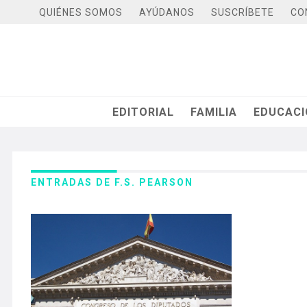
QUIÉNES SOMOS
AYÚDANOS
SUSCRÍBETE
CO
EDITORIAL
FAMILIA
EDUCAC
ENTRADAS DE F.S. PEARSON