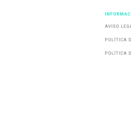
INFORMAC
AVISO LEG
POLÍTICA 
POLÍTICA 