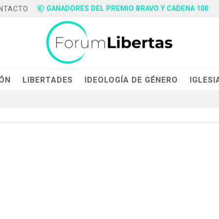
GANADORES DEL PREMIO BRAVO Y CADENA 100
NTACTO
IÓN
LIBERTADES
IDEOLOGÍA DE GÉNERO
IGLESI