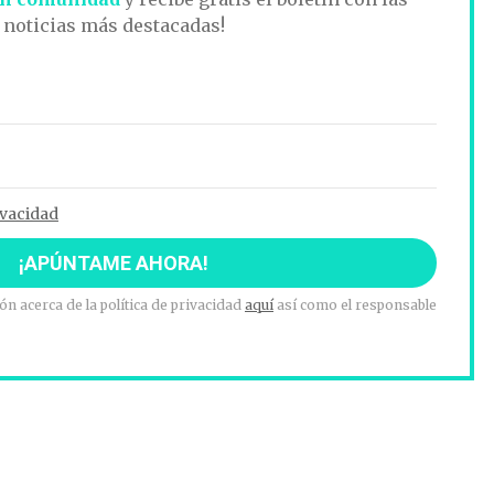
noticias más destacadas!
ivacidad
n acerca de la política de privacidad
aquí
así como el responsable