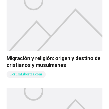
Migración y religión: origen y destino de
cristianos y musulmanes
ForumLibertas.com