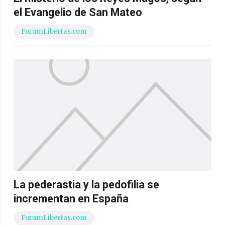
el Evangelio de San Mateo
ForumLibertas.com
La pederastia y la pedofilia se
incrementan en España
ForumLibertas.com