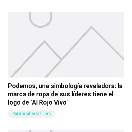
Podemos, una simbología reveladora: la
marca de ropa de sus líderes tiene el
logo de ‘Al Rojo Vivo’
ForumLibertas.com