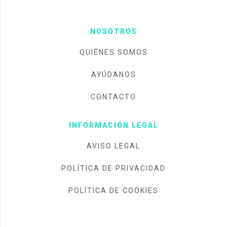
NOSOTROS
QUIÉNES SOMOS
AYÚDANOS
CONTACTO
INFORMACIÓN LEGAL
AVISO LEGAL
POLÍTICA DE PRIVACIDAD
POLÍTICA DE COOKIES