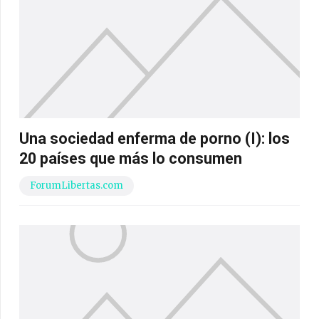
Una sociedad enferma de porno (I): los
20 países que más lo consumen
ForumLibertas.com