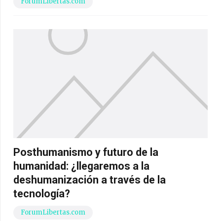
ForumLibertas.com
Posthumanismo y futuro de la
humanidad: ¿llegaremos a la
deshumanización a través de la
tecnología?
ForumLibertas.com