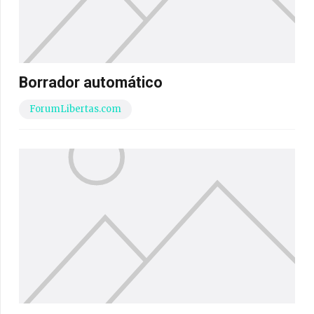
Borrador automático
ForumLibertas.com