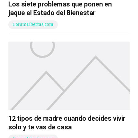
Los siete problemas que ponen en
jaque el Estado del Bienestar
ForumLibertas.com
12 tipos de madre cuando decides vivir
solo y te vas de casa