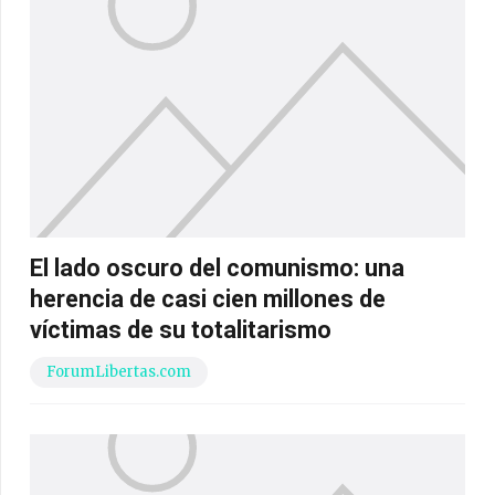
El lado oscuro del comunismo: una
herencia de casi cien millones de
víctimas de su totalitarismo
ForumLibertas.com