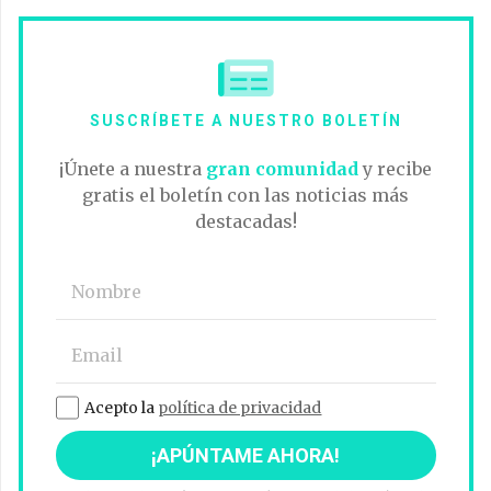
SUSCRÍBETE A NUESTRO BOLETÍN
¡Únete a nuestra
gran comunidad
y recibe
gratis el boletín con las noticias más
destacadas!
Acepto la
política de privacidad