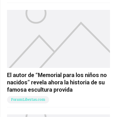
El autor de “Memorial para los niños no
nacidos” revela ahora la historia de su
famosa escultura provida
ForumLibertas.com