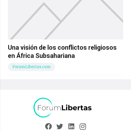
Una visión de los conflictos religiosos
en África Subsahariana
ForumLibertas.com