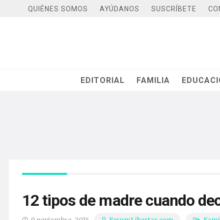
QUIÉNES SOMOS
AYÚDANOS
SUSCRÍBETE
CO
EDITORIAL
FAMILIA
EDUCAC
12 tipos de madre cuando deci