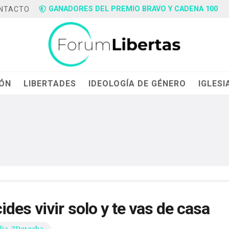
GANADORES DEL PREMIO BRAVO Y CADENA 100
NTACTO
IÓN
LIBERTADES
IDEOLOGÍA DE GÉNERO
IGLESI
des vivir solo y te vas de casa