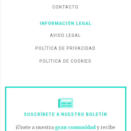
CONTACTO
INFORMACIÓN LEGAL
AVISO LEGAL
POLÍTICA DE PRIVACIDAD
POLÍTICA DE COOKIES
SUSCRÍBETE A NUESTRO BOLETÍN
¡Únete a nuestra
gran comunidad
y recibe