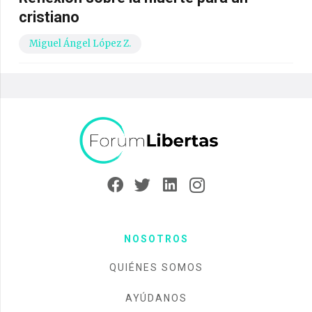
cristiano
Miguel Ángel López Z.
NOSOTROS
QUIÉNES SOMOS
AYÚDANOS