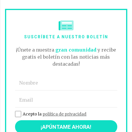
SUSCRÍBETE A NUESTRO BOLETÍN
¡Únete a nuestra
gran comunidad
y recibe
gratis el boletín con las noticias más
destacadas!
Acepto la
política de privacidad