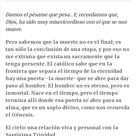
Damos el pésame que pesa…Y, recordamos que,
Dios, ha sido muy misericordioso con el que se nos
muere.
Pero sabemos que la muerte no es el final; es
tan sólo la conclusión de una etapa, y por eso no
me extraña que exista un sacramente que la
tenga presente. El católico sabe que en la
frontera que separa el tiempo de la eternidad
hay una puerta –la muerte- que se abre para dar
paso al hombre. El hombre no es eterno, pero es
inmortal. Nace en el tiempo, pero el tiempo
termina allí donde esa puerta se abre para su
alma, que es un soplo divino, como nos recuerda
el Génesis.
El cielo: una relación viva y personal con la
Santísima Trinidad