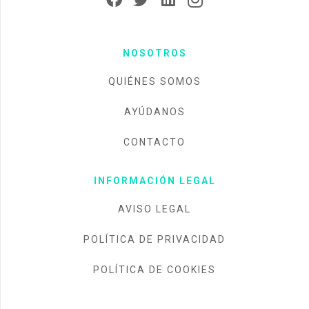
NOSOTROS
QUIÉNES SOMOS
AYÚDANOS
CONTACTO
INFORMACIÓN LEGAL
AVISO LEGAL
POLÍTICA DE PRIVACIDAD
POLÍTICA DE COOKIES