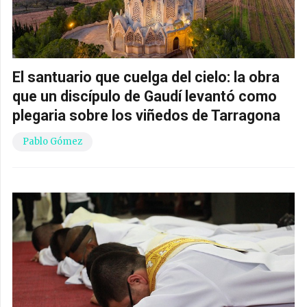
El santuario que cuelga del cielo: la obra
que un discípulo de Gaudí levantó como
plegaria sobre los viñedos de Tarragona
Pablo Gómez