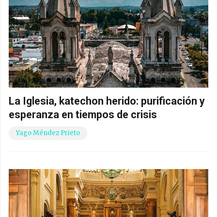
La Iglesia, katechon herido: purificación y
esperanza en tiempos de crisis
Yago Méndez Prieto