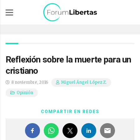
Reflexión sobre la muerte para un
cristiano
8 noviembre, 2016
Miguel Ángel López Z.
Opinión
COMPARTIR EN REDES