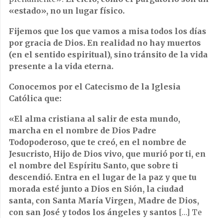
«estado», no un lugar físico.
Fijemos que los que vamos a misa todos los días
por gracia de Dios. En realidad no hay muertos
(en el sentido espiritual), sino tránsito de la vida
presente a la vida eterna.
Conocemos por el Catecismo de la Iglesia
Católica que:
«El alma cristiana al salir de esta mundo,
marcha en el nombre de Dios Padre
Todopoderoso, que te creó, en el nombre de
Jesucristo, Hijo de Dios vivo, que murió por ti, en
el nombre del Espíritu Santo, que sobre ti
descendió. Entra en el lugar de la paz y que tu
morada esté junto a Dios en Sión, la ciudad
santa, con Santa María Virgen, Madre de Dios,
con san José y todos los ángeles y santos
[…] Te