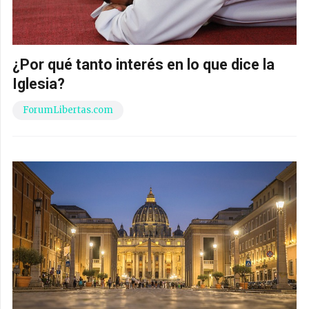
¿Por qué tanto interés en lo que dice la
Iglesia?
ForumLibertas.com