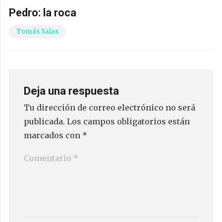
Pedro: la roca
Tomás Salas
Deja una respuesta
Tu dirección de correo electrónico no será
publicada.
Los campos obligatorios están
marcados con
*