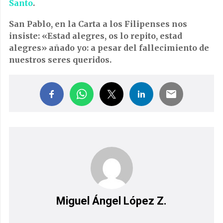
Santo
.
San Pablo, en la Carta a los Filipenses nos
insiste: «Estad alegres, os lo repito, estad
alegres» añado yo: a pesar del fallecimiento de
nuestros seres queridos.
Miguel Ángel López Z.