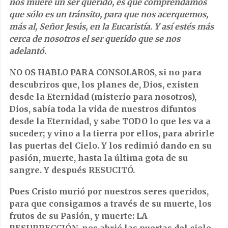
nos muere un ser querido, es que comprendamos
que sólo es un tránsito, para que nos acerquemos,
más al, Señor Jesús, en la Eucaristía. Y así estés más
cerca de nosotros el ser querido que se nos
adelantó.
NO OS HABLO PARA CONSOLAROS, si no para
descubriros que, los planes de, Dios, existen
desde la Eternidad (misterio para nosotros),
Dios, sabía toda la vida de nuestros difuntos
desde la Eternidad, y sabe TODO lo que les va a
suceder; y vino a la tierra por ellos, para abrirle
las puertas del Cielo. Y los redimió dando en su
pasión, muerte, hasta la última gota de su
sangre. Y después RESUCITÓ.
Pues Cristo murió por nuestros seres queridos,
para que consigamos a través de su muerte, los
frutos de su Pasión, y muerte: LA