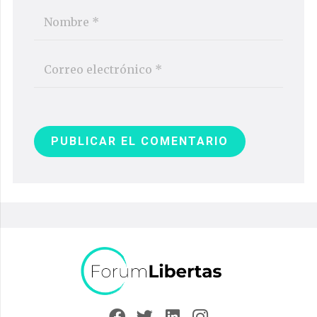
PUBLICAR EL COMENTARIO