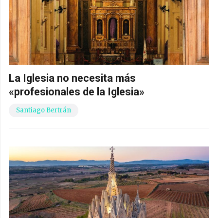
La Iglesia no necesita más
«profesionales de la Iglesia»
Santiago Bertrán