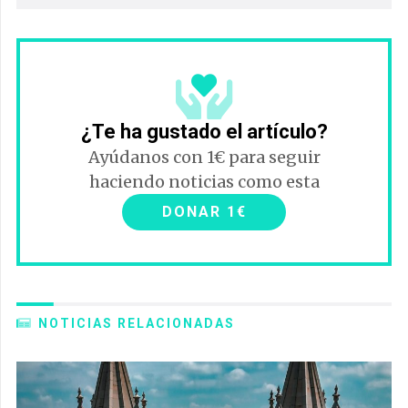
¿Te ha gustado el artículo?
Ayúdanos con 1€ para seguir
haciendo noticias como esta
DONAR 1€
NOTICIAS RELACIONADAS