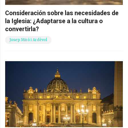
Consideración sobre las necesidades de
la Iglesia: ¿Adaptarse a la cultura o
convertirla?
Josep Miró i Ardèvol