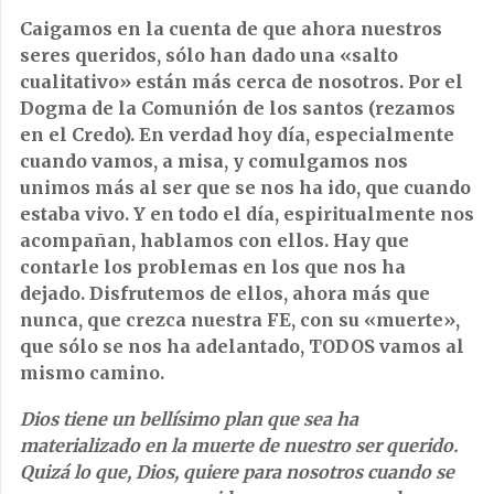
Caigamos en la cuenta de que ahora nuestros
seres queridos, sólo han dado una «salto
cualitativo» están más cerca de nosotros. Por el
Dogma de la Comunión de los santos (rezamos
en el Credo). En verdad hoy día, especialmente
cuando vamos, a misa, y comulgamos nos
unimos más al ser que se nos ha ido, que cuando
estaba vivo. Y en todo el día, espiritualmente nos
acompañan, hablamos con ellos. Hay que
contarle los problemas en los que nos ha
dejado. Disfrutemos de ellos, ahora más que
nunca, que crezca nuestra FE, con su «muerte»,
que sólo se nos ha adelantado, TODOS vamos al
mismo camino.
Dios tiene un bellísimo plan que sea ha
materializado en la muerte de nuestro ser querido.
Quizá lo que, Dios, quiere para nosotros cuando se