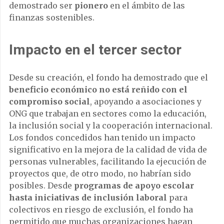
demostrado ser
pionero
en el ámbito de las
finanzas sostenibles.
Impacto en el tercer sector
Desde su creación, el fondo ha demostrado que el
beneficio económico no está reñido con el
compromiso social
, apoyando a asociaciones y
ONG que trabajan en sectores como la educación,
la inclusión social y la cooperación internacional.
Los fondos concedidos han tenido un impacto
significativo en la mejora de la calidad de vida de
personas vulnerables, facilitando la ejecución de
proyectos que, de otro modo, no habrían sido
posibles. Desde
programas de apoyo escolar
hasta iniciativas de inclusión laboral
para
colectivos en riesgo de exclusión, el fondo ha
permitido que muchas organizaciones hagan