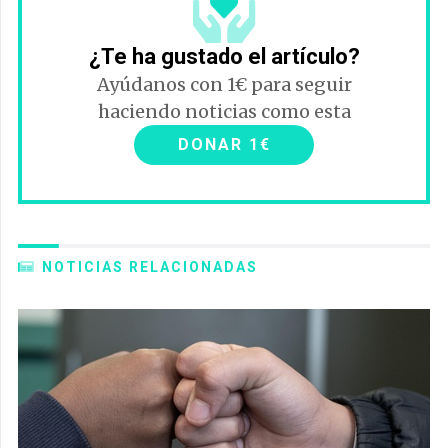
¿Te ha gustado el artículo?
Ayúdanos con 1€ para seguir
haciendo noticias como esta
DONAR 1€
NOTICIAS RELACIONADAS