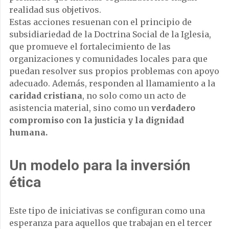
realidad sus objetivos.
Estas acciones resuenan con el principio de
subsidiariedad de la Doctrina Social de la Iglesia,
que promueve el fortalecimiento de las
organizaciones y comunidades locales para que
puedan resolver sus propios problemas con apoyo
adecuado. Además, responden al llamamiento a la
caridad cristiana
, no solo como un acto de
asistencia material, sino como un
verdadero
compromiso con la justicia y la dignidad
humana.
Un modelo para la inversión
ética
Este tipo de iniciativas se configuran como una
esperanza para aquellos que trabajan en el tercer