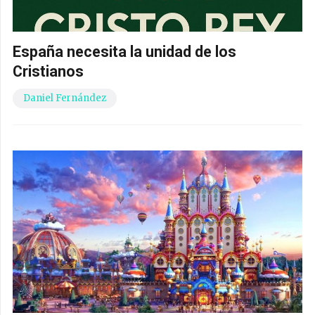
España necesita la unidad de los
Cristianos
Daniel Fernández