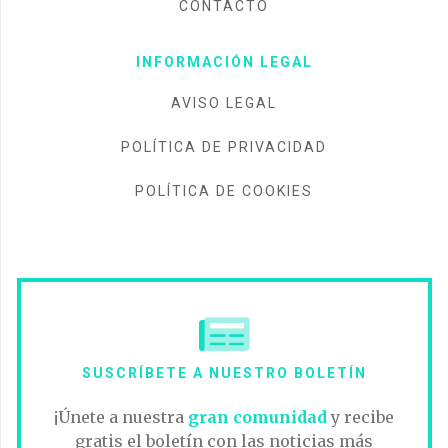
CONTACTO
INFORMACIÓN LEGAL
AVISO LEGAL
POLÍTICA DE PRIVACIDAD
POLÍTICA DE COOKIES
SUSCRÍBETE A NUESTRO BOLETÍN
¡Únete a nuestra
gran comunidad
y recibe
gratis el boletín con las noticias más