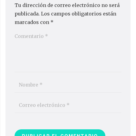
Tu dirección de correo electrónico no será
publicada.
Los campos obligatorios están
marcados con
*