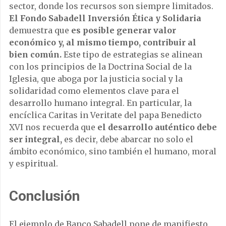
sector, donde los recursos son siempre limitados.
El Fondo Sabadell Inversión Ética y Solidaria
demuestra que
es posible generar valor
económico y, al mismo tiempo, contribuir al
bien común.
Este tipo de estrategias se alinean
con los principios de la Doctrina Social de la
Iglesia, que aboga por la justicia social y la
solidaridad como elementos clave para el
desarrollo humano integral. En particular, la
encíclica Caritas in Veritate del papa Benedicto
XVI nos recuerda que
el desarrollo auténtico debe
ser integral,
es decir, debe abarcar no solo el
ámbito económico, sino también el humano, moral
y espiritual.
Conclusión
El ejemplo de Banco Sabadell pone de manifiesto