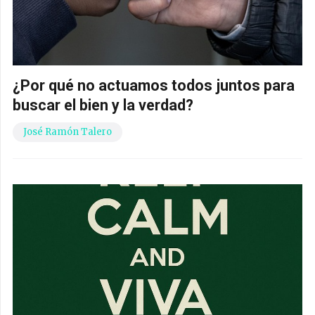
¿Por qué no actuamos todos juntos para
buscar el bien y la verdad?
José Ramón Talero