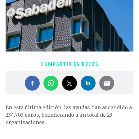
COMPARTIR EN REDES
En esta última edición, las ayudas han ascendido a
234.703 euros, beneficiando a un total de 23
organizaciones.