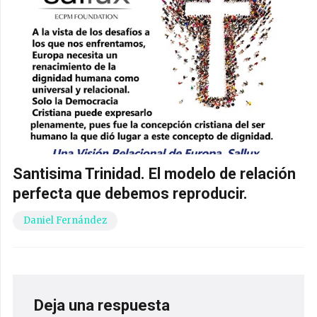
Santisima Trinidad. El modelo de relación
perfecta que debemos reproducir.
Daniel Fernández
Deja una respuesta