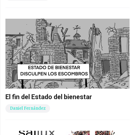
El fin del Estado del bienestar
Daniel Fernández