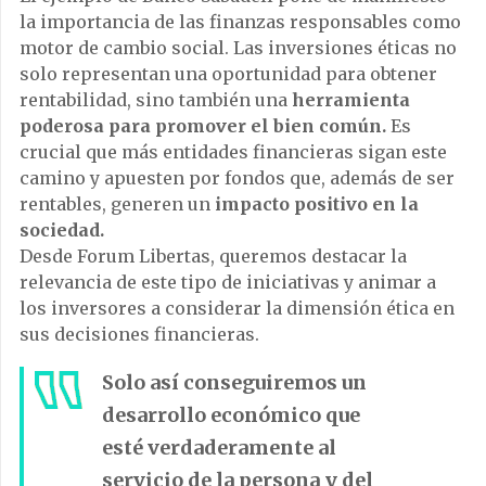
la importancia de las finanzas responsables como
motor de cambio social. Las inversiones éticas no
solo representan una oportunidad para obtener
rentabilidad, sino también una
herramienta
poderosa para promover el bien común.
Es
crucial que más entidades financieras sigan este
camino y apuesten por fondos que, además de ser
rentables, generen un
impacto positivo en la
sociedad.
Desde Forum Libertas, queremos destacar la
relevancia de este tipo de iniciativas y animar a
los inversores a considerar la dimensión ética en
sus decisiones financieras.
Solo así conseguiremos un
desarrollo económico que
esté verdaderamente al
servicio de la persona y del