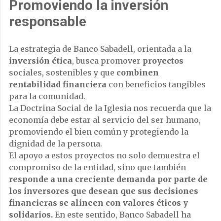
Promoviendo la inversión
responsable
La estrategia de Banco Sabadell, orientada a la
inversión ética
, busca promover
proyectos
sociales, sostenibles y que
combinen
rentabilidad financiera
con beneficios tangibles
para la comunidad.
La Doctrina Social de la Iglesia nos recuerda que la
economía debe estar al servicio del ser humano,
promoviendo el bien común y protegiendo la
dignidad de la persona.
El apoyo a estos proyectos no solo demuestra el
compromiso de la entidad, sino que también
responde a una creciente demanda por parte de
los inversores que desean que sus decisiones
financieras se alineen con valores éticos y
solidarios.
En este sentido, Banco Sabadell ha