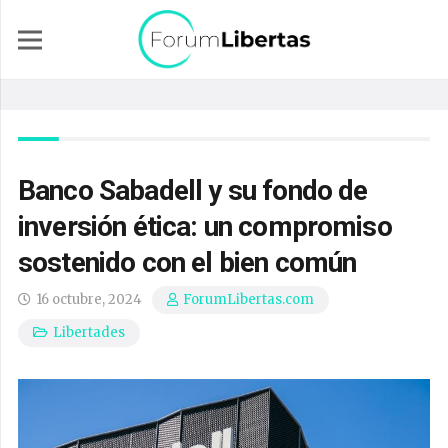
Banco Sabadell y su fondo de
inversión ética: un compromiso
sostenido con el bien común
16 octubre, 2024
ForumLibertas.com
Libertades