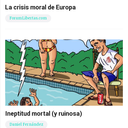
La crisis moral de Europa
ForumLibertas.com
Ineptitud mortal (y ruinosa)
Daniel Fernández