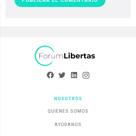
PUBLICAR EL COMENTARIO
NOSOTROS
QUIÉNES SOMOS
AYÚDANOS