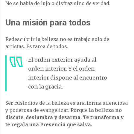
No se habla de lujo o disfraz sino de verdad.
Una misión para todos
Redescubrir la belleza no es trabajo solo de
artistas. Es tarea de todos.
El orden exterior ayuda al
orden interior. Y el orden
interior dispone al encuentro
con la gracia.
Ser custodios de la belleza es una forma silenciosa
y poderosa de evangelizar. Porque
la belleza no
discute, deslumbra y desarma. Te transforma y
te regala una Presencia que salva.