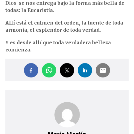
Dios
se nos entrega bajo la forma más bella de
todas: la Eucaristía
.
Allí está el culmen del orden, la fuente de toda
armonía, el esplendor de toda verdad.
Y es desde allí que toda verdadera belleza
comienza.