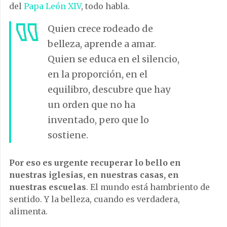
del
Papa León XIV
, todo habla.
Quien crece rodeado de
belleza, aprende a amar.
Quien se educa en el silencio,
en la proporción, en el
equilibro, descubre que hay
un orden que no ha
inventado, pero que lo
sostiene.
Por eso es urgente recuperar lo bello en
nuestras iglesias, en nuestras casas, en
nuestras escuelas
. El mundo está hambriento de
sentido. Y la belleza, cuando es verdadera,
alimenta.