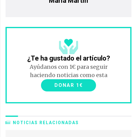
María Martín
¿Te ha gustado el artículo?
Ayúdanos con 1€ para seguir
haciendo noticias como esta
DONAR 1€
NOTICIAS RELACIONADAS