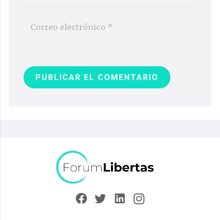
PUBLICAR EL COMENTARIO