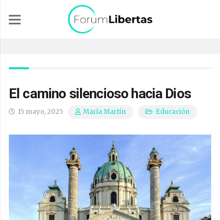
El camino silencioso hacia Dios
15 mayo, 2025
Educación
María Martín