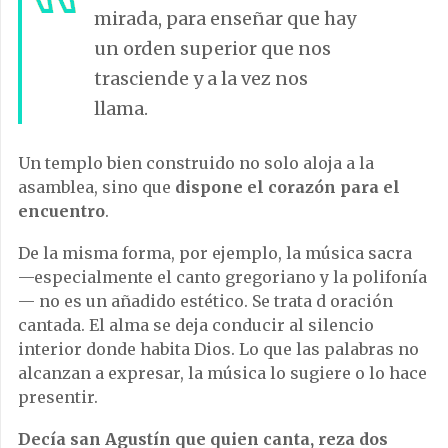
mirada, para enseñar que hay
un orden superior que nos
trasciende y a la vez nos
llama.
Un templo bien construido no solo aloja a la
asamblea, sino que
dispone el corazón para el
encuentro
.
De la misma forma, por ejemplo, la música sacra
—especialmente el canto gregoriano y la polifonía
— no es un añadido estético. Se trata d oración
cantada. El alma se deja conducir al silencio
interior donde habita Dios. Lo que las palabras no
alcanzan a expresar, la música lo sugiere o lo hace
presentir.
Decía san Agustín que quien canta, reza dos