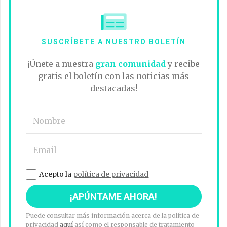
SUSCRÍBETE A NUESTRO BOLETÍN
¡Únete a nuestra
gran comunidad
y recibe
gratis el boletín con las noticias más
destacadas!
Acepto la
política de privacidad
Puede consultar más información acerca de la política de
privacidad
aquí
así como el responsable de tratamiento