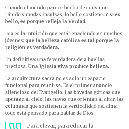
Cuando el mundo parece hecho de consumo
rápido y modas insulsas, lo bello sostiene.
Y si es
bello, es porque refleja la Verdad
.
Esa es la intuición que está renaciendo en muchos
jóvenes:
que la belleza católica es tal porque la
religión es verdadera.
En definitiva: una fe verdadera deja huellas
preciosa.
Una Iglesia viva produce belleza.
La arquitectura sacra no es solo un espacio
funcional para reunirse. Es el primer anuncio
silencioso del Evangelio. Las bóvedas góticas que
apuntan al cielo, las naves que orientan al altar, las
columnas que sostienen la verticalidad del alma:
todo está pensado para hablar de Dios.
Para elevar, para educar la