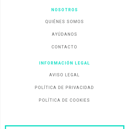
NOSOTROS
QUIÉNES SOMOS
AYÚDANOS
CONTACTO
INFORMACIÓN LEGAL
AVISO LEGAL
POLÍTICA DE PRIVACIDAD
POLÍTICA DE COOKIES