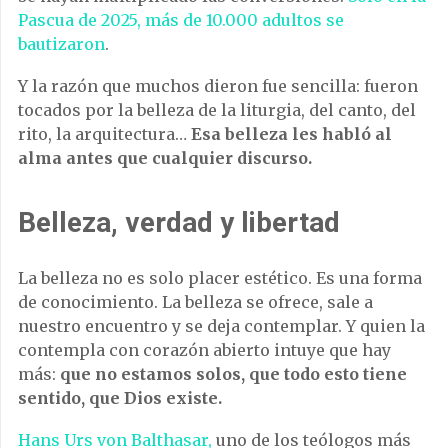
Pascua de 2025, más de 10.000 adultos se
bautizaron
.
Y la razón que muchos dieron fue sencilla: fueron
tocados por la belleza de la liturgia, del canto, del
rito, la arquitectura…
Esa belleza les habló al
alma antes que cualquier discurso.
Belleza, verdad y libertad
La belleza no es solo placer estético. Es una forma
de conocimiento. La belleza se ofrece, sale a
nuestro encuentro y se deja contemplar. Y quien la
contempla con corazón abierto intuye que hay
más:
que no estamos solos, que todo esto tiene
sentido, que Dios existe.
Hans Urs von Balthasar,
uno de los teólogos más