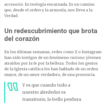
accesorio. Es teología encarnada. Es un camino
que, desde el orden y la armonía, nos lleva a la
Verdad.
Un redescubrimiento que brota
del corazón
En los últimas semanas, redes como X o Instagram
han sido testigos de un fenómeno curioso: jóvenes
atraídos por la fe por la belleza. Todos los gestos
de la Iglesia católica les han hablado de un orden
mayor, de un amor verdadero, de una presencia.
Y es que cuando todo a
nuestro alrededor es
transitorio, lo bello perdura.