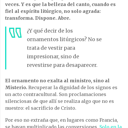
veces. Y es que la belleza del canto, cuando es
fiel al espíritu litúrgico, no solo agrada:
transforma. Dispone. Abre.
¿Y qué decir de los
ornamentos litúrgicos? No se
trata de vestir para
impresionar, sino de
revestirse para desaparecer.
El ornamento no exalta al ministro, sino al
Misterio.
Recuperar la dignidad de los signos es
un acto contracultural. Son proclamaciones
silenciosas de que allí se realiza algo que no es
nuestro: el sacrificio de Cristo.
Por eso no extraña que, en lugares como Francia,
se hayan multiplicado las conversiones.
Solo en la