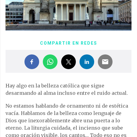
COMPARTIR EN REDES
Hay algo en la belleza católica que sigue
desarmando al alma incluso entre el ruido actual.
No estamos hablando de ornamento ni de estética
vacía. Hablamos de la belleza como lenguaje de
Dios que inexorablemente abre una puerta a lo
eterno. La liturgia cuidada, el incienso que sube
como oración visible, los cantos… Todo eso no es