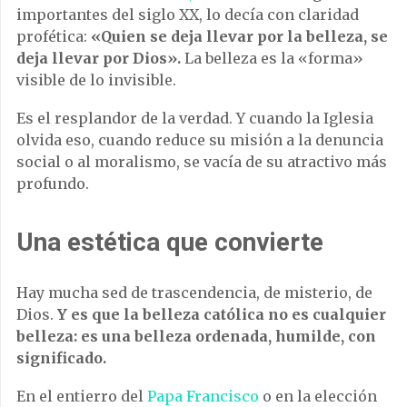
importantes del siglo XX, lo decía con claridad
profética:
«Quien se deja llevar por la belleza, se
deja llevar por Dios».
La belleza es la «forma»
visible de lo invisible.
Es el resplandor de la verdad. Y cuando la Iglesia
olvida eso, cuando reduce su misión a la denuncia
social o al moralismo, se vacía de su atractivo más
profundo.
Una estética que convierte
Hay mucha sed de trascendencia, de misterio, de
Dios.
Y es que la belleza católica no es cualquier
belleza: es una belleza ordenada, humilde, con
significado.
En el entierro del
Papa Francisco
o en la elección