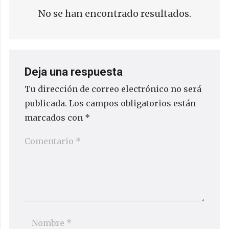
No se han encontrado resultados.
Deja una respuesta
Tu dirección de correo electrónico no será
publicada.
Los campos obligatorios están
marcados con
*