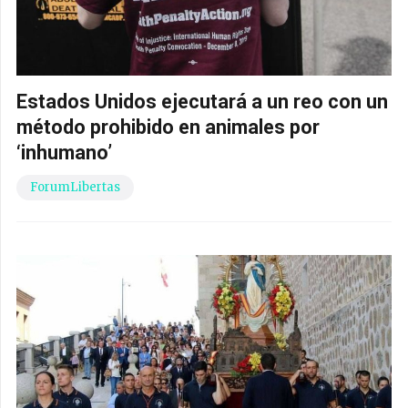
Estados Unidos ejecutará a un reo con un
método prohibido en animales por
‘inhumano’
ForumLibertas