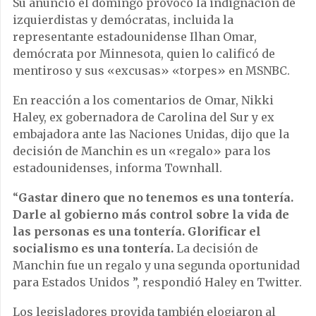
Su anuncio el domingo provocó la indignación de
izquierdistas y demócratas, incluida la
representante estadounidense Ilhan Omar,
demócrata por Minnesota, quien lo calificó de
mentiroso y sus «excusas» «torpes» en MSNBC.
En reacción a los comentarios de Omar, Nikki
Haley, ex gobernadora de Carolina del Sur y ex
embajadora ante las Naciones Unidas, dijo que la
decisión de Manchin es un «regalo» para los
estadounidenses, informa Townhall.
“
Gastar dinero que no tenemos es una tontería.
Darle al gobierno más control sobre la vida de
las personas es una tontería. Glorificar el
socialismo es una tontería.
La decisión de
Manchin fue un regalo y una segunda oportunidad
para Estados Unidos ”, respondió Haley en Twitter.
Los legisladores provida también elogiaron al