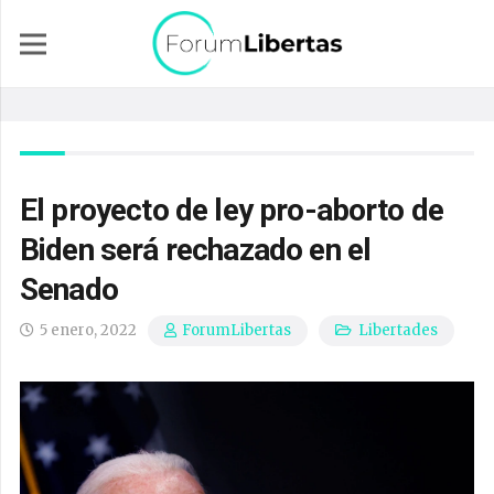
El proyecto de ley pro-aborto de
Biden será rechazado en el
Senado
5 enero, 2022
Libertades
ForumLibertas