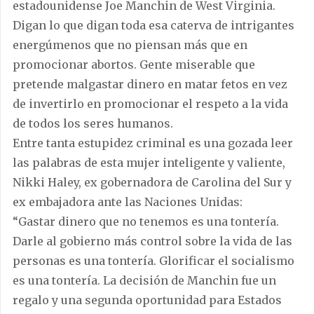
estadounidense Joe Manchin de West Virginia.
Digan lo que digan toda esa caterva de intrigantes
energúmenos que no piensan más que en
promocionar abortos. Gente miserable que
pretende malgastar dinero en matar fetos en vez
de invertirlo en promocionar el respeto a la vida
de todos los seres humanos.
Entre tanta estupidez criminal es una gozada leer
las palabras de esta mujer inteligente y valiente,
Nikki Haley, ex gobernadora de Carolina del Sur y
ex embajadora ante las Naciones Unidas:
“Gastar dinero que no tenemos es una tontería.
Darle al gobierno más control sobre la vida de las
personas es una tontería. Glorificar el socialismo
es una tontería. La decisión de Manchin fue un
regalo y una segunda oportunidad para Estados