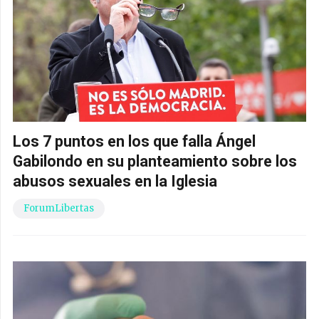
Los 7 puntos en los que falla Ángel
Gabilondo en su planteamiento sobre los
abusos sexuales en la Iglesia
ForumLibertas