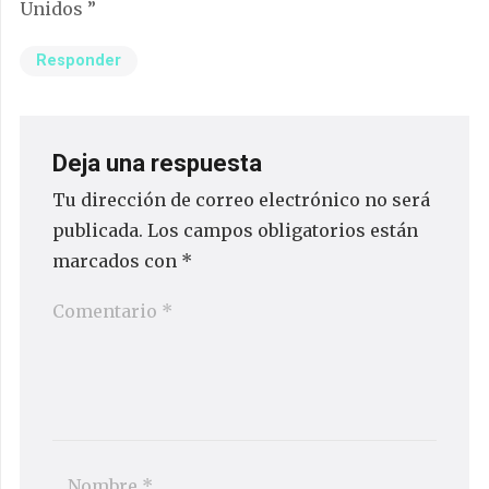
Unidos ”
Responder
Deja una respuesta
Tu dirección de correo electrónico no será
publicada.
Los campos obligatorios están
marcados con
*