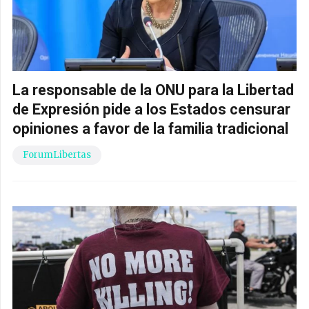
La responsable de la ONU para la Libertad
de Expresión pide a los Estados censurar
opiniones a favor de la familia tradicional
ForumLibertas