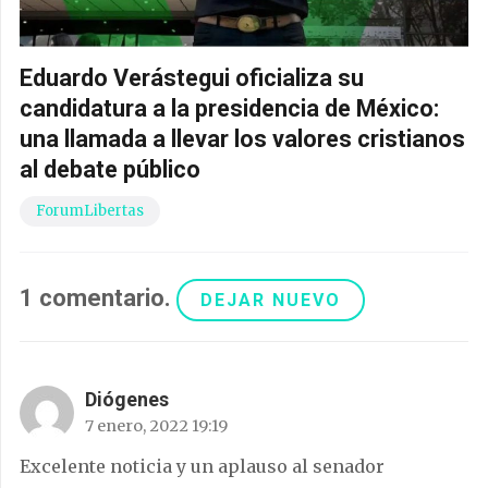
Eduardo Verástegui oficializa su
candidatura a la presidencia de México:
una llamada a llevar los valores cristianos
al debate público
ForumLibertas
1
comentario
.
DEJAR NUEVO
Diógenes
7 enero, 2022 19:19
Excelente noticia y un aplauso al senador