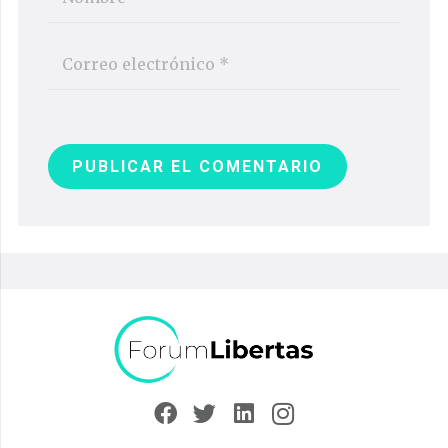
PUBLICAR EL COMENTARIO