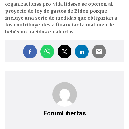
organizaciones pro-vida líderes
se oponen al
proyecto de ley de gastos de Biden porque
incluye una serie de medidas que obligarían a
los contribuyentes a financiar la matanza de
bebés no nacidos en abortos.
ForumLibertas