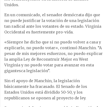
Unidos.
En un comunicado, el senador demócrata dijo que
no puede justificar la votación de una legislación
tan radical ante los votantes de su estado. Virginia
Occidental es fuertemente pro-vida.
«Siempre he dicho que si no puedo volver a casa y
explicarlo, no puedo votar», continuó Manchin. “A
pesar de mis mejores esfuerzos, no puedo explicar
la amplia Ley de Reconstruir Mejor en West
Virginia y no puedo votar para avanzar en esta
gigantesca legislación”.
Sin el apoyo de Manchin, la legislación
básicamente ha fracasado. El Senado de los
Estados Unidos está dividido 50-50, y los
republicanos se oponen al proyecto de ley.