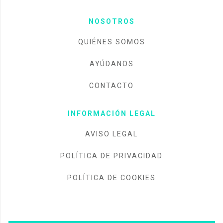
NOSOTROS
QUIÉNES SOMOS
AYÚDANOS
CONTACTO
INFORMACIÓN LEGAL
AVISO LEGAL
POLÍTICA DE PRIVACIDAD
POLÍTICA DE COOKIES