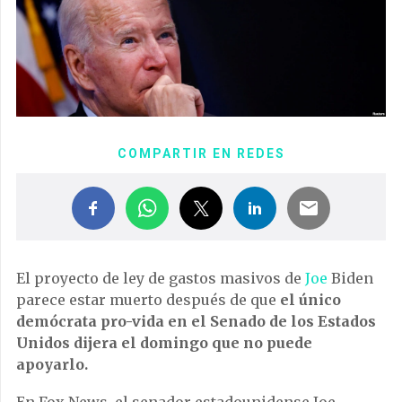
COMPARTIR EN REDES
El proyecto de ley de gastos masivos de
Joe
Biden
parece estar muerto después de que
el único
demócrata pro-vida en el Senado de los Estados
Unidos dijera el domingo que no puede
apoyarlo.
En Fox News, el senador estadounidense Joe