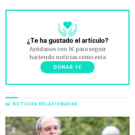
¿Te ha gustado el artículo?
Ayúdanos con 1€ para seguir
haciendo noticias como esta
DONAR 1€
NOTICIAS RELACIONADAS