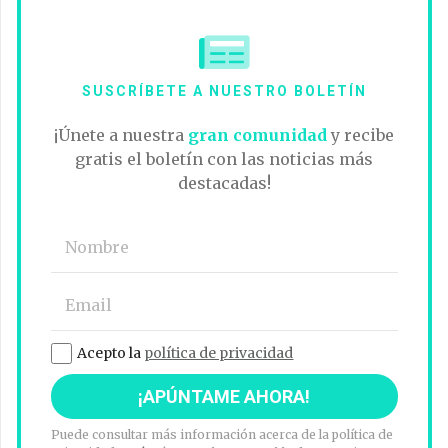
SUSCRÍBETE A NUESTRO BOLETÍN
¡Únete a nuestra
gran comunidad
y recibe
gratis el boletín con las noticias más
destacadas!
Acepto la
política de privacidad
Puede consultar más información acerca de la política de