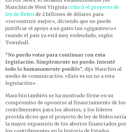
Manchin de West Virginia
criticó el proyecto de
ley de Biden
de 2 billones de dólares para
«reconstruir mejor», diciendo que no puede
justificar el apoyo a un gasto tan «gigantesco»
cuando el país ya está muy endeudado, según
Townhall.
“
No puedo votar para continuar con esta
legislación. Simplemente no puedo. Intenté
todo lo humanamente posible
”, dijo Manchin al
medio de comunicación. «Esto es un no a esta
legislación».
Manchin también se ha mostrado firme en su
compromiso de oponerse al financiamiento de los
contribuyentes para los abortos, y los líderes
provida dicen que el proyecto de ley de Biden sería
la mayor expansión de los abortos financiados por
los contribuyentes en la historia de Estados