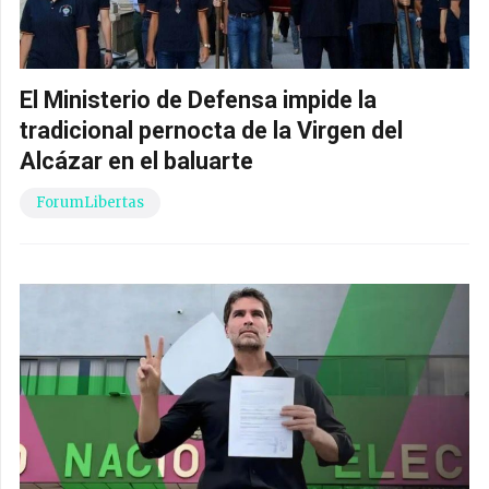
El Ministerio de Defensa impide la
tradicional pernocta de la Virgen del
Alcázar en el baluarte
ForumLibertas