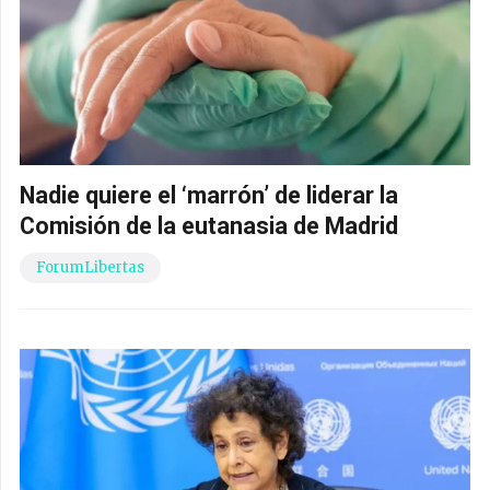
Nadie quiere el ‘marrón’ de liderar la
Comisión de la eutanasia de Madrid
ForumLibertas