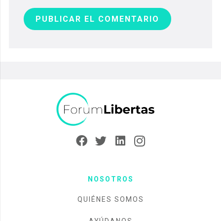
PUBLICAR EL COMENTARIO
NOSOTROS
QUIÉNES SOMOS