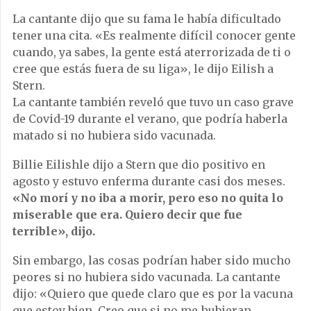
La cantante dijo que su fama le había dificultado
tener una cita. «Es realmente difícil conocer gente
cuando, ya sabes, la gente está aterrorizada de ti o
cree que estás fuera de su liga», le dijo Eilish a
Stern.
La cantante también reveló que tuvo un caso grave
de Covid-19 durante el verano, que podría haberla
matado si no hubiera sido vacunada.
Billie Eilishle dijo a Stern que dio positivo en
agosto y estuvo enferma durante casi dos meses.
«No morí y no iba a morir, pero eso no quita lo
miserable que era. Quiero decir que fue
terrible», dijo.
Sin embargo, las cosas podrían haber sido mucho
peores si no hubiera sido vacunada. La cantante
dijo: «Quiero que quede claro que es por la vacuna
que estoy bien. Creo que si no me hubieran