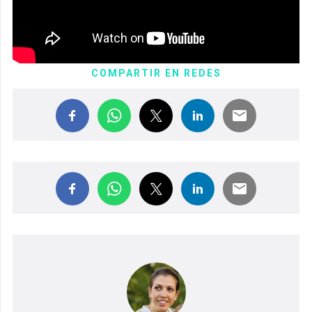
COMPARTIR EN REDES