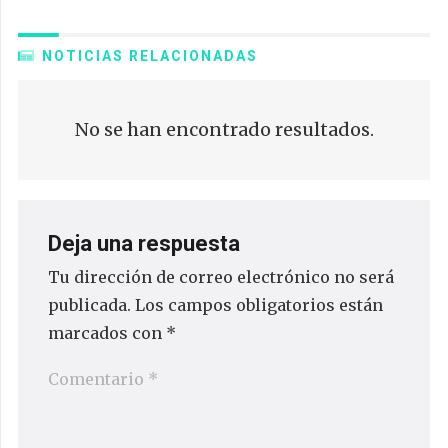
NOTICIAS RELACIONADAS
No se han encontrado resultados.
Deja una respuesta
Tu dirección de correo electrónico no será
publicada.
Los campos obligatorios están
marcados con
*