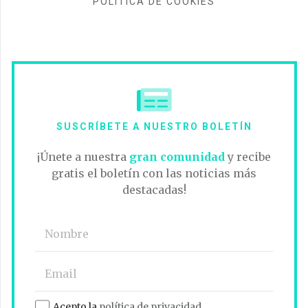
POLÍTICA DE COOKIES
SUSCRÍBETE A NUESTRO BOLETÍN
¡Únete a nuestra
gran comunidad
y recibe
gratis el boletín con las noticias más
destacadas!
Acepto la
política de privacidad