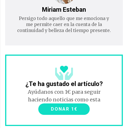
Miriam Esteban
Persigo todo aquello que me emociona y
me permite caer en la cuenta de la
continuidad y belleza del tiempo presente.
¿Te ha gustado el artículo?
Ayúdanos con 1€ para seguir
haciendo noticias como esta
DONAR 1€