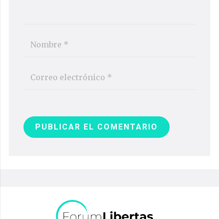
PUBLICAR EL COMENTARIO