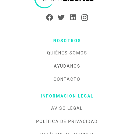
NOSOTROS
QUIÉNES SOMOS
AYÚDANOS
CONTACTO
INFORMACIÓN LEGAL
AVISO LEGAL
POLÍTICA DE PRIVACIDAD