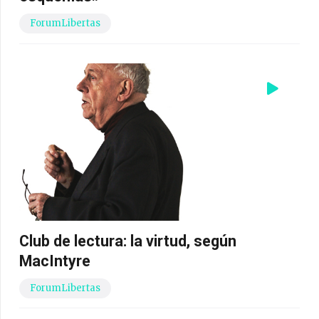
ForumLibertas
Club de lectura: la virtud, según
MacIntyre
ForumLibertas