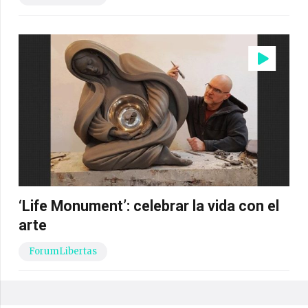
‘Life Monument’: celebrar la vida con el
arte
ForumLibertas