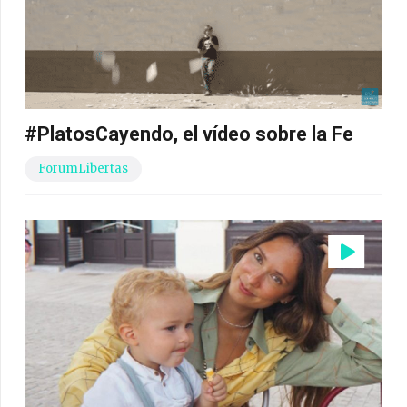
#PlatosCayendo, el vídeo sobre la Fe
ForumLibertas