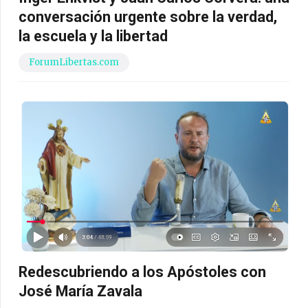
conversación urgente sobre la verdad,
la escuela y la libertad
ForumLibertas.com
Redescubriendo a los Apóstoles con
José María Zavala