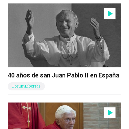
40 años de san Juan Pablo II en España
ForumLibertas