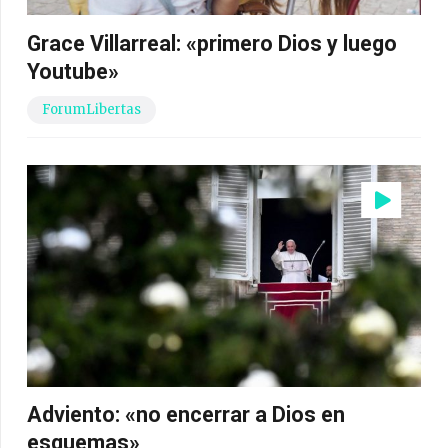
Grace Villarreal: «primero Dios y luego
Youtube»
ForumLibertas
Adviento: «no encerrar a Dios en
esquemas»