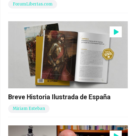
ForumLibertas.com
Breve Historia Ilustrada de España
Miriam Esteban