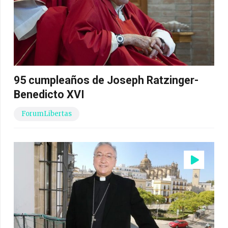
95 cumpleaños de Joseph Ratzinger-
Benedicto XVI
ForumLibertas