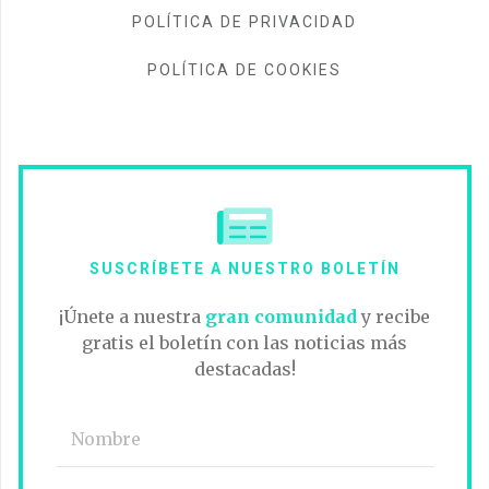
POLÍTICA DE PRIVACIDAD
POLÍTICA DE COOKIES
SUSCRÍBETE A NUESTRO BOLETÍN
¡Únete a nuestra
gran comunidad
y recibe
gratis el boletín con las noticias más
destacadas!