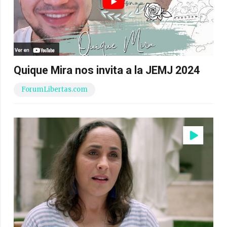
Quique Mira nos invita a la JEMJ 2024
ForumLibertas.com