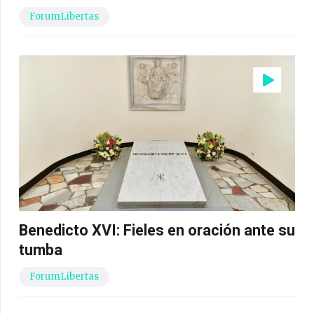
ForumLibertas
Benedicto XVI: Fieles en oración ante su
tumba
ForumLibertas