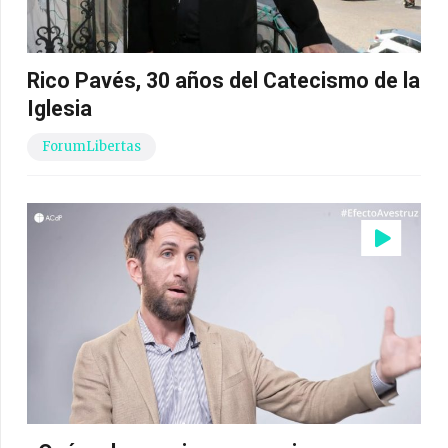
Rico Pavés, 30 años del Catecismo de la
Iglesia
ForumLibertas