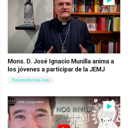
Mons. D. José Ignacio Munilla anima a
los jóvenes a participar de la JEMJ
ForumLibertas.com