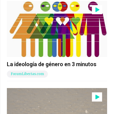
La ideología de género en 3 minutos
ForumLibertas.com