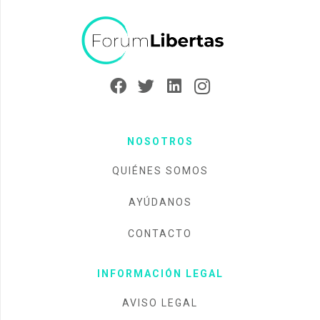
NOSOTROS
QUIÉNES SOMOS
AYÚDANOS
CONTACTO
INFORMACIÓN LEGAL
AVISO LEGAL