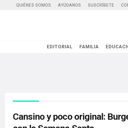
QUIÉNES SOMOS
AYÚDANOS
SUSCRÍBETE
CO
EDITORIAL
FAMILIA
EDUCAC
Cansino y poco original: Burg