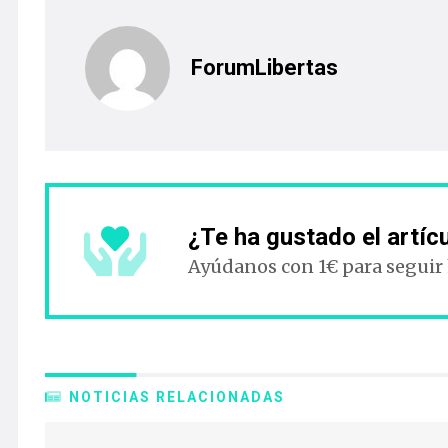
ForumLibertas
¿Te ha gustado el artíc
Ayúdanos con 1€ para seguir
NOTICIAS RELACIONADAS