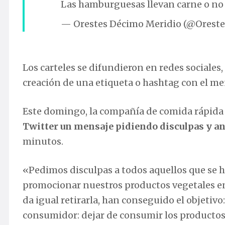
Las hamburguesas llevan carne o n
— Orestes Décimo Meridio (@Orest
Los carteles se difundieron en redes social
creación de una etiqueta o hashtag con el me
Este domingo, la compañía de comida rápida 
Twitter un mensaje pidiendo disculpas y an
minutos.
«Pedimos disculpas a todos aquellos que se 
promocionar nuestros productos vegetales en 
da igual retirarla, han conseguido el objetivo:
consumidor: dejar de consumir los productos