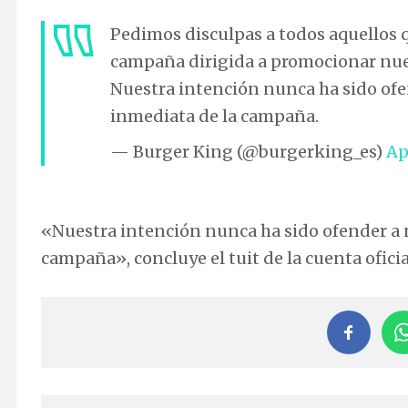
Pedimos disculpas a todos aquellos 
campaña dirigida a promocionar nue
Nuestra intención nunca ha sido ofend
inmediata de la campaña.
— Burger King (@burgerking_es)
Ap
«Nuestra intención nunca ha sido ofender a na
campaña», concluye el tuit de la cuenta ofici