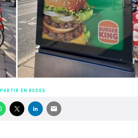
PARTIR EN REDES