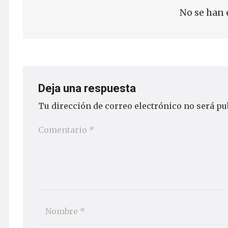
No se han 
Deja una respuesta
Tu dirección de correo electrónico no será pu