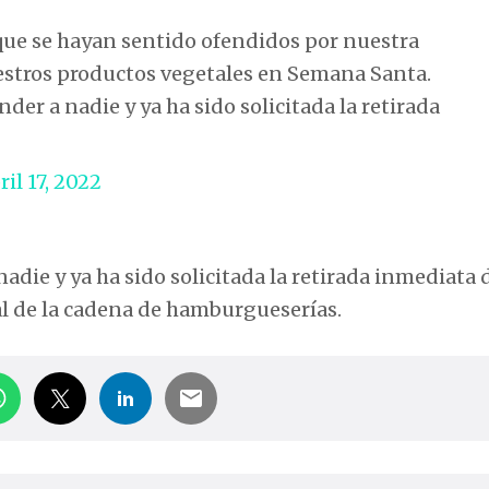
que se hayan sentido ofendidos por nuestra
stros productos vegetales en Semana Santa.
er a nadie y ya ha sido solicitada la retirada
ril 17, 2022
die y ya ha sido solicitada la retirada inmediata d
al de la cadena de hamburgueserías.