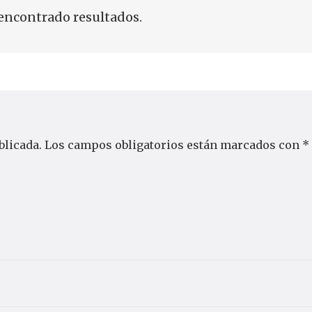
encontrado resultados.
blicada.
Los campos obligatorios están marcados con
*