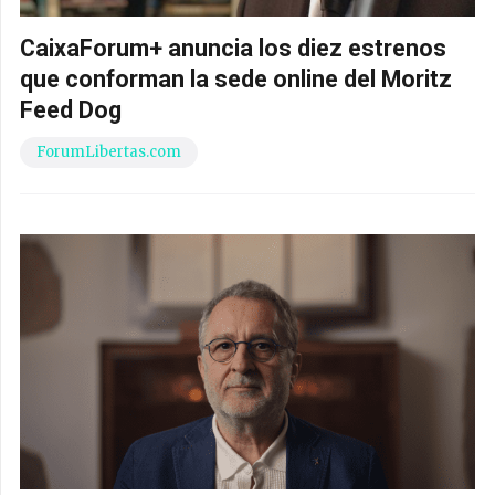
CaixaForum+ anuncia los diez estrenos
que conforman la sede online del Moritz
Feed Dog
ForumLibertas.com