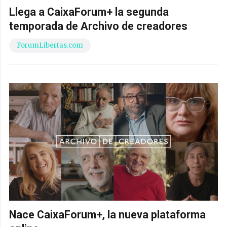
Llega a CaixaForum+ la segunda
temporada de Archivo de creadores
ForumLibertas.com
Nace CaixaForum+, la nueva plataforma