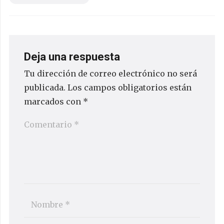
Deja una respuesta
Tu dirección de correo electrónico no será
publicada.
Los campos obligatorios están
marcados con
*