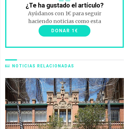
¿Te ha gustado el artículo?
Ayúdanos con 1€ para seguir
haciendo noticias como esta
DONAR 1€
NOTICIAS RELACIONADAS