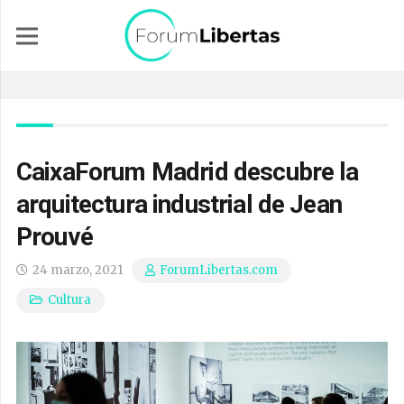
CaixaForum Madrid descubre la
arquitectura industrial de Jean
Prouvé
24 marzo, 2021
ForumLibertas.com
Cultura