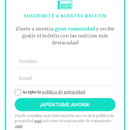
SUSCRÍBETE A NUESTRO BOLETÍN
¡Únete a nuestra
gran comunidad
y recibe
gratis el boletín con las noticias más
destacadas!
Acepto la
política de privacidad
Puede consultar más información acerca de la política de
privacidad
aquí
así como el responsable de tratamiento
aquí
.