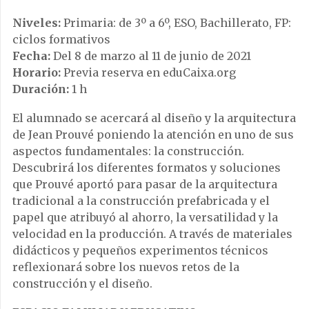
Niveles:
Primaria: de 3º a 6º, ESO, Bachillerato, FP:
ciclos formativos
Fecha:
Del 8 de marzo al 11 de junio de 2021
Horario:
Previa reserva en eduCaixa.org
Duración:
1 h
El alumnado se acercará al diseño y la arquitectura
de Jean Prouvé poniendo la atención en uno de sus
aspectos fundamentales: la construcción.
Descubrirá los diferentes formatos y soluciones
que Prouvé aportó para pasar de la arquitectura
tradicional a la construcción prefabricada y el
papel que atribuyó al ahorro, la versatilidad y la
velocidad en la producción. A través de materiales
didácticos y pequeños experimentos técnicos
reflexionará sobre los nuevos retos de la
construcción y el diseño.