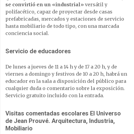
se convirtió en un «industrial»
versátil y
polifacético, capaz de proyectar desde casas
prefabricadas, mercados y estaciones de servicio
hasta mobiliario de todo tipo, con una marcada
conciencia social.
Servicio de educadores
De lunes a jueves de 11 a 14 h y de 17 a 20 h, y de
viernes a domingo y festivos de 10 a 20 h, habrá un
educador en la sala a disposición del público para
cualquier duda o comentario sobre la exposición.
Servicio gratuito incluido con la entrada.
Visitas comentadas escolares El Universo
de Jean Prouvé. Arquitectura, Industria,
Mobiliario