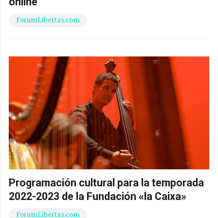
online
ForumLibertas.com
Programación cultural para la temporada
2022-2023 de la Fundación «la Caixa»
ForumLibertas.com