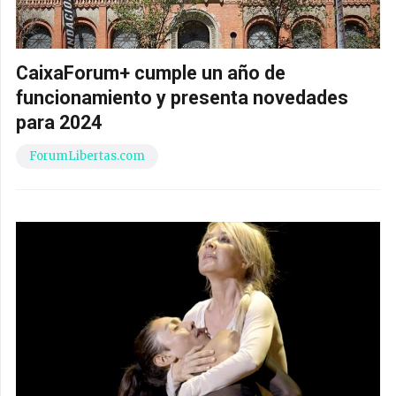
CaixaForum+ cumple un año de
funcionamiento y presenta novedades
para 2024
ForumLibertas.com