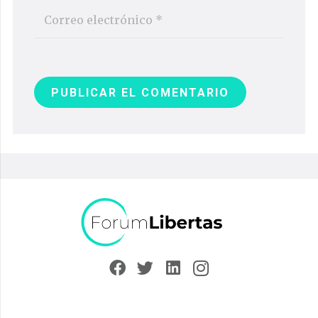
PUBLICAR EL COMENTARIO