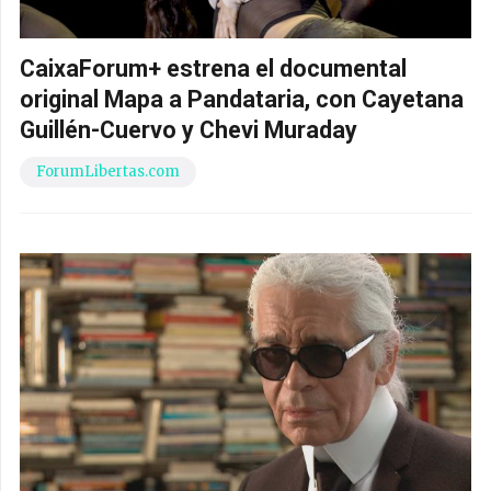
CaixaForum+ estrena el documental
original Mapa a Pandataria, con Cayetana
Guillén-Cuervo y Chevi Muraday
ForumLibertas.com