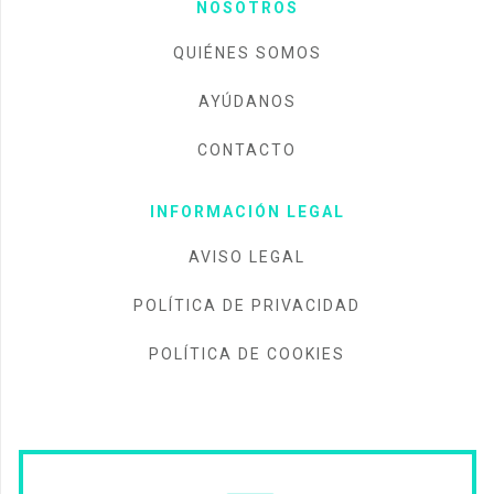
NOSOTROS
QUIÉNES SOMOS
AYÚDANOS
CONTACTO
INFORMACIÓN LEGAL
AVISO LEGAL
POLÍTICA DE PRIVACIDAD
POLÍTICA DE COOKIES