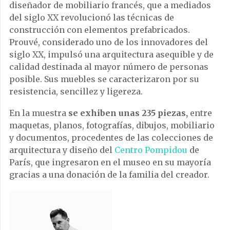
diseñador de mobiliario francés, que a mediados
del siglo XX revolucionó las técnicas de
construcción con elementos prefabricados.
Prouvé, considerado uno de los innovadores del
siglo XX, impulsó una arquitectura asequible y de
calidad destinada al mayor número de personas
posible. Sus muebles se caracterizaron por su
resistencia, sencillez y ligereza.
En la muestra
se exhiben unas 235 piezas,
entre
maquetas, planos, fotografías, dibujos, mobiliario
y documentos, procedentes de las colecciones de
arquitectura y diseño del
Centro Pompidou
de
París, que ingresaron en el museo en su mayoría
gracias a una donación de la familia del creador.