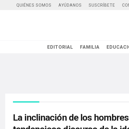
QUIÉNES SOMOS
AYÚDANOS
SUSCRÍBETE
CO
EDITORIAL
FAMILIA
EDUCAC
La inclinación de los hombres