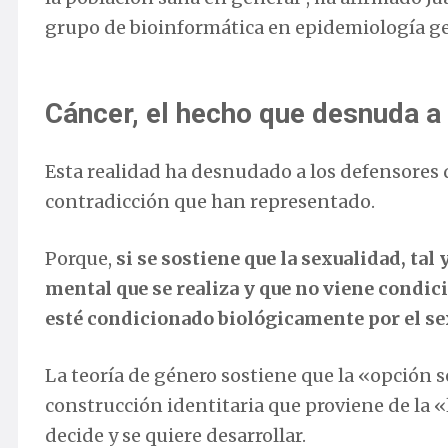
grupo de bioinformática en epidemiología ge
Cáncer, el hecho que desnuda a 
Esta realidad ha desnudado a los defensores 
contradicción que han representado.
Porque,
si se sostiene que la sexualidad, tal
mental que se realiza y que no viene condic
esté condicionado biológicamente por el se
La teoría de género sostiene que la «opción s
construcción identitaria que proviene de la «l
decide y se quiere desarrollar.