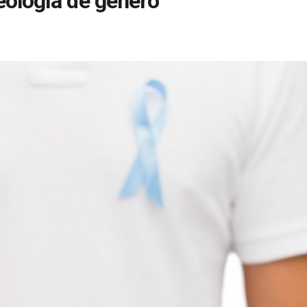
eología de género