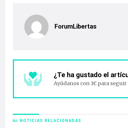
ForumLibertas
¿Te ha gustado el artíc
Ayúdanos con 1€ para seguir
NOTICIAS RELACIONADAS