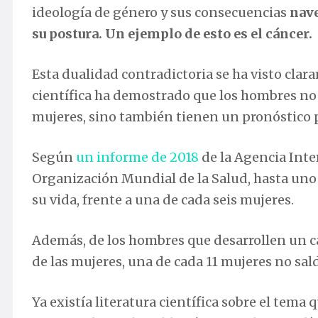
ideología de género y sus consecuencias
nave
su postura. Un ejemplo de esto es el cáncer.
Esta dualidad contradictoria se ha visto cl
científica ha demostrado que los hombres no 
mujeres, sino también tienen un pronóstico 
Según
un informe de 2018
de la Agencia Inte
Organización Mundial de la Salud, hasta uno
su vida, frente a una de cada seis mujeres.
Además, de los hombres que desarrollen un c
de las mujeres, una de cada 11 mujeres no sa
Ya existía literatura científica sobre el te