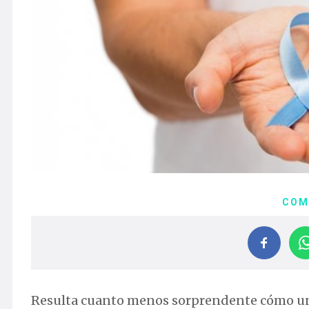
COM
Resulta cuanto menos sorprendente cómo un s