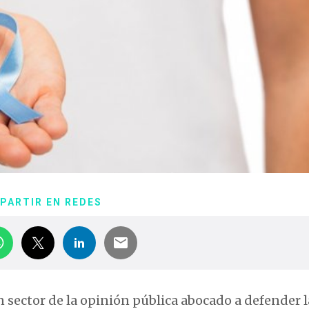
PARTIR EN REDES
ector de la opinión pública abocado a defender l