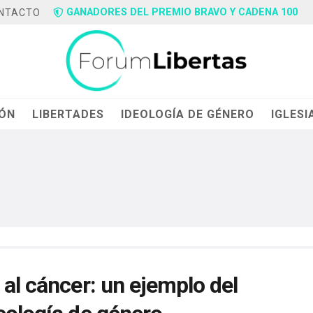
GANADORES DEL PREMIO BRAVO Y CADENA 100
NTACTO
IÓN
LIBERTADES
IDEOLOGÍA DE GÉNERO
IGLESI
 al cáncer: un ejemplo del