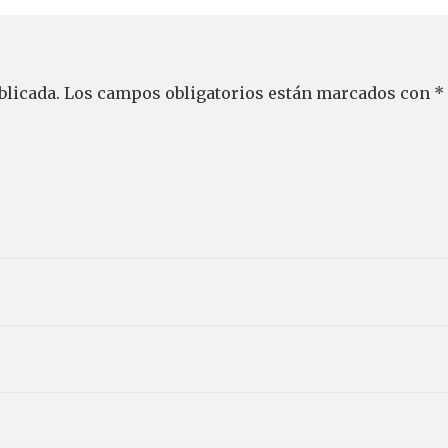
blicada.
Los campos obligatorios están marcados con
*