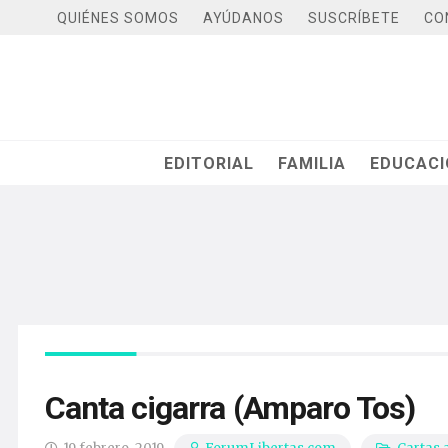
QUIÉNES SOMOS
AYÚDANOS
SUSCRÍBETE
CO
EDITORIAL
FAMILIA
EDUCAC
Canta cigarra (Amparo Tos)