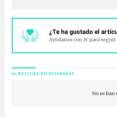
¿Te ha gustado el artíc
Ayúdanos con 1€ para seguir
NOTICIAS RELACIONADAS
No se han 