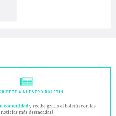
CRÍBETE A NUESTRO BOLETÍN
n comunidad
y recibe gratis el boletín con las
noticias más destacadas!