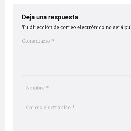
Deja una respuesta
Tu dirección de correo electrónico no será pu