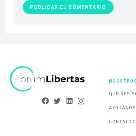
PUBLICAR EL COMENTARIO
NOSOTRO
QUIÉNES 
AYÚDANOS
CONTACT