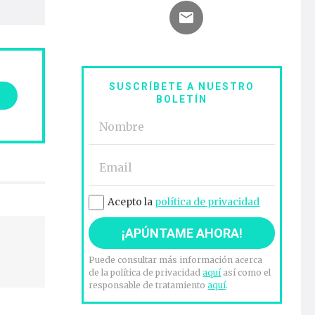
SUSCRÍBETE A NUESTRO
BOLETÍN
Acepto la
política de privacidad
Puede consultar más información acerca
de la política de privacidad
aquí
así como el
responsable de tratamiento
aquí
.