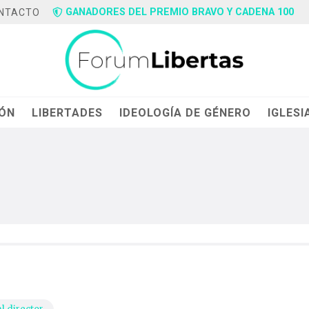
GANADORES DEL PREMIO BRAVO Y CADENA 100
NTACTO
IÓN
LIBERTADES
IDEOLOGÍA DE GÉNERO
IGLESI