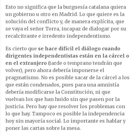
Esto no significa que la burguesía catalana quiera
un gobierno u otro en Madrid. Lo que quiere es la
solución del conflicto y, de manera explícita, que
se vaya el señor Torra, incapaz de dialogar por su
recalcitrante e irredento independentismo.
Es cierto que
se hace difícil el diálogo cuando
dirigentes independentistas están en la cárcel o
en el extranjero
(tarde o temprano tendrán que
volver), pero ahora debería imponerse el
pragmatismo. No es posible sacar de la cárcel a los
que están condenados, pues para una amnistía
debería modificarse la Constitución, ni que
vuelvan los que han huido sin que pasen por la
justicia. Pero hay que resolver los problemas con
lo que hay. Tampoco es posible la independencia
hoy sin mayoría social. Lo importante es hablar y
poner las cartas sobre la mesa.