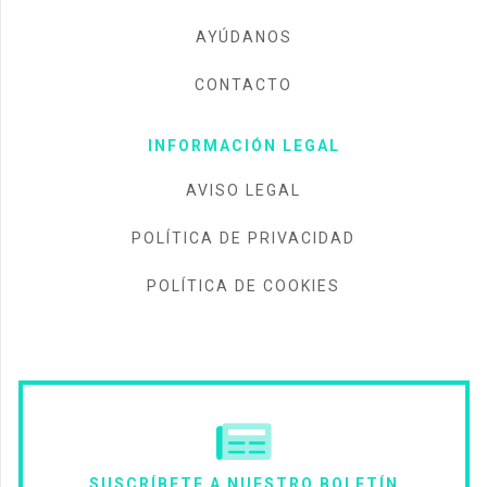
AYÚDANOS
CONTACTO
INFORMACIÓN LEGAL
AVISO LEGAL
POLÍTICA DE PRIVACIDAD
POLÍTICA DE COOKIES
SUSCRÍBETE A NUESTRO BOLETÍN