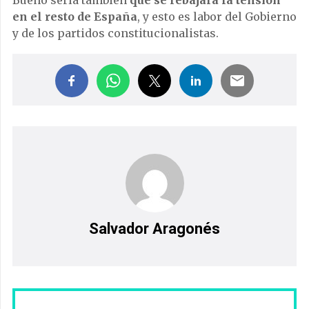
en el resto de España
, y esto es labor del Gobierno
y de los partidos constitucionalistas.
Salvador Aragonés