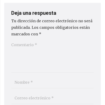
Deja una respuesta
Tu dirección de correo electrónico no será
publicada.
Los campos obligatorios están
marcados con
*