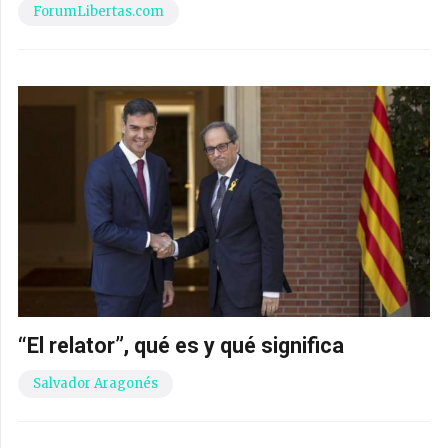
ForumLibertas.com
“El relator”, qué es y qué significa
Salvador Aragonés