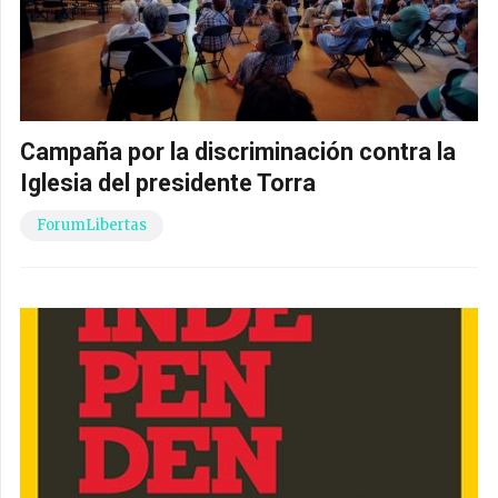
Campaña por la discriminación contra la
Iglesia del presidente Torra
ForumLibertas