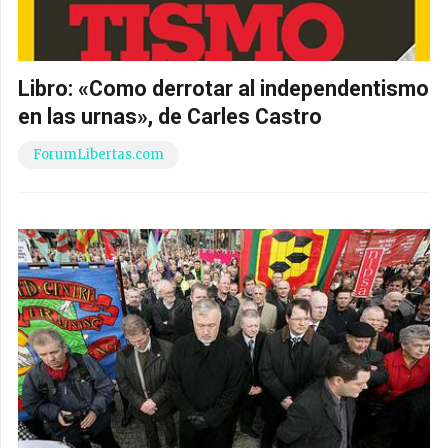
Libro: «Como derrotar al independentismo
en las urnas», de Carles Castro
ForumLibertas.com