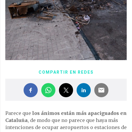
COMPARTIR EN REDES
Parece que
los ánimos están más apaciguados en
Cataluña
, de modo que no parece que haya más
intenciones de ocupar aeropuertos o estaciones de