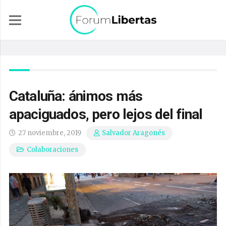
Cataluña: ánimos más
apaciguados, pero lejos del final
27 noviembre, 2019
Salvador Aragonés
Colaboraciones