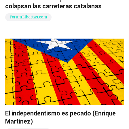
colapsan las carreteras catalanas
ForumLibertas.com
El independentismo es pecado (Enrique
Martínez)