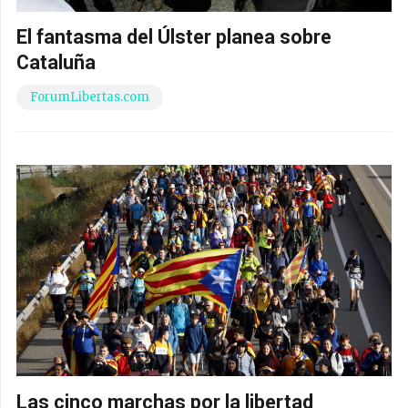
El fantasma del Úlster planea sobre
Cataluña
ForumLibertas.com
Las cinco marchas por la libertad