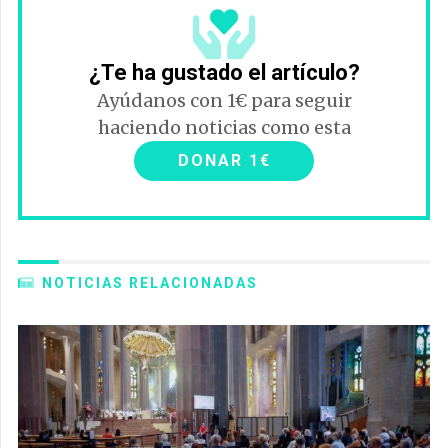
¿Te ha gustado el artículo?
Ayúdanos con 1€ para seguir
haciendo noticias como esta
DONAR 1€
NOTICIAS RELACIONADAS