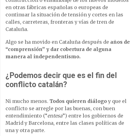
en otras fábricas españolas o europeas de
continuar la situación de tensión y cortes en las
calles, carreteras, fronteras y vías de tren de
Cataluña.
Algo se ha movido en Cataluña después de
años de
“comprensión” y dar cobertura de alguna
manera al independentismo.
¿Podemos decir que es el fin del
conflicto catalán?
Ni mucho menos.
Todos quieren diálogo
y que el
conflicto se arregle por las buenas, con buen
entendimiento (“
entesa
”) entre los gobiernos de
Madrid y Barcelona, entre las clases políticas de
una y otra parte.