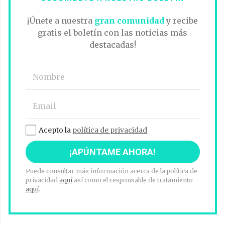
¡Únete a nuestra
gran comunidad
y recibe
gratis el boletín con las noticias más
destacadas!
Acepto la
política de privacidad
Puede consultar más información acerca de la política de
privacidad
aquí
así como el responsable de tratamiento
aquí
.