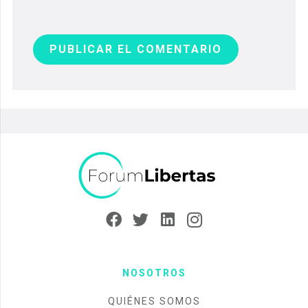
PUBLICAR EL COMENTARIO
NOSOTROS
QUIÉNES SOMOS