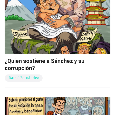
¿Quien sostiene a Sánchez y su
corrupción?
Daniel Fernández