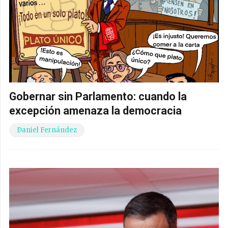
Gobernar sin Parlamento: cuando la
excepción amenaza la democracia
Daniel Fernández