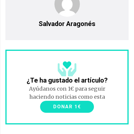
Salvador Aragonés
¿Te ha gustado el artículo?
Ayúdanos con 1€ para seguir
haciendo noticias como esta
DONAR 1€