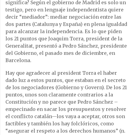
significa? Según el gobierno de Madrid es solo un
testigo, pero en lenguaje independentista quiere
decir “mediador”: mediar negociación entre las
dos partes (Catalunya y España) en plena igualdad
para alcanzar la independencia. Es lo que piden
los 21 puntos que Joaquim Torra, president de la
Generalitat, presentó a Pedro Sánchez, presidente
del Gobierno, el pasado mes de diciembre, en
Barcelona.
Hay que agradecer al president Torra el haber
dado luz a estos puntos, que estaban en el secreto
de los negociadores (Gobierno y Govern). De los 21
puntos, unos son claramente contrarios a la
Constitución y no parece que Pedro Sánchez –
empecinado en sacar los presupuestos y resolver
el conflicto catalán—los vaya a aceptar, otros son
factibles y también los hay folclóricos, como
“asegurar el respeto a los derechos humanos” (n.