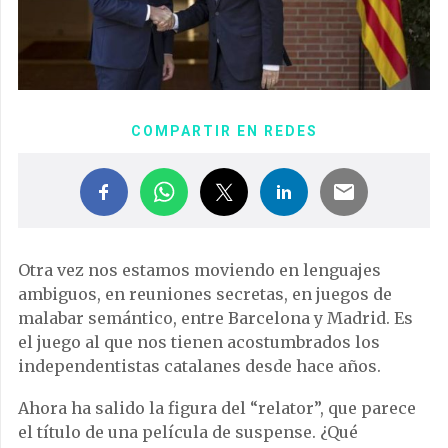
COMPARTIR EN REDES
Otra vez nos estamos moviendo en lenguajes
ambiguos, en reuniones secretas, en juegos de
malabar semántico, entre Barcelona y Madrid. Es
el juego al que nos tienen acostumbrados los
independentistas catalanes desde hace años.
Ahora ha salido la figura del “relator”, que parece
el título de una película de suspense. ¿Qué