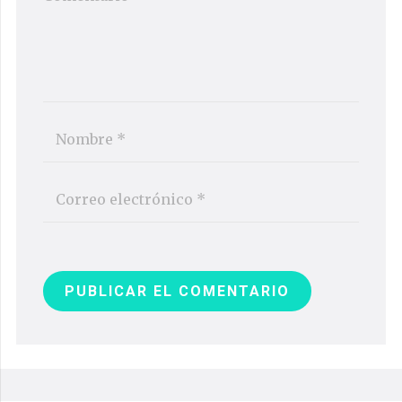
PUBLICAR EL COMENTARIO