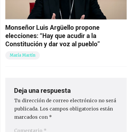
Monseñor Luis Argüello propone
elecciones: “Hay que acudir a la
Constitución y dar voz al pueblo”
María Martín
Deja una respuesta
Tu dirección de correo electrónico no será
publicada.
Los campos obligatorios están
marcados con
*