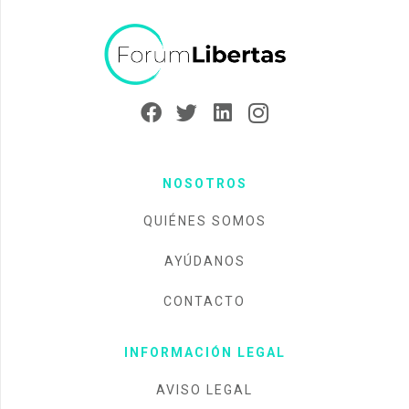
NOSOTROS
QUIÉNES SOMOS
AYÚDANOS
CONTACTO
INFORMACIÓN LEGAL
AVISO LEGAL