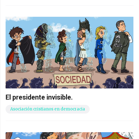
El presidente invisible.
Asociación cristianos en democracia