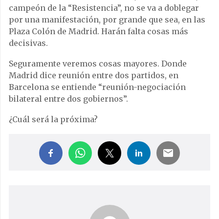
campeón de la “Resistencia”, no se va a doblegar
por una manifestación, por grande que sea, en las
Plaza Colón de Madrid. Harán falta cosas más
decisivas.
Seguramente veremos cosas mayores. Donde
Madrid dice reunión entre dos partidos, en
Barcelona se entiende “reunión-negociación
bilateral entre dos gobiernos”.
¿Cuál será la próxima?