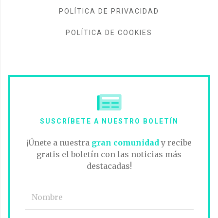
POLÍTICA DE PRIVACIDAD
POLÍTICA DE COOKIES
SUSCRÍBETE A NUESTRO BOLETÍN
¡Únete a nuestra
gran comunidad
y recibe
gratis el boletín con las noticias más
destacadas!