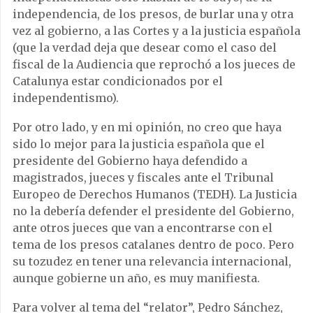
independencia, de los presos, de burlar una y otra
vez al gobierno, a las Cortes y a la justicia española
(que la verdad deja que desear como el caso del
fiscal de la Audiencia que reprochó a los jueces de
Catalunya estar condicionados por el
independentismo).
Por otro lado, y en mi opinión, no creo que haya
sido lo mejor para la justicia española que el
presidente del Gobierno haya defendido a
magistrados, jueces y fiscales ante el Tribunal
Europeo de Derechos Humanos (TEDH). La Justicia
no la debería defender el presidente del Gobierno,
ante otros jueces que van a encontrarse con el
tema de los presos catalanes dentro de poco. Pero
su tozudez en tener una relevancia internacional,
aunque gobierne un año, es muy manifiesta.
Para volver al tema del “relator”, Pedro Sánchez,