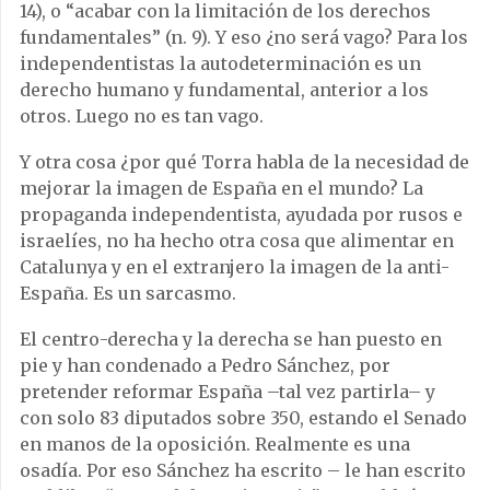
14), o “acabar con la limitación de los derechos
fundamentales” (n. 9). Y eso ¿no será vago? Para los
independentistas la autodeterminación es un
derecho humano y fundamental, anterior a los
otros. Luego no es tan vago.
Y otra cosa ¿por qué Torra habla de la necesidad de
mejorar la imagen de España en el mundo? La
propaganda independentista, ayudada por rusos e
israelíes, no ha hecho otra cosa que alimentar en
Catalunya y en el extranjero la imagen de la anti-
España. Es un sarcasmo.
El centro-derecha y la derecha se han puesto en
pie y han condenado a Pedro Sánchez, por
pretender reformar España –tal vez partirla– y
con solo 83 diputados sobre 350, estando el Senado
en manos de la oposición. Realmente es una
osadía. Por eso Sánchez ha escrito – le han escrito