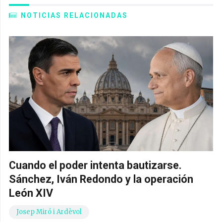
NOTICIAS RELACIONADAS
Cuando el poder intenta bautizarse.
Sánchez, Iván Redondo y la operación
León XIV
Josep Miró i Ardèvol