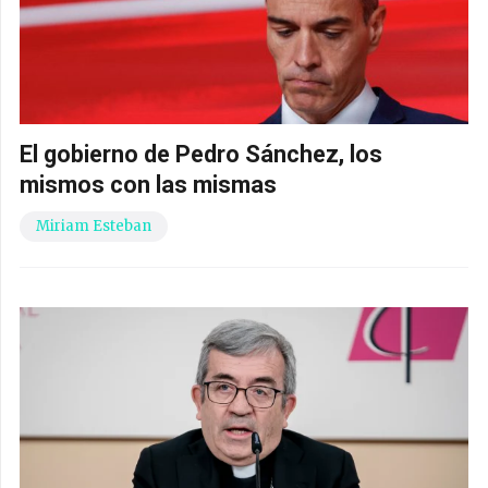
El gobierno de Pedro Sánchez, los
mismos con las mismas
Miriam Esteban