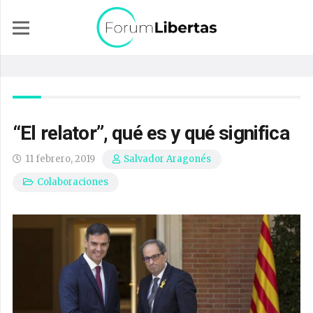
“El relator”, qué es y qué significa
11 febrero, 2019
Salvador Aragonés
Colaboraciones