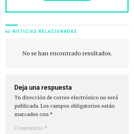
NOTICIAS RELACIONADAS
No se han encontrado resultados.
Deja una respuesta
Tu dirección de correo electrónico no será
publicada.
Los campos obligatorios están
marcados con
*