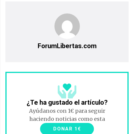
ForumLibertas.com
¿Te ha gustado el artículo?
Ayúdanos con 1€ para seguir
haciendo noticias como esta
DONAR 1€