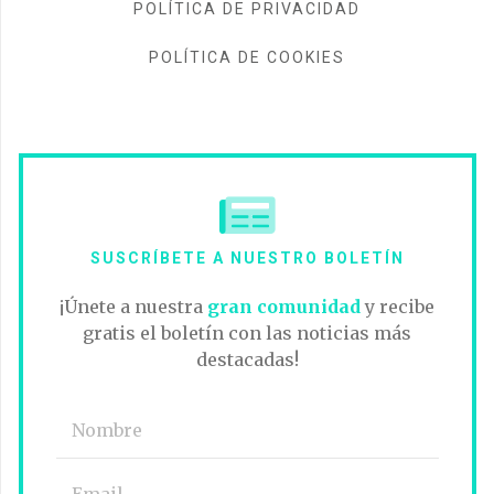
POLÍTICA DE PRIVACIDAD
POLÍTICA DE COOKIES
SUSCRÍBETE A NUESTRO BOLETÍN
¡Únete a nuestra
gran comunidad
y recibe
gratis el boletín con las noticias más
destacadas!