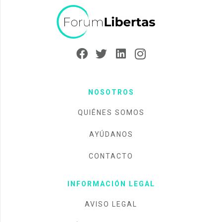
NOSOTROS
QUIÉNES SOMOS
AYÚDANOS
CONTACTO
INFORMACIÓN LEGAL
AVISO LEGAL