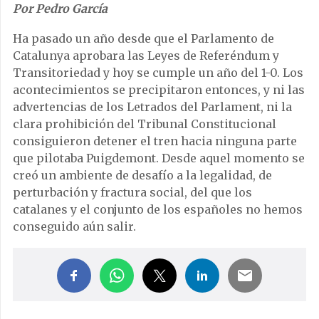
Por Pedro García
Ha pasado un año desde que el Parlamento de
Catalunya aprobara las Leyes de Referéndum y
Transitoriedad y hoy se cumple un año del 1-0. Los
acontecimientos se precipitaron entonces, y ni las
advertencias de los Letrados del Parlament, ni la
clara prohibición del Tribunal Constitucional
consiguieron detener el tren hacia ninguna parte
que pilotaba Puigdemont. Desde aquel momento se
creó un ambiente de desafío a la legalidad, de
perturbación y fractura social, del que los
catalanes y el conjunto de los españoles no hemos
conseguido aún salir.