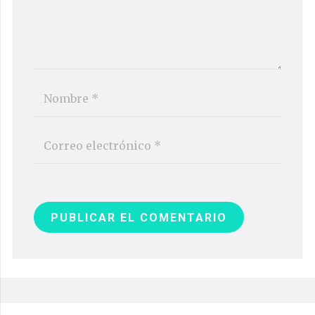
PUBLICAR EL COMENTARIO