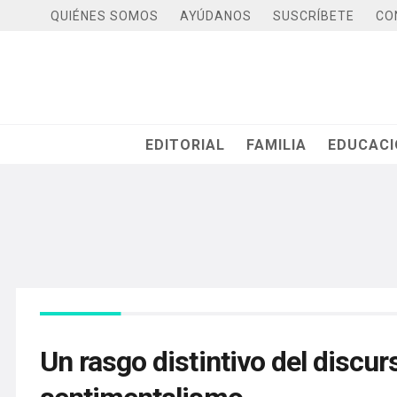
QUIÉNES SOMOS
AYÚDANOS
SUSCRÍBETE
CO
EDITORIAL
FAMILIA
EDUCAC
Un rasgo distintivo del discurs