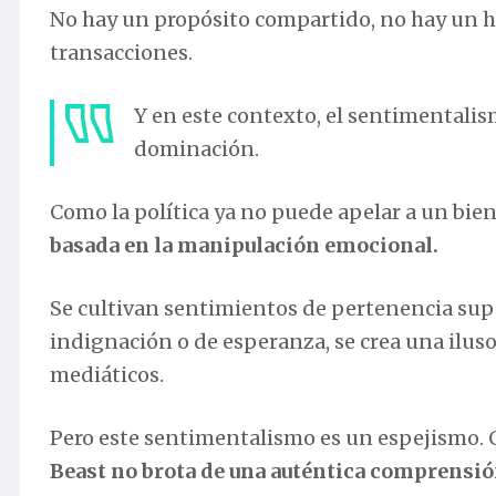
No hay un propósito compartido, no hay un ho
transacciones.
Y en este contexto, el sentimentali
dominación.
Como la política ya no puede apelar a un bie
basada en la manipulación emocional.
Se cultivan sentimientos de pertenencia supe
indignación o de esperanza, se crea una ilus
mediáticos.
Pero este sentimentalismo es un espejismo. 
Beast
no brota de una auténtica comprensión