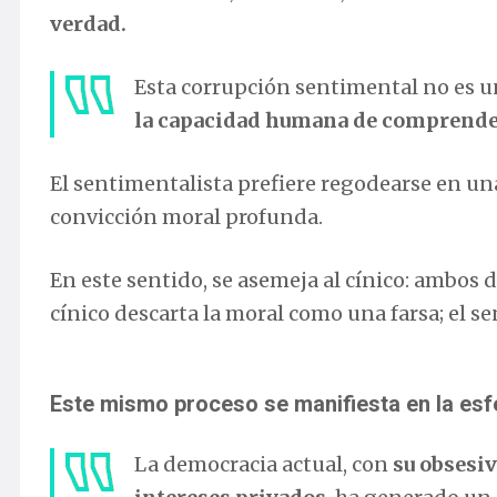
verdad.
Esta corrupción sentimental no es u
la capacidad humana de comprender
El sentimentalista prefiere regodearse en un
convicción moral profunda.
En este sentido, se asemeja al cínico: ambos 
cínico descarta la moral como una farsa; el se
Este mismo proceso se manifiesta en la esfe
La democracia actual, con
su obsesiv