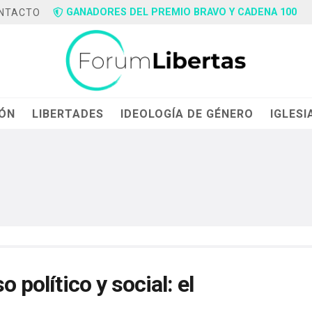
GANADORES DEL PREMIO BRAVO Y CADENA 100
NTACTO
IÓN
LIBERTADES
IDEOLOGÍA DE GÉNERO
IGLESI
o político y social: el