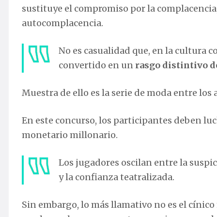
sustituye el compromiso por la complacencia, 
autocomplacencia.
No es casualidad que, en la cultura
convertido en un
rasgo distintivo de
Muestra de ello es la serie de moda entre los
En este concurso, los participantes deben lu
monetario millonario.
Los jugadores oscilan entre la suspic
y la confianza teatralizada.
Sin embargo, lo más llamativo no es el cíni