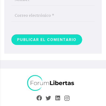
PUBLICAR EL COMENTARIO