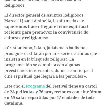
Religiosos.
El director general de Asuntos Religiosos,
Marcel·lí Joan i Alsinella, ha afirmado que
«queremos hacer llegar el cine espiritual
reciente para promover la convivencia de
culturas y religiones».
«Cristianismo, Islam, judaísmo o budismo -
prosigue- desfilarán por una serie de títulos que
insisten en la búsqueda religiosa. La
programación se completa con algunas
preestrenos interesantes, donde se anticipa el
cine espiritual que llegará a las pantallas».
Este año el
Programa
del Festival tiene
un cartel
de 24 películas y 76 proyecciones con cinefórum
en 45 salas repartidas por 17 ciudades de toda
Cataluña
.