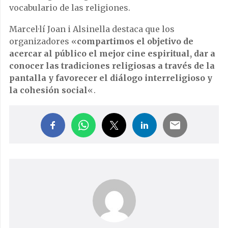
vocabulario de las religiones.
Marcel·lí Joan i Alsinella destaca que los
organizadores «
compartimos el objetivo de
acercar al público el mejor cine espiritual, dar a
conocer las tradiciones religiosas a través de la
pantalla y favorecer el diálogo interreligioso y
la cohesión social
«.