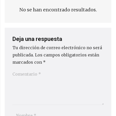
No se han encontrado resultados.
Deja una respuesta
Tu dirección de correo electrónico no será
publicada.
Los campos obligatorios están
marcados con
*