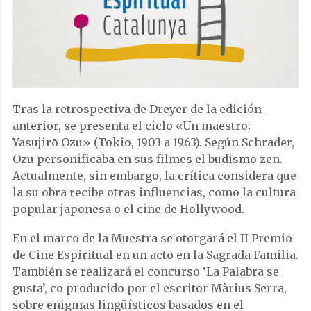
Tras la retrospectiva de Dreyer de la edición
anterior, se presenta el ciclo «Un maestro:
Yasujirō Ozu» (Tokio, 1903 a 1963). Según Schrader,
Ozu personificaba en sus filmes el budismo zen.
Actualmente, sin embargo, la crítica considera que
la su obra recibe otras influencias, como la cultura
popular japonesa o el cine de Hollywood.
En el marco de la Muestra se otorgará el II Premio
de Cine Espiritual en un acto en la Sagrada Familia.
También se realizará el concurso ‘La Palabra se
gusta’, co producido por el escritor Màrius Serra,
sobre enigmas lingüísticos basados ​​en el