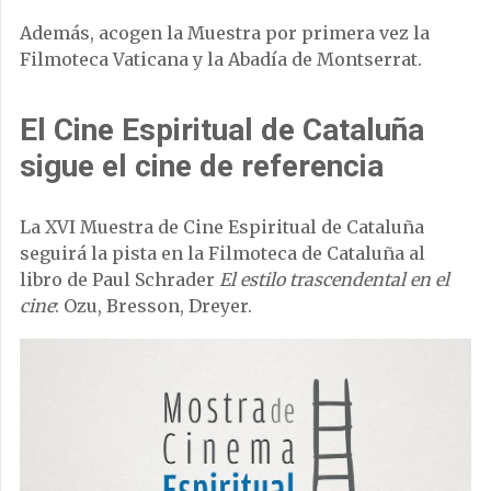
Además, acogen la Muestra por primera vez la
Filmoteca Vaticana y la Abadía de Montserrat.
El Cine Espiritual de Cataluña
sigue el cine de referencia
La XVI Muestra de Cine Espiritual de Cataluña
seguirá la pista en la Filmoteca de Cataluña al
libro de Paul Schrader
El estilo trascendental en el
cine
: Ozu, Bresson, Dreyer.