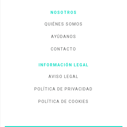
NOSOTROS
QUIÉNES SOMOS
AYÚDANOS
CONTACTO
INFORMACIÓN LEGAL
AVISO LEGAL
POLÍTICA DE PRIVACIDAD
POLÍTICA DE COOKIES