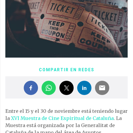
COMPARTIR EN REDES
Entre el 15 y el 30 de noviembre está teniendo lugar
la
XVI Muestra de Cine Espiritual de Cataluña
. La
Muestra está organizada por la Generalitat de
Cataluña de la mano del área de Asuntos