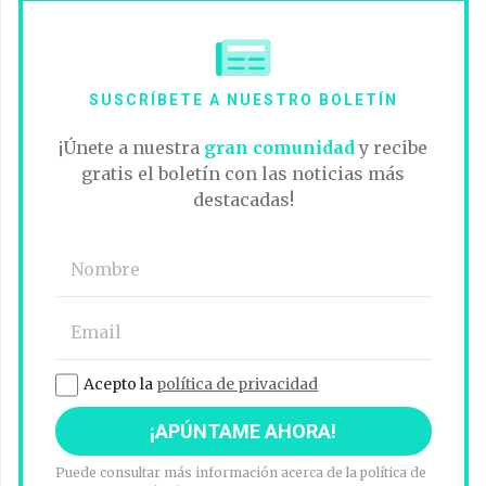
SUSCRÍBETE A NUESTRO BOLETÍN
¡Únete a nuestra
gran comunidad
y recibe
gratis el boletín con las noticias más
destacadas!
Acepto la
política de privacidad
Puede consultar más información acerca de la política de