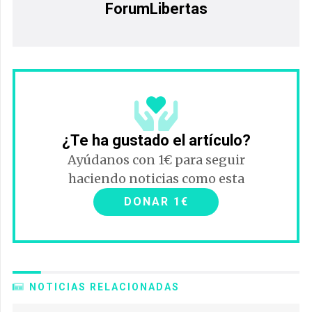
ForumLibertas
¿Te ha gustado el artículo?
Ayúdanos con 1€ para seguir
haciendo noticias como esta
DONAR 1€
NOTICIAS RELACIONADAS