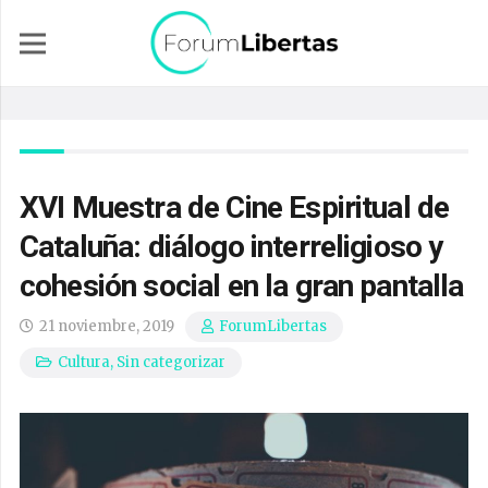
XVI Muestra de Cine Espiritual de
Cataluña: diálogo interreligioso y
cohesión social en la gran pantalla
21 noviembre, 2019
ForumLibertas
Cultura
,
Sin categorizar