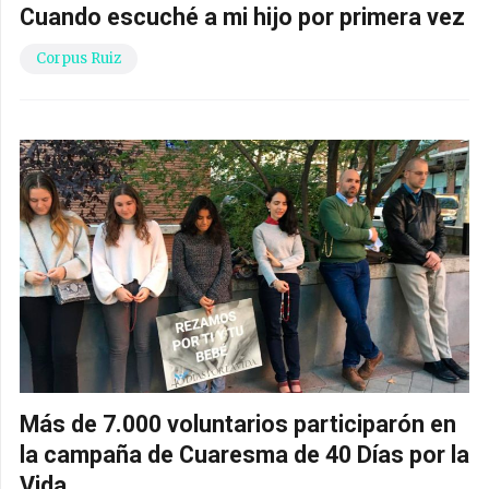
Cuando escuché a mi hijo por primera vez
Corpus Ruiz
Más de 7.000 voluntarios participarón en
la campaña de Cuaresma de 40 Días por la
Vida