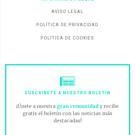
AVISO LEGAL
POLÍTICA DE PRIVACIDAD
POLÍTICA DE COOKIES
SUSCRÍBETE A NUESTRO BOLETÍN
¡Únete a nuestra
gran comunidad
y recibe
gratis el boletín con las noticias más
destacadas!