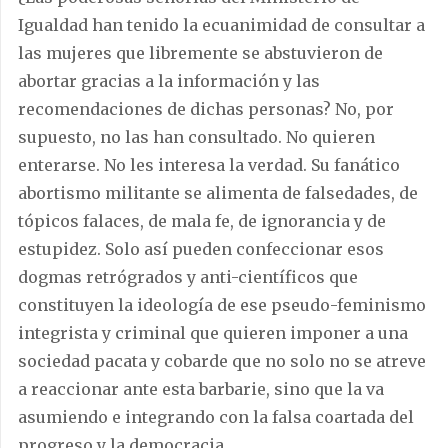
Igualdad han tenido la ecuanimidad de consultar a
las mujeres que libremente se abstuvieron de
abortar gracias a la información y las
recomendaciones de dichas personas? No, por
supuesto, no las han consultado. No quieren
enterarse. No les interesa la verdad. Su fanático
abortismo militante se alimenta de falsedades, de
tópicos falaces, de mala fe, de ignorancia y de
estupidez. Solo así pueden confeccionar esos
dogmas retrógrados y anti-científicos que
constituyen la ideología de ese pseudo-feminismo
integrista y criminal que quieren imponer a una
sociedad pacata y cobarde que no solo no se atreve
a reaccionar ante esta barbarie, sino que la va
asumiendo e integrando con la falsa coartada del
progreso y la democracia.