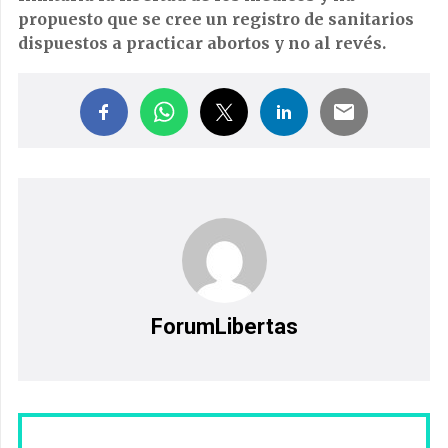
propuesto que se cree un registro de sanitarios
dispuestos a practicar abortos y no al revés.
ForumLibertas