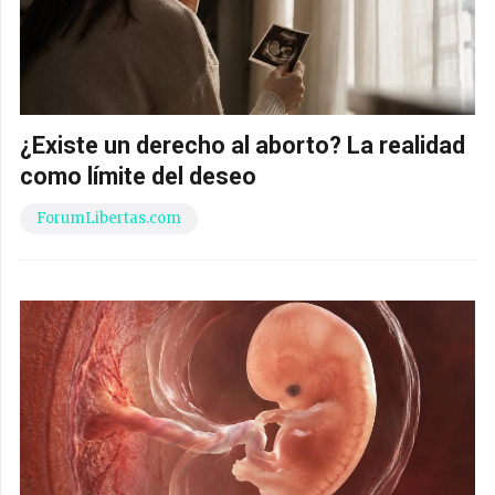
¿Existe un derecho al aborto? La realidad
como límite del deseo
ForumLibertas.com