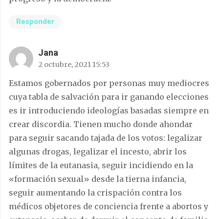
Responder
Jana
2 octubre, 2021 15:53
Estamos gobernados por personas muy mediocres
cuya tabla de salvación para ir ganando elecciones
es ir introduciendo ideologías basadas siempre en
crear discordia. Tienen mucho donde ahondar
para seguir sacando tajada de los votos: legalizar
algunas drogas, legalizar el incesto, abrir los
límites de la eutanasia, seguir incidiendo en la
«formación sexual» desde la tierna infancia,
seguir aumentando la crispación contra los
médicos objetores de conciencia frente a abortos y