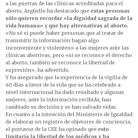
a las puertas de las clínicas acreditadas para el
aborto, Argüello ha destacado que
estas personas
sólo quieren recordar «la dignidad sagrada de la
vida humana» y que hay alternativas al aborto.
«No sé si puede haber personas que al tratar de
transmitir la información hagan algo
inconveniente y violenten» a las mujeres ante las
clínicas abortivas, pero «si se reconoce el derecho
al aborto, también se reconoce la libertad de
expresión», ha advertido.
Y ha asegurado que la experiencia de la vigilia de
40 días a favor de la vida que se ha celebrado a
nivel internacional ha dado resultado y algunas
mujeres, ante la información recibida, han
cambiado su decisión y se han salvado vidas.
En cuanto a la intención del Ministerio de Igualdad
de elaborar un registro de objetores de conciencia,
el portavoz de la CEE ha opinado que
esto
limitaría la libertad de los médicos y ha