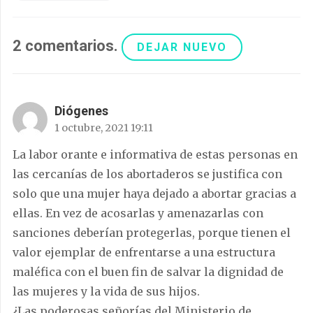
2
comentarios
.
DEJAR NUEVO
Diógenes
1 octubre, 2021 19:11
La labor orante e informativa de estas personas en
las cercanías de los abortaderos se justifica con
solo que una mujer haya dejado a abortar gracias a
ellas. En vez de acosarlas y amenazarlas con
sanciones deberían protegerlas, porque tienen el
valor ejemplar de enfrentarse a una estructura
maléfica con el buen fin de salvar la dignidad de
las mujeres y la vida de sus hijos.
¿Las poderosas señorías del Ministerio de