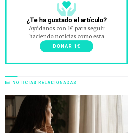
¿Te ha gustado el artículo?
Ayúdanos con 1€ para seguir
haciendo noticias como esta
DONAR 1€
NOTICIAS RELACIONADAS