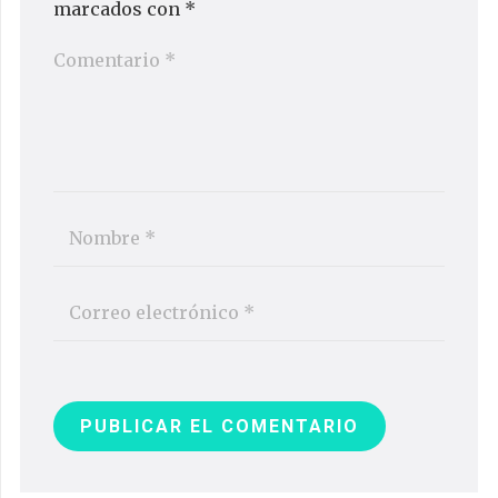
marcados con
*
PUBLICAR EL COMENTARIO