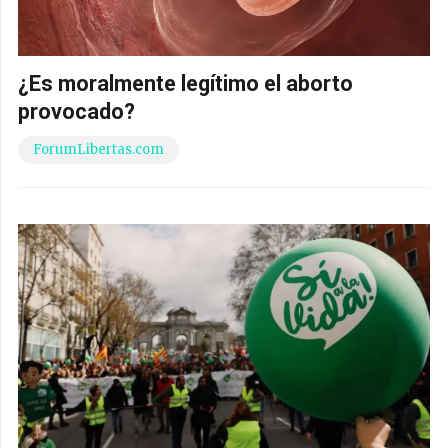
¿Es moralmente legítimo el aborto
provocado?
ForumLibertas.com