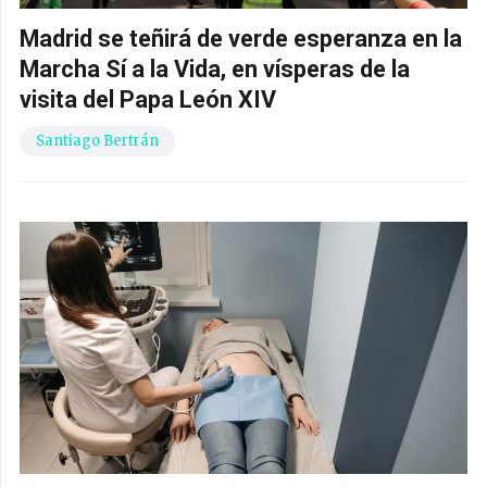
Madrid se teñirá de verde esperanza en la
Marcha Sí a la Vida, en vísperas de la
visita del Papa León XIV
Santiago Bertrán