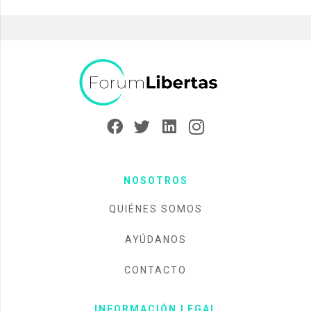
NOSOTROS
QUIÉNES SOMOS
AYÚDANOS
CONTACTO
INFORMACIÓN LEGAL