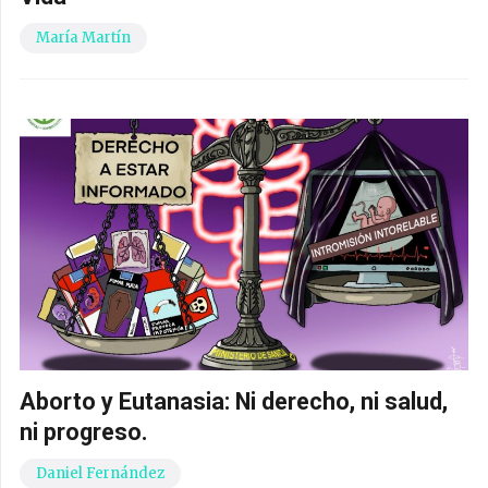
María Martín
Aborto y Eutanasia: Ni derecho, ni salud,
ni progreso.
Daniel Fernández