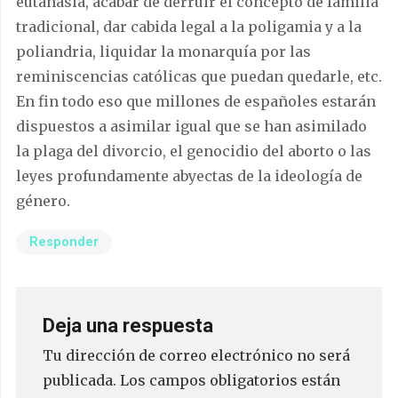
eutanasia, acabar de derruir el concepto de familia
tradicional, dar cabida legal a la poligamia y a la
poliandria, liquidar la monarquía por las
reminiscencias católicas que puedan quedarle, etc.
En fin todo eso que millones de españoles estarán
dispuestos a asimilar igual que se han asimilado
la plaga del divorcio, el genocidio del aborto o las
leyes profundamente abyectas de la ideología de
género.
Responder
Deja una respuesta
Tu dirección de correo electrónico no será
publicada.
Los campos obligatorios están