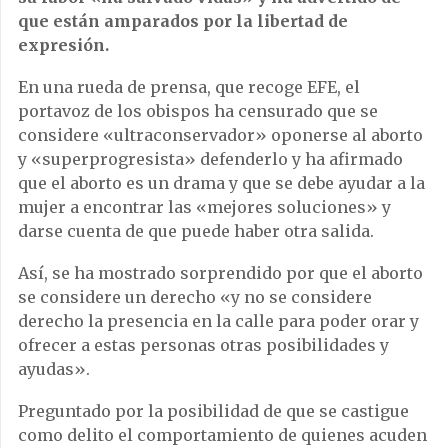
que están amparados por la libertad de
expresión.
En una rueda de prensa, que recoge EFE, el
portavoz de los obispos ha censurado que se
considere «ultraconservador» oponerse al aborto
y «superprogresista» defenderlo y ha afirmado
que el aborto es un drama y que se debe ayudar a la
mujer a encontrar las «mejores soluciones» y
darse cuenta de que puede haber otra salida.
Así, se ha mostrado sorprendido por que el aborto
se considere un derecho «y no se considere
derecho la presencia en la calle para poder orar y
ofrecer a estas personas otras posibilidades y
ayudas».
Preguntado por la posibilidad de que se castigue
como delito el comportamiento de quienes acuden