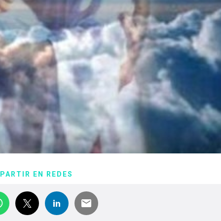
PARTIR EN REDES