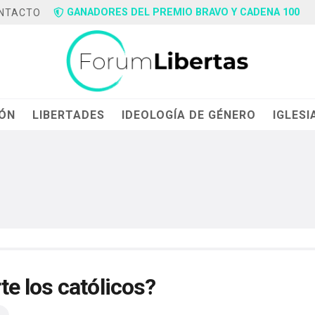
GANADORES DEL PREMIO BRAVO Y CADENA 100
NTACTO
IÓN
LIBERTADES
IDEOLOGÍA DE GÉNERO
IGLESI
e los católicos?