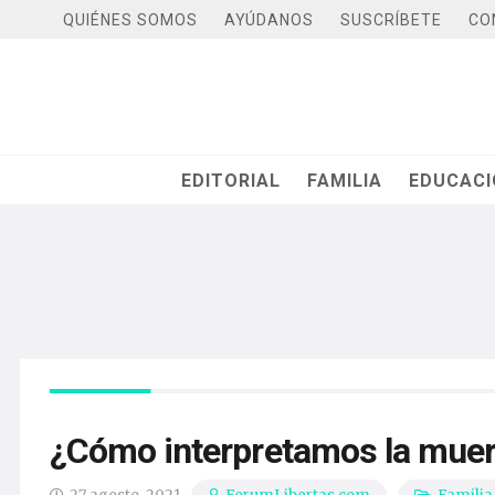
QUIÉNES SOMOS
AYÚDANOS
SUSCRÍBETE
CO
EDITORIAL
FAMILIA
EDUCAC
¿Cómo interpretamos la muert