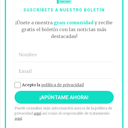
SUSCRÍBETE A NUESTRO BOLETÍN
¡Únete a nuestra
gran comunidad
y recibe
gratis el boletín con las noticias más
destacadas!
Acepto la
política de privacidad
Puede consultar más información acerca de la política de
privacidad
aquí
así como el responsable de tratamiento
aquí
.