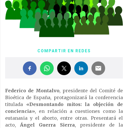
COMPARTIR EN REDES
Federico de Montalvo
, presidente del Comité de
Bioética de España, protagonizará la conferencia
titulada
«Desmontando mitos: la objeción de
conciencia»
, en relación a cuestiones como la
eutanasia y el aborto, entre otras. Presentará el
acto,
Ángel Guerra Sierra
, presidente de la