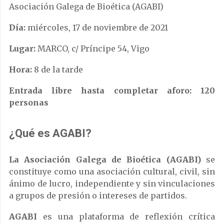
Asociación Galega de Bioética (AGABI)
Día:
miércoles, 17 de noviembre de 2021
Lugar:
MARCO, c/ Príncipe 54, Vigo
Hora:
8 de la tarde
Entrada libre hasta completar aforo: 120
personas
¿Qué es AGABI?
La Asociación Galega de Bioética (AGABI)
se
constituye como una asociación cultural, civil, sin
ánimo de lucro, independiente y sin vinculaciones
a grupos de presión o intereses de partidos.
AGABI
es una plataforma de reflexión crítica