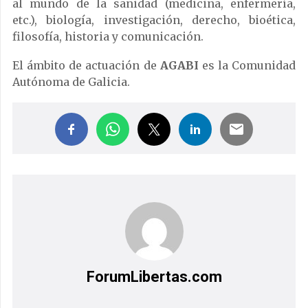
al mundo de la sanidad (medicina, enfermería,
etc.), biología, investigación, derecho, bioética,
filosofía, historia y comunicación.
El ámbito de actuación de
AGABI
es la Comunidad
Autónoma de Galicia.
ForumLibertas.com