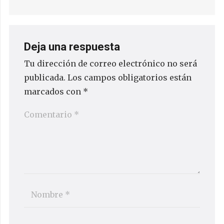
Deja una respuesta
Tu dirección de correo electrónico no será
publicada.
Los campos obligatorios están
marcados con
*