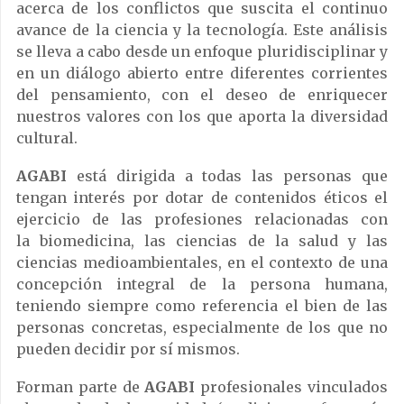
acerca de los conflictos que suscita el continuo
avance de la ciencia y la tecnología. Este análisis
se lleva a cabo desde un enfoque pluridisciplinar y
en un diálogo abierto entre diferentes corrientes
del pensamiento, con el deseo de enriquecer
nuestros valores con los que aporta la diversidad
cultural.
AGABI
está dirigida
a todas las personas que
tengan interés por dotar de contenidos éticos el
ejercicio de las profesiones relacionadas con
la biomedicina, las
ciencias de la salud
y las
ciencias medioambientales, en el contexto de una
concepción integral de la persona humana,
teniendo siempre como referencia el bien de las
personas concretas, especialmente de los que no
pueden decidir por sí mismos.
Forman parte de
AGABI
profesionales vinculados