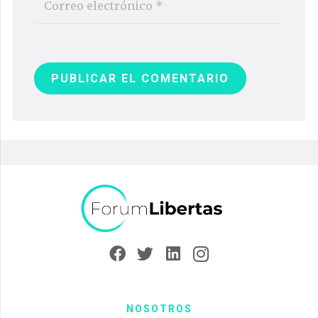
PUBLICAR EL COMENTARIO
NOSOTROS