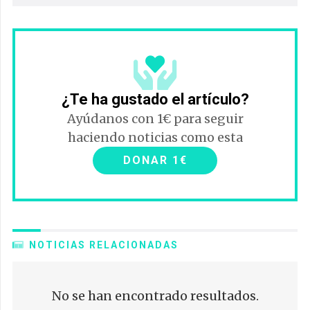
¿Te ha gustado el artículo?
Ayúdanos con 1€ para seguir
haciendo noticias como esta
DONAR 1€
NOTICIAS RELACIONADAS
No se han encontrado resultados.