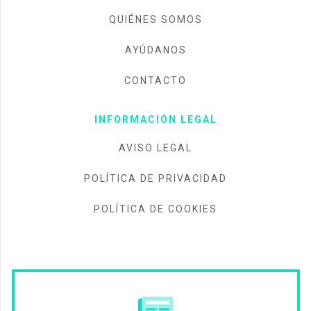
QUIÉNES SOMOS
AYÚDANOS
CONTACTO
INFORMACIÓN LEGAL
AVISO LEGAL
POLÍTICA DE PRIVACIDAD
POLÍTICA DE COOKIES