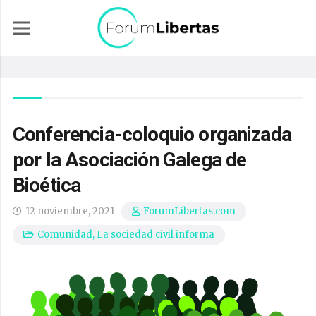
Conferencia-coloquio organizada
por la Asociación Galega de
Bioética
12 noviembre, 2021
ForumLibertas.com
Comunidad
,
La sociedad civil informa