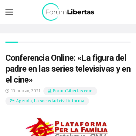
Conferencia Online: «La figura del
padre en las series televisivas y en
el cine»
10 marzo, 2021
ForumLibertas.com
Agenda
,
La sociedad civil informa