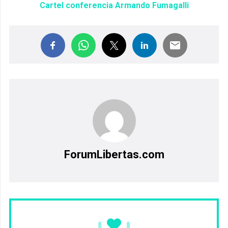
Cartel conferencia Armando Fumagalli
ForumLibertas.com