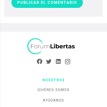
PUBLICAR EL COMENTARIO
NOSOTROS
QUIÉNES SOMOS
AYÚDANOS