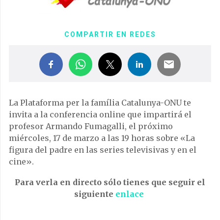
COMPARTIR EN REDES
La Plataforma per la família Catalunya-ONU te
invita a la conferencia online que impartirá el
profesor Armando Fumagalli, el próximo
miércoles, 17 de marzo a las 19 horas sobre «La
figura del padre en las series televisivas y en el
cine».
Para verla en directo sólo tienes que seguir el
siguiente
enlace