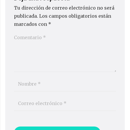
Tu dirección de correo electrónico no será
publicada.
Los campos obligatorios están
marcados con
*