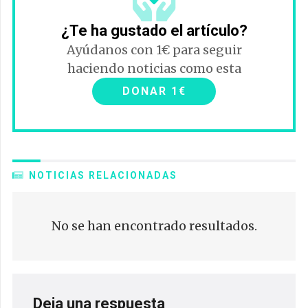
¿Te ha gustado el artículo?
Ayúdanos con 1€ para seguir
haciendo noticias como esta
DONAR 1€
NOTICIAS RELACIONADAS
No se han encontrado resultados.
Deja una respuesta