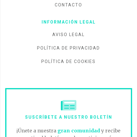
CONTACTO
INFORMACIÓN LEGAL
AVISO LEGAL
POLÍTICA DE PRIVACIDAD
POLÍTICA DE COOKIES
SUSCRÍBETE A NUESTRO BOLETÍN
¡Únete a nuestra
gran comunidad
y recibe