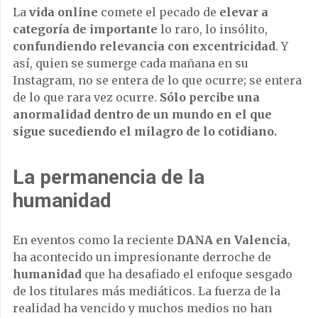
La
vida online
comete el pecado de
elevar a
categoría de importante
lo raro, lo insólito,
confundiendo relevancia con excentricidad
. Y
así, quien se sumerge cada mañana en su
Instagram, no se entera de lo que ocurre; se entera
de lo que rara vez ocurre.
Sólo percibe una
anormalidad dentro de un mundo en el que
sigue sucediendo el milagro de lo cotidiano.
La permanencia de la
humanidad
En eventos como la reciente
DANA en Valencia
,
ha acontecido un impresionante derroche de
humanidad
que ha desafiado el enfoque sesgado
de los titulares más mediáticos. La fuerza de la
realidad ha vencido y muchos medios no han