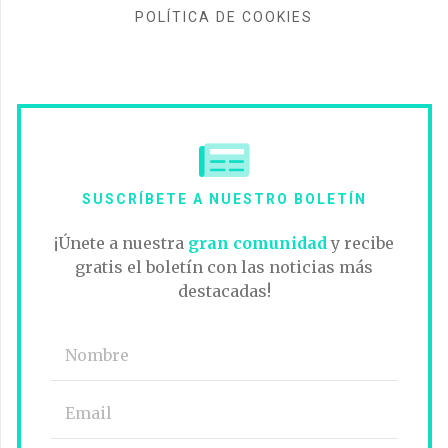
POLÍTICA DE COOKIES
SUSCRÍBETE A NUESTRO BOLETÍN
¡Únete a nuestra
gran comunidad
y recibe
gratis el boletín con las noticias más
destacadas!