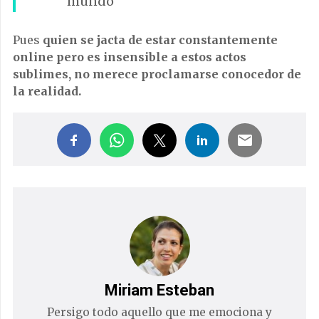
mundo
Pues
quien se jacta de estar constantemente
online pero es insensible a estos actos
sublimes, no merece proclamarse conocedor de
la realidad.
Miriam Esteban
Persigo todo aquello que me emociona y