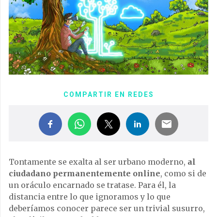
COMPARTIR EN REDES
Tontamente se exalta al ser urbano moderno,
al
ciudadano permanentemente online
, como si de
un oráculo encarnado se tratase. Para él, la
distancia entre lo que ignoramos y lo que
deberíamos conocer parece ser un trivial susurro,