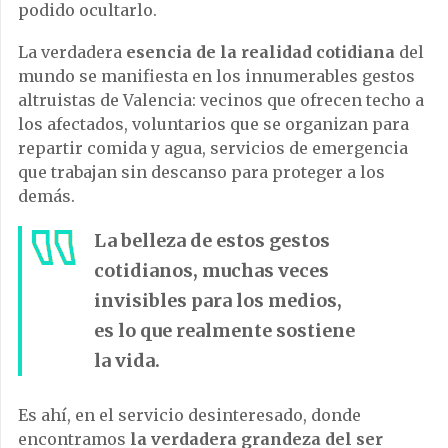
podido ocultarlo.
La verdadera
esencia de la realidad cotidiana
del
mundo se manifiesta en los innumerables gestos
altruistas de Valencia: vecinos que ofrecen techo a
los afectados, voluntarios que se organizan para
repartir comida y agua, servicios de emergencia
que trabajan sin descanso para proteger a los
demás.
La belleza de estos gestos
cotidianos, muchas veces
invisibles para los medios,
es lo que realmente sostiene
la vida.
Es ahí, en el servicio desinteresado, donde
encontramos
la verdadera grandeza del ser