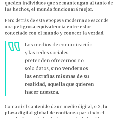
queden individuos que se mantengan al tanto de
los hechos, el mundo funcionará mejor.
Pero detrás de esta epopeya moderna se esconde
una
peligrosa equivalencia entre estar
conectado con el mundo y conocer la verdad
.
Los medios de comunicación
y las redes sociales
pretenden ofrecernos no
solo datos, sino
vendernos
las entrañas mismas de su
realidad, aquella que quieren
hacer nuestra.
Como si el contenido de un medio digital, o X,
la
plaza digital global de confianza
para todo el