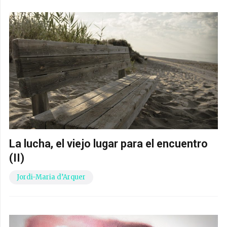
La lucha, el viejo lugar para el encuentro
(II)
Jordi-Maria d’Arquer