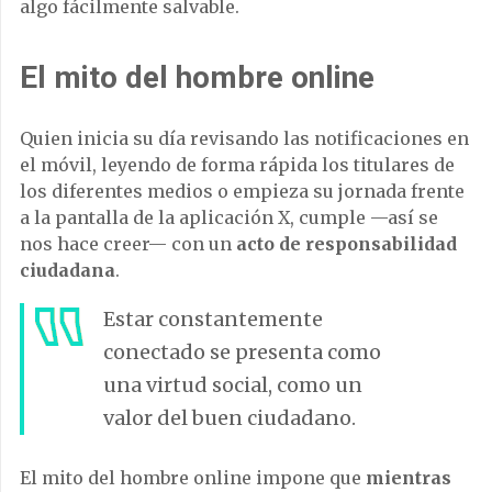
algo fácilmente salvable.
El mito del hombre online
Quien inicia su día revisando las notificaciones en
el móvil, leyendo de forma rápida los titulares de
los diferentes medios o empieza su jornada frente
a la pantalla de la aplicación X, cumple —así se
nos hace creer— con un
acto de responsabilidad
ciudadana
.
Estar constantemente
conectado se presenta como
una virtud social, como un
valor del buen ciudadano.
El mito del hombre online impone que
mientras