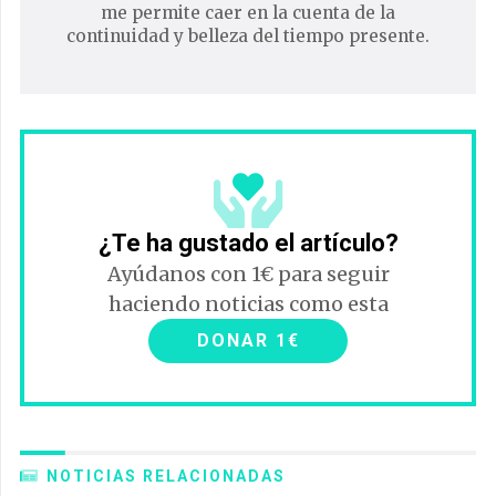
me permite caer en la cuenta de la
continuidad y belleza del tiempo presente.
¿Te ha gustado el artículo?
Ayúdanos con 1€ para seguir
haciendo noticias como esta
DONAR 1€
NOTICIAS RELACIONADAS