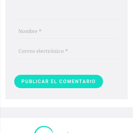
PUBLICAR EL COMENTARIO