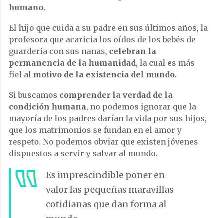
humano.
El hijo que cuida a su padre en sus últimos años, la
profesora que acaricia los oídos de los bebés de
guardería con sus nanas,
celebran la
permanencia de la humanidad
, la cual es más
fiel al
motivo de la existencia del mundo.
Si buscamos
comprender la verdad de la
condición humana
, no podemos ignorar que la
mayoría de los padres darían la vida por sus hijos,
que los matrimonios se fundan en el amor y
respeto. No podemos obviar que existen jóvenes
dispuestos a servir y salvar al mundo.
Es imprescindible poner en
valor las pequeñas maravillas
cotidianas que dan forma al