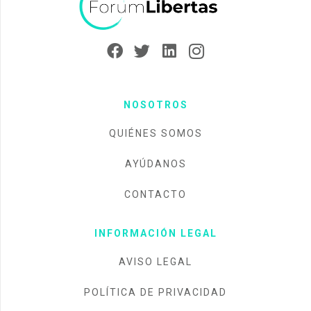
NOSOTROS
QUIÉNES SOMOS
AYÚDANOS
CONTACTO
INFORMACIÓN LEGAL
AVISO LEGAL
POLÍTICA DE PRIVACIDAD