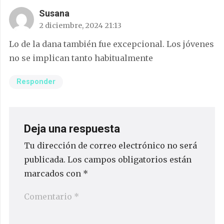
Susana
2 diciembre, 2024 21:13
Lo de la dana también fue excepcional. Los jóvenes
no se implican tanto habitualmente
Responder
Deja una respuesta
Tu dirección de correo electrónico no será
publicada.
Los campos obligatorios están
marcados con
*