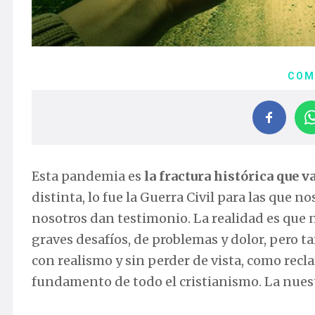
COM
Esta pandemia es
la fractura histórica que 
distinta, lo fue la Guerra Civil para las que n
nosotros dan testimonio. La realidad es que
graves desafíos, de problemas y dolor, pero 
con realismo y sin perder de vista, como rec
fundamento de todo el cristianismo. La nuestr