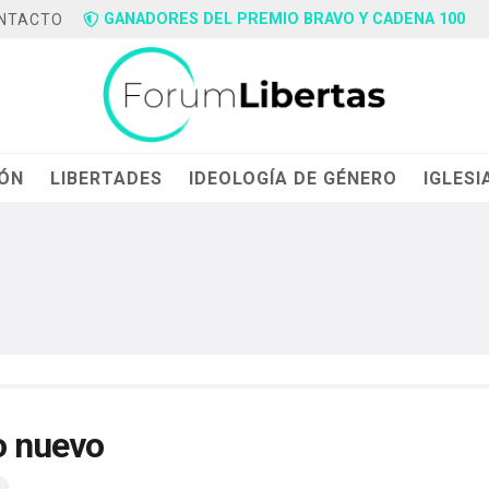
GANADORES DEL PREMIO BRAVO Y CADENA 100
NTACTO
IÓN
LIBERTADES
IDEOLOGÍA DE GÉNERO
IGLESI
o nuevo