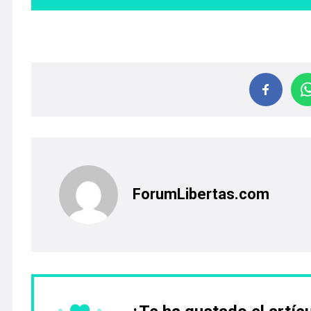
ForumLibertas.com