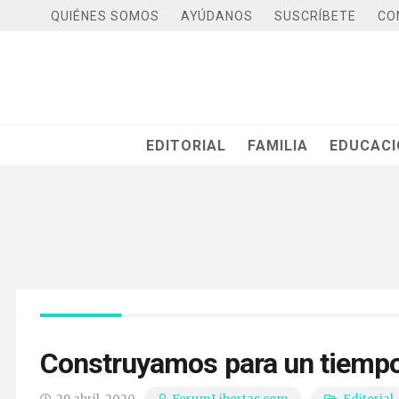
QUIÉNES SOMOS
AYÚDANOS
SUSCRÍBETE
CO
EDITORIAL
FAMILIA
EDUCAC
Construyamos para un tiemp